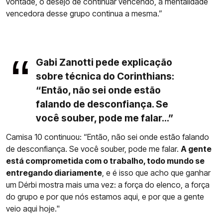
vontade, o desejo de continuar vencendo, a mentalidade
vencedora desse grupo continua a mesma.”
Gabi Zanotti pede explicação
sobre técnica do Corinthians:
“Então, não sei onde estão
falando de desconfiança. Se
você souber, pode me falar...”
Camisa 10 continuou: “Então, não sei onde estão falando
de desconfiança. Se você souber, pode me falar.
A gente
está comprometida com o trabalho, todo mundo se
entregando diariamente
, e é isso que acho que ganhar
um Dérbi mostra mais uma vez: a força do elenco, a força
do grupo e por que nós estamos aqui, e por que a gente
veio aqui hoje."