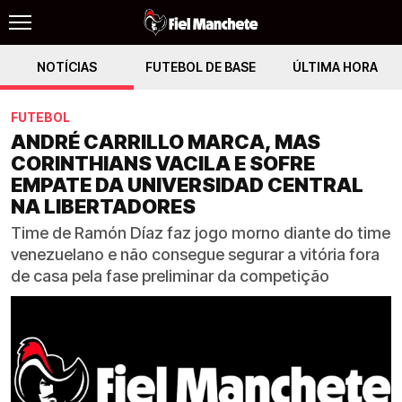
NOTÍCIAS
FUTEBOL DE BASE
ÚLTIMA HORA
FUTEBOL
ANDRÉ CARRILLO MARCA, MAS
CORINTHIANS VACILA E SOFRE
EMPATE DA UNIVERSIDAD CENTRAL
NA LIBERTADORES
Time de Ramón Díaz faz jogo morno diante do time
venezuelano e não consegue segurar a vitória fora
de casa pela fase preliminar da competição