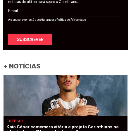
notícias de última hora sobre o Corinthians.
Email
Ao subscrever está a aceitar a nossa
Política de Privacidade
SUBSCREVER
+ NOTÍCIAS
FUTEBOL
Kaio César comemora vitória e projeta Corinthians na