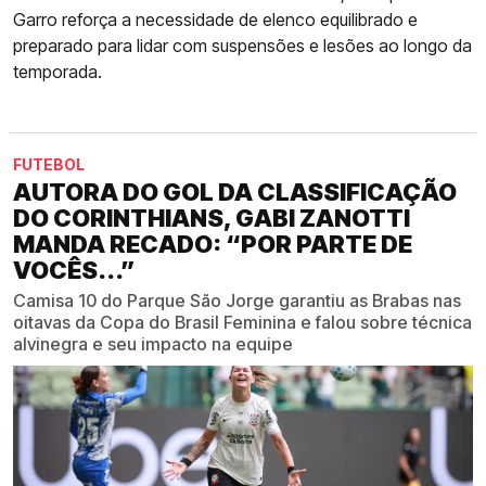
Garro reforça a necessidade de elenco equilibrado e
preparado para lidar com suspensões e lesões ao longo da
temporada.
FUTEBOL
AUTORA DO GOL DA CLASSIFICAÇÃO
DO CORINTHIANS, GABI ZANOTTI
MANDA RECADO: “POR PARTE DE
VOCÊS...”
Camisa 10 do Parque São Jorge garantiu as Brabas nas
oitavas da Copa do Brasil Feminina e falou sobre técnica
alvinegra e seu impacto na equipe