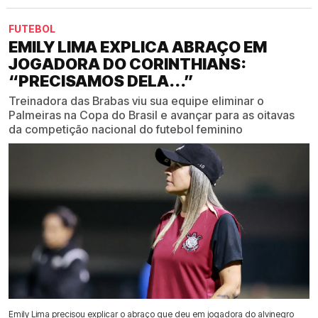
FUTEBOL
EMILY LIMA EXPLICA ABRAÇO EM
JOGADORA DO CORINTHIANS:
“PRECISAMOS DELA...”
Treinadora das Brabas viu sua equipe eliminar o
Palmeiras na Copa do Brasil e avançar para as oitavas
da competição nacional do futebol feminino
Emily Lima precisou explicar o abraço que deu em jogadora do alvinegro