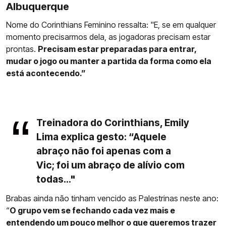
Albuquerque
Nome do Corinthians Feminino ressalta: "E, se em qualquer
momento precisarmos dela, as jogadoras precisam estar
prontas.
Precisam estar preparadas para entrar,
mudar o jogo ou manter a partida da forma como ela
está acontecendo.”
Treinadora do Corinthians, Emily
Lima explica gesto: “Aquele
abraço não foi apenas com a
Vic; foi um abraço de alívio com
todas..."
Brabas ainda não tinham vencido as Palestrinas neste ano:
“
O grupo vem se fechando cada vez mais e
entendendo um pouco melhor o que queremos trazer