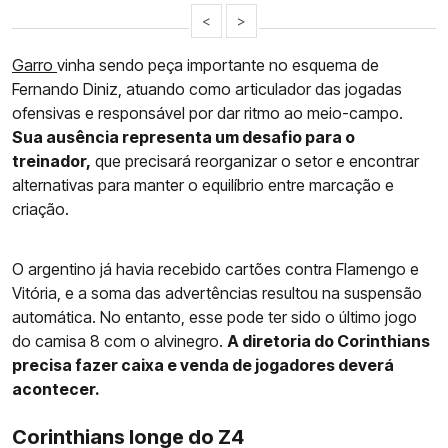
<
>
Garro
vinha sendo peça importante no esquema de
Fernando Diniz, atuando como articulador das jogadas
ofensivas e responsável por dar ritmo ao meio-campo.
Sua ausência representa um desafio para o
treinador,
que precisará reorganizar o setor e encontrar
alternativas para manter o equilíbrio entre marcação e
criação.
O argentino já havia recebido cartões contra Flamengo e
Vitória, e a soma das advertências resultou na suspensão
automática. No entanto, esse pode ter sido o último jogo
do camisa 8 com o alvinegro.
A diretoria do Corinthians
precisa fazer caixa e venda de jogadores deverá
acontecer.
Corinthians longe do Z4