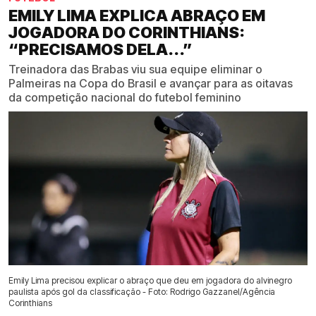
EMILY LIMA EXPLICA ABRAÇO EM
JOGADORA DO CORINTHIANS:
“PRECISAMOS DELA...”
Treinadora das Brabas viu sua equipe eliminar o
Palmeiras na Copa do Brasil e avançar para as oitavas
da competição nacional do futebol feminino
Emily Lima precisou explicar o abraço que deu em jogadora do alvinegro
paulista após gol da classificação - Foto: Rodrigo Gazzanel/Agência
Corinthians