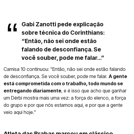
Gabi Zanotti pede explicação
sobre técnica do Corinthians:
“Então, não sei onde estão
falando de desconfiança. Se
você souber, pode me falar...”
Camisa 10 continuou: “Então, não sei onde estão falando
de desconfiança. Se você souber, pode me falar.
A gente
está comprometida com o trabalho, todo mundo se
entregando diariamente
, e é isso que acho que ganhar
um Dérbi mostra mais uma vez: a força do elenco, a força
do grupo e por que nós estamos aqui, e por que a gente
veio aqui hoje."
Atleta das Brabas marcou em clássico