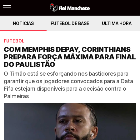
NOTÍCIAS
FUTEBOL DE BASE
ÚLTIMA HORA
FUTEBOL
COM MEMPHIS DEPAY, CORINTHIANS
PREPARA FORÇA MÁXIMA PARA FINAL
DO PAULISTÃO
O Timão está se esforçando nos bastidores para
garantir que os jogadores convocados para a Data
Fifa estejam disponíveis para a decisão contra o
Palmeiras