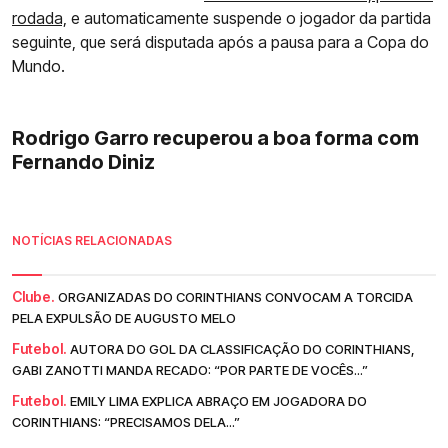
rodada,
e automaticamente suspende o jogador da partida
seguinte, que será disputada após a pausa para a Copa do
Mundo.
Rodrigo Garro recuperou a boa forma com
Fernando Diniz
NOTÍCIAS RELACIONADAS
Clube.
ORGANIZADAS DO CORINTHIANS CONVOCAM A TORCIDA
PELA EXPULSÃO DE AUGUSTO MELO
Futebol.
AUTORA DO GOL DA CLASSIFICAÇÃO DO CORINTHIANS,
GABI ZANOTTI MANDA RECADO: “POR PARTE DE VOCÊS...”
Futebol.
EMILY LIMA EXPLICA ABRAÇO EM JOGADORA DO
CORINTHIANS: “PRECISAMOS DELA...”