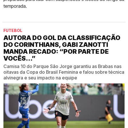
temporada.
FUTEBOL
AUTORA DO GOL DA CLASSIFICAÇÃO
DO CORINTHIANS, GABI ZANOTTI
MANDA RECADO: “POR PARTE DE
VOCÊS...”
Camisa 10 do Parque São Jorge garantiu as Brabas nas
oitavas da Copa do Brasil Feminina e falou sobre técnica
alvinegra e seu impacto na equipe