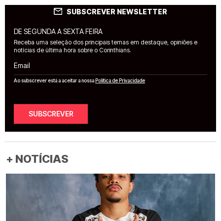
SUBSCREVER NEWSLETTER
DE SEGUNDA A SEXTA FEIRA
Receba uma seleção dos principais temas em destaque, opiniões e
notícias de última hora sobre o Corinthians.
Email
Ao subscrever está a aceitar a nossa
Política de Privacidade
SUBSCREVER
+ NOTÍCIAS