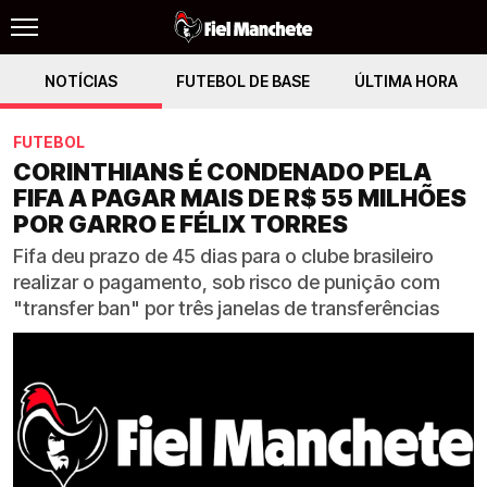
NOTÍCIAS
FUTEBOL DE BASE
ÚLTIMA HORA
FUTEBOL
CORINTHIANS É CONDENADO PELA
FIFA A PAGAR MAIS DE R$ 55 MILHÕES
POR GARRO E FÉLIX TORRES
Fifa deu prazo de 45 dias para o clube brasileiro
realizar o pagamento, sob risco de punição com
"transfer ban" por três janelas de transferências