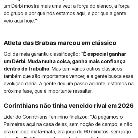
um Dérbi mostra mais uma vez: a força do elenco, a força
do grupo e por que nós estamos aqui, e por que a gente
veio aqui hoje."
Atleta das Brabas marcou em clássico
Gol da meia garantiu classificação: "
É especial ganhar
um Dérbi. Muda muita coisa, ganha mais confiança
dentro do trabalho
. Mas tem vários outros clássicos
também que são importantes vencer, e a gente busca essa
evolução diária. A gente deu um passo adiante, estamos na
próxima fase, que é importante ressaltar.”
Corinthians não tinha vencido rival em 2026
Líder do
Corinthians
Feminino finalizou: “Já pegamos o
Palmeiras aqui na casa delas, sem noção de campo, e não
era um jogo mata-mata, era jogo de 90 minutos, sem jogo