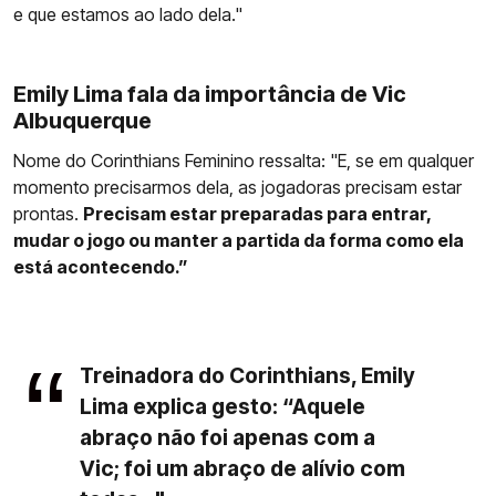
e que estamos ao lado dela."
Emily Lima fala da importância de Vic
Albuquerque
Nome do Corinthians Feminino ressalta: "E, se em qualquer
momento precisarmos dela, as jogadoras precisam estar
prontas.
Precisam estar preparadas para entrar,
mudar o jogo ou manter a partida da forma como ela
está acontecendo.”
Treinadora do Corinthians, Emily
Lima explica gesto: “Aquele
abraço não foi apenas com a
Vic; foi um abraço de alívio com