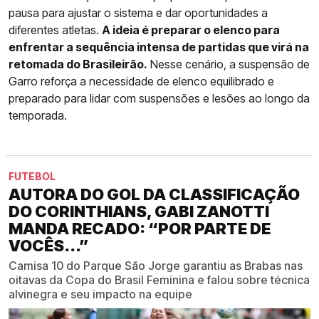
pausa para ajustar o sistema e dar oportunidades a
diferentes atletas.
A ideia é preparar o elenco para
enfrentar a sequência intensa de partidas que virá na
retomada do Brasileirão.
Nesse cenário, a suspensão de
Garro reforça a necessidade de elenco equilibrado e
preparado para lidar com suspensões e lesões ao longo da
temporada.
FUTEBOL
AUTORA DO GOL DA CLASSIFICAÇÃO
DO CORINTHIANS, GABI ZANOTTI
MANDA RECADO: “POR PARTE DE
VOCÊS...”
Camisa 10 do Parque São Jorge garantiu as Brabas nas
oitavas da Copa do Brasil Feminina e falou sobre técnica
alvinegra e seu impacto na equipe