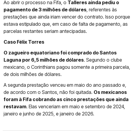
Ao abrir o processo na Fifa, o
Talleres ainda pediu o
pagamento de 3 milhões de dólares
, referentes às
prestações que ainda iriam vencer do contrato. Isso porque
estava estipulado que, em caso de falta de pagamento, as
parcelas restantes seriam antecipadas.
Caso Félix Torres
O zagueiro equatoriano foi comprado do Santos
Laguna por 6,5 milhões de dólares
. Segundo o clube
mexicano, o Corinthians pagou somente a primeira parcela,
de dois milhões de dólares.
A segunda prestação venceu em maio do ano passado e,
de acordo com o Santos, não foi quitada.
Os mexicanos
foram à Fifa cobrando as cinco prestações que ainda
restavam
. Elas venceriam em maio e setembro de 2024,
janeiro e junho de 2025, e janeiro de 2026.