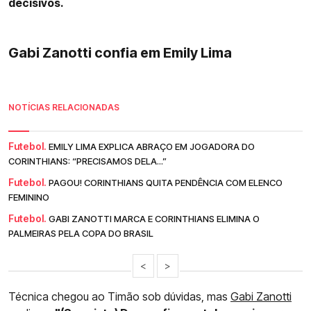
decisivos.
Gabi Zanotti confia em Emily Lima
NOTÍCIAS RELACIONADAS
Futebol.
EMILY LIMA EXPLICA ABRAÇO EM JOGADORA DO
CORINTHIANS: “PRECISAMOS DELA...”
Futebol.
PAGOU! CORINTHIANS QUITA PENDÊNCIA COM ELENCO
FEMININO
Futebol.
GABI ZANOTTI MARCA E CORINTHIANS ELIMINA O
PALMEIRAS PELA COPA DO BRASIL
<
>
Técnica chegou ao Timão sob dúvidas, mas
Gabi Zanotti