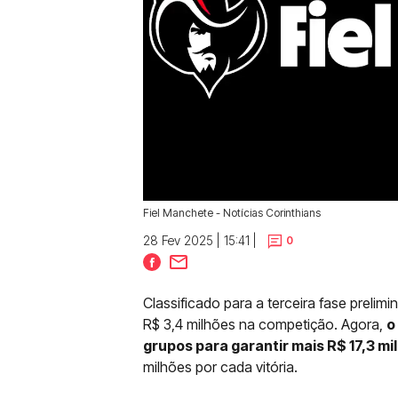
Fiel Manchete - Notícias Corinthians
28 Fev 2025 | 15:41 |
0
Classificado para a terceira fase preli
R$ 3,4 milhões na competição. Agora,
o
grupos para garantir mais R$ 17,3 mi
milhões por cada vitória.