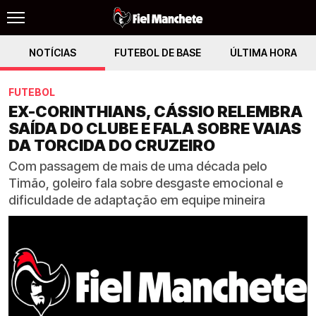
NOTÍCIAS
FUTEBOL DE BASE
ÚLTIMA HORA
FUTEBOL
EX-CORINTHIANS, CÁSSIO RELEMBRA
SAÍDA DO CLUBE E FALA SOBRE VAIAS
DA TORCIDA DO CRUZEIRO
Com passagem de mais de uma década pelo
Timão, goleiro fala sobre desgaste emocional e
dificuldade de adaptação em equipe mineira