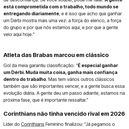
está comprometida com o trabalho, todo mundo se
entregando diariamente
, e é isso que acho que ganhar
um Dérbi mostra mais uma vez: a força do elenco, a força
do grupo e por que nós estamos aqui, e por que a gente
veio aqui hoje."
Atleta das Brabas marcou em clássico
Gol da meia garantiu classificação: "
É especial ganhar
um Dérbi. Muda muita coisa, ganha mais confiança
dentro do trabalho
. Mas tem vários outros clássicos
também que são importantes vencer, e a gente busca essa
evolução diária. A gente deu um passo adiante, estamos na
próxima fase, que é importante ressaltar.”
Corinthians não tinha vencido rival em 2026
Líder do
Corinthians
Feminino finalizou: “Já pegamos o