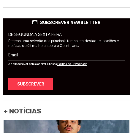
SUBSCREVER NEWSLETTER
DE SEGUNDA A SEXTA FEIRA
Receba uma seleção dos principais temas em destaque, opiniões e
notícias de última hora sobre o Corinthians.
Email
Ao subscrever está a aceitar a nossa
Política de Privacidade
SUBSCREVER
+ NOTÍCIAS