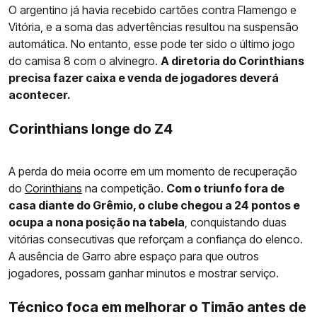
O argentino já havia recebido cartões contra Flamengo e
Vitória, e a soma das advertências resultou na suspensão
automática. No entanto, esse pode ter sido o último jogo
do camisa 8 com o alvinegro.
A diretoria do Corinthians
precisa fazer caixa e venda de jogadores deverá
acontecer.
Corinthians longe do Z4
A perda do meia ocorre em um momento de recuperação
do
Corinthians
na competição.
Com o triunfo fora de
casa diante do Grêmio, o clube chegou a 24 pontos e
ocupa a nona posição na tabela
, conquistando duas
vitórias consecutivas que reforçam a confiança do elenco.
A ausência de Garro abre espaço para que outros
jogadores, possam ganhar minutos e mostrar serviço.
Técnico foca em melhorar o Timão antes de