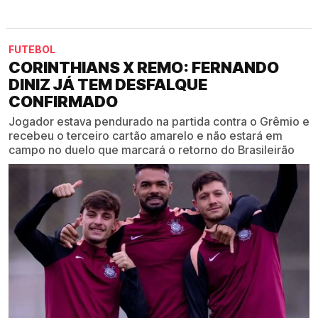
FUTEBOL
CORINTHIANS X REMO: FERNANDO
DINIZ JÁ TEM DESFALQUE
CONFIRMADO
Jogador estava pendurado na partida contra o Grêmio e
recebeu o terceiro cartão amarelo e não estará em
campo no duelo que marcará o retorno do Brasileirão