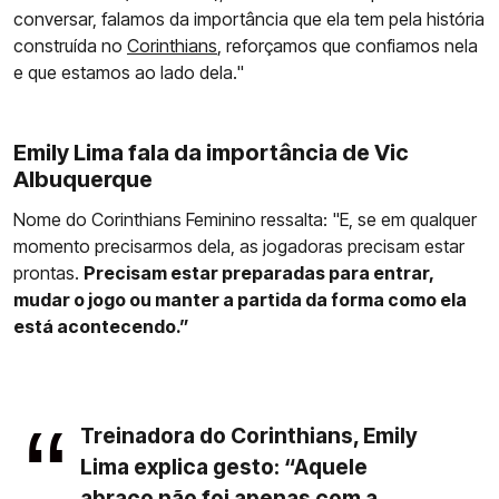
conversar, falamos da importância que ela tem pela história
construída no
Corinthians
, reforçamos que confiamos nela
e que estamos ao lado dela."
Emily Lima fala da importância de Vic
Albuquerque
Nome do Corinthians Feminino ressalta: "E, se em qualquer
momento precisarmos dela, as jogadoras precisam estar
prontas.
Precisam estar preparadas para entrar,
mudar o jogo ou manter a partida da forma como ela
está acontecendo.”
Treinadora do Corinthians, Emily
Lima explica gesto: “Aquele
abraço não foi apenas com a