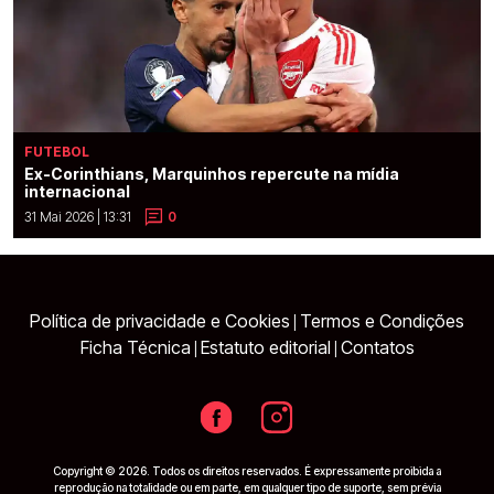
FUTEBOL
Ex-Corinthians, Marquinhos repercute na mídia
internacional
31 Mai 2026 | 13:31
0
Política de privacidade e Cookies
Termos e Condições
|
Ficha Técnica
Estatuto editorial
Contatos
|
|
Copyright © 2026. Todos os direitos reservados. É expressamente proibida a
reprodução na totalidade ou em parte, em qualquer tipo de suporte, sem prévia