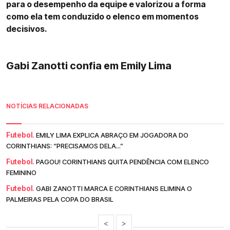
para o desempenho da equipe e valorizou a forma
como ela tem conduzido o elenco em momentos
decisivos.
Gabi Zanotti confia em Emily Lima
NOTÍCIAS RELACIONADAS
Futebol.
EMILY LIMA EXPLICA ABRAÇO EM JOGADORA DO
CORINTHIANS: “PRECISAMOS DELA...”
Futebol.
PAGOU! CORINTHIANS QUITA PENDÊNCIA COM ELENCO
FEMININO
Futebol.
GABI ZANOTTI MARCA E CORINTHIANS ELIMINA O
PALMEIRAS PELA COPA DO BRASIL
<
>