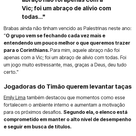
Vic; foi um abraço de alívio com
todas..."
Brabas ainda não tinham vencido as Palestrinas neste ano:
“
O grupo vem se fechando cada vez mais e
entendendo um pouco melhor o que queremos trazer
para o Corinthians.
Para mim, aquele abraço não foi
apenas com a Vic; foi um abraço de alívio com todas. Foi
um jogo muito estressante, mas, graças a Deus, deu tudo
certo."
Jogadoras do Timão querem levantar taças
Emily Lima
também destacou que momentos como esse
fortalecem o ambiente interno e aumentam a motivação
para os próximos desafios.
Segundo ela, o elenco está
comprometido em manter o alto nível de desempenho
e seguir em busca de títulos.