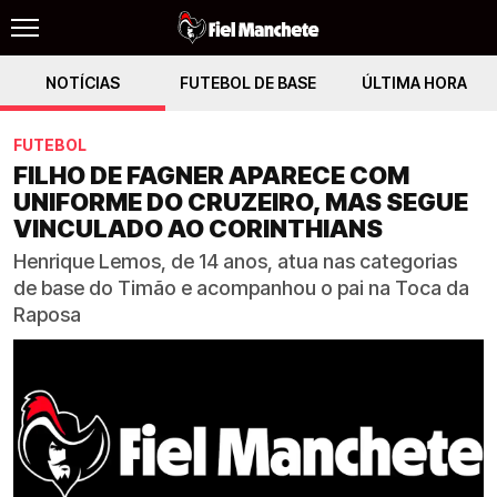
NOTÍCIAS
FUTEBOL DE BASE
ÚLTIMA HORA
FUTEBOL
FILHO DE FAGNER APARECE COM
UNIFORME DO CRUZEIRO, MAS SEGUE
VINCULADO AO CORINTHIANS
Henrique Lemos, de 14 anos, atua nas categorias
de base do Timão e acompanhou o pai na Toca da
Raposa