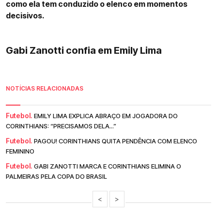
como ela tem conduzido o elenco em momentos
decisivos.
Gabi Zanotti confia em Emily Lima
NOTÍCIAS RELACIONADAS
Futebol.
EMILY LIMA EXPLICA ABRAÇO EM JOGADORA DO
CORINTHIANS: “PRECISAMOS DELA...”
Futebol.
PAGOU! CORINTHIANS QUITA PENDÊNCIA COM ELENCO
FEMININO
Futebol.
GABI ZANOTTI MARCA E CORINTHIANS ELIMINA O
PALMEIRAS PELA COPA DO BRASIL
<
>