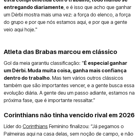
entregando diariamente
, e é isso que acho que ganhar
um Dérbi mostra mais uma vez: a força do elenco, a força
do grupo e por que nós estamos aqui, e por que a gente
veio aqui hoje."
Atleta das Brabas marcou em clássico
Gol da meia garantiu classificação: "
É especial ganhar
um Dérbi. Muda muita coisa, ganha mais confiança
dentro do trabalho
. Mas tem vários outros clássicos
também que são importantes vencer, e a gente busca essa
evolução diária. A gente deu um passo adiante, estamos na
próxima fase, que é importante ressaltar.”
Corinthians não tinha vencido rival em 2026
Líder do
Corinthians
Feminino finalizou: “Já pegamos o
Palmeiras aqui na casa delas, sem noção de campo, e não