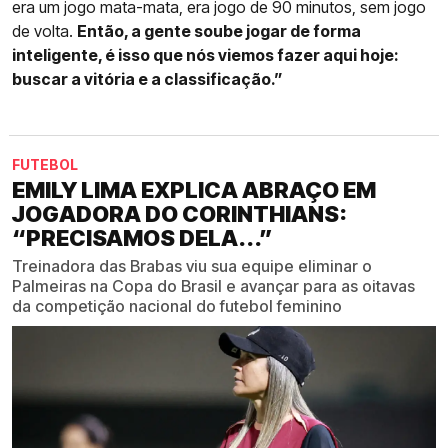
era um jogo mata-mata, era jogo de 90 minutos, sem jogo
de volta.
Então, a gente soube jogar de forma
inteligente, é isso que nós viemos fazer aqui hoje:
buscar a vitória e a classificação.”
FUTEBOL
EMILY LIMA EXPLICA ABRAÇO EM
JOGADORA DO CORINTHIANS:
“PRECISAMOS DELA...”
Treinadora das Brabas viu sua equipe eliminar o
Palmeiras na Copa do Brasil e avançar para as oitavas
da competição nacional do futebol feminino