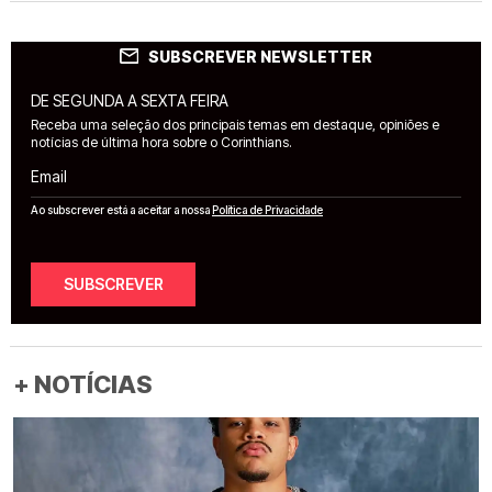
SUBSCREVER NEWSLETTER
DE SEGUNDA A SEXTA FEIRA
Receba uma seleção dos principais temas em destaque, opiniões e
notícias de última hora sobre o Corinthians.
Email
Ao subscrever está a aceitar a nossa
Política de Privacidade
SUBSCREVER
+ NOTÍCIAS