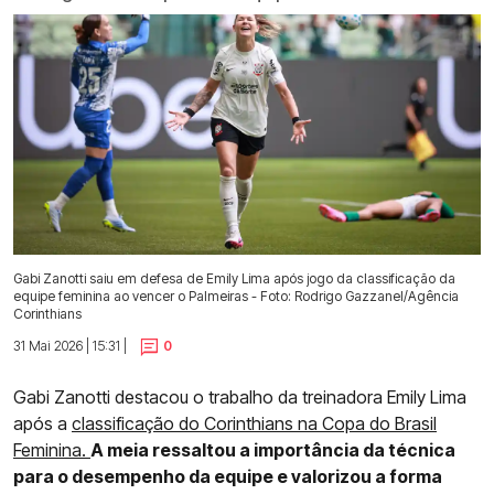
Gabi Zanotti saiu em defesa de Emily Lima após jogo da classificação da
equipe feminina ao vencer o Palmeiras - Foto: Rodrigo Gazzanel/Agência
Corinthians
31 Mai 2026 | 15:31 |
0
Gabi Zanotti destacou o trabalho da treinadora Emily Lima
após a
classificação do Corinthians na Copa do Brasil
Feminina.
A meia ressaltou a importância da técnica
para o desempenho da equipe e valorizou a forma