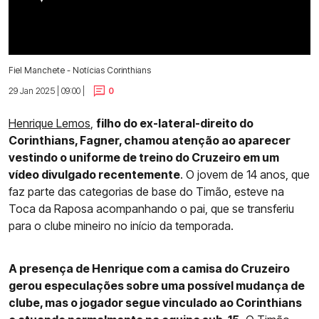
Fiel Manchete - Notícias Corinthians
29 Jan 2025 | 09:00 |
0
Henrique Lemos
,
filho do ex-lateral-direito do
Corinthians, Fagner, chamou atenção ao aparecer
vestindo o uniforme de treino do Cruzeiro em um
vídeo divulgado recentemente
. O jovem de 14 anos, que
faz parte das categorias de base do Timão, esteve na
Toca da Raposa acompanhando o pai, que se transferiu
para o clube mineiro no início da temporada.
A presença de Henrique com a camisa do Cruzeiro
gerou especulações sobre uma possível mudança de
clube, mas o jogador segue vinculado ao Corinthians