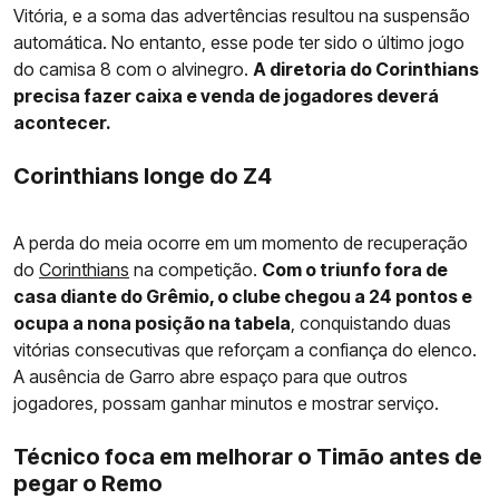
Vitória, e a soma das advertências resultou na suspensão
automática. No entanto, esse pode ter sido o último jogo
do camisa 8 com o alvinegro.
A diretoria do Corinthians
precisa fazer caixa e venda de jogadores deverá
acontecer.
Corinthians longe do Z4
A perda do meia ocorre em um momento de recuperação
do
Corinthians
na competição.
Com o triunfo fora de
casa diante do Grêmio, o clube chegou a 24 pontos e
ocupa a nona posição na tabela
, conquistando duas
vitórias consecutivas que reforçam a confiança do elenco.
A ausência de Garro abre espaço para que outros
jogadores, possam ganhar minutos e mostrar serviço.
Técnico foca em melhorar o Timão antes de
pegar o Remo