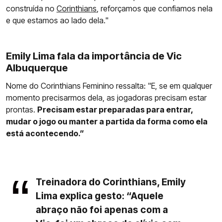
construída no
Corinthians
, reforçamos que confiamos nela
e que estamos ao lado dela."
Emily Lima fala da importância de Vic
Albuquerque
Nome do Corinthians Feminino ressalta: "E, se em qualquer
momento precisarmos dela, as jogadoras precisam estar
prontas.
Precisam estar preparadas para entrar,
mudar o jogo ou manter a partida da forma como ela
está acontecendo.”
Treinadora do Corinthians, Emily
Lima explica gesto: “Aquele
abraço não foi apenas com a