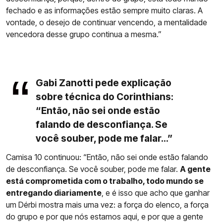
fechado e as informações estão sempre muito claras. A
vontade, o desejo de continuar vencendo, a mentalidade
vencedora desse grupo continua a mesma.”
Gabi Zanotti pede explicação
sobre técnica do Corinthians:
“Então, não sei onde estão
falando de desconfiança. Se
você souber, pode me falar...”
Camisa 10 continuou: “Então, não sei onde estão falando
de desconfiança. Se você souber, pode me falar.
A gente
está comprometida com o trabalho, todo mundo se
entregando diariamente
, e é isso que acho que ganhar
um Dérbi mostra mais uma vez: a força do elenco, a força
do grupo e por que nós estamos aqui, e por que a gente