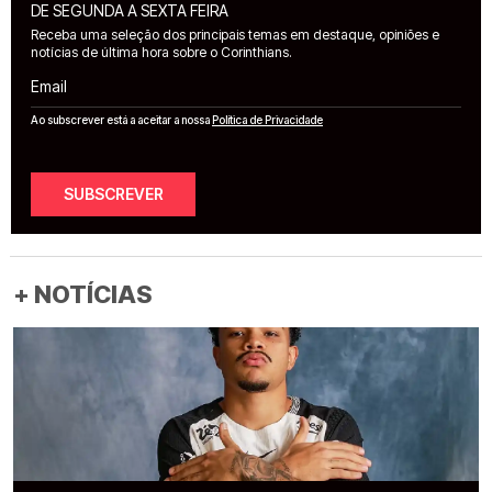
DE SEGUNDA A SEXTA FEIRA
Receba uma seleção dos principais temas em destaque, opiniões e
notícias de última hora sobre o Corinthians.
Email
Ao subscrever está a aceitar a nossa
Política de Privacidade
SUBSCREVER
+ NOTÍCIAS