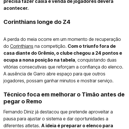
precisa fazer caixa e venda de jogadores deverá
acontecer.
Corinthians longe do Z4
A perda do meia ocorre em um momento de recuperação
do
Corinthians
na competição.
Com o triunfo fora de
casa diante do Grêmio, o clube chegou a 24 pontos e
ocupa a nona posição na tabela
, conquistando duas
vitórias consecutivas que reforçam a confiança do elenco.
A ausência de Garro abre espaço para que outros
jogadores, possam ganhar minutos e mostrar serviço.
Técnico foca em melhorar o Timão antes de
pegar o Remo
Fernando Diniz já destacou que pretende aproveitar a
pausa para ajustar o sistema e dar oportunidades a
diferentes atletas.
A ideia é preparar o elenco para