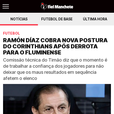
NOTÍCIAS
FUTEBOL DE BASE
ÚLTIMA HORA
FUTEBOL
RAMÓN DÍAZ COBRA NOVA POSTURA
DO CORINTHIANS APÓS DERROTA
PARA O FLUMINENSE
Comissão técnica do Timão diz que o momento é
de trabalhar a confiança dos jogadores para não
deixar que os maus resultados em sequência
afetem o elenco