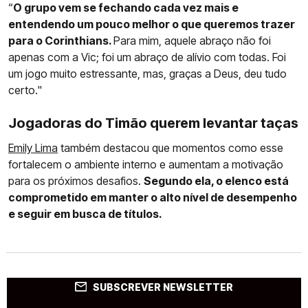
“
O grupo vem se fechando cada vez mais e
entendendo um pouco melhor o que queremos trazer
para o Corinthians.
Para mim, aquele abraço não foi
apenas com a Vic; foi um abraço de alívio com todas. Foi
um jogo muito estressante, mas, graças a Deus, deu tudo
certo."
Jogadoras do Timão querem levantar taças
Emily Lima
também destacou que momentos como esse
fortalecem o ambiente interno e aumentam a motivação
para os próximos desafios.
Segundo ela, o elenco está
comprometido em manter o alto nível de desempenho
e seguir em busca de títulos.
SUBSCREVER NEWSLETTER