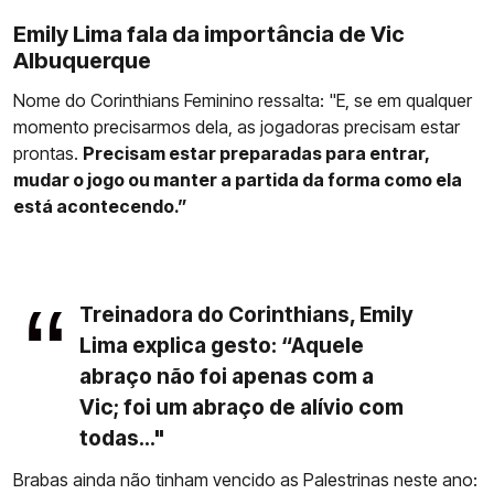
Emily Lima fala da importância de Vic
Albuquerque
Nome do Corinthians Feminino ressalta: "E, se em qualquer
momento precisarmos dela, as jogadoras precisam estar
prontas.
Precisam estar preparadas para entrar,
mudar o jogo ou manter a partida da forma como ela
está acontecendo.”
Treinadora do Corinthians, Emily
Lima explica gesto: “Aquele
abraço não foi apenas com a
Vic; foi um abraço de alívio com
todas..."
Brabas ainda não tinham vencido as Palestrinas neste ano: