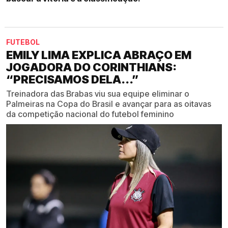
FUTEBOL
EMILY LIMA EXPLICA ABRAÇO EM
JOGADORA DO CORINTHIANS:
“PRECISAMOS DELA...”
Treinadora das Brabas viu sua equipe eliminar o
Palmeiras na Copa do Brasil e avançar para as oitavas
da competição nacional do futebol feminino