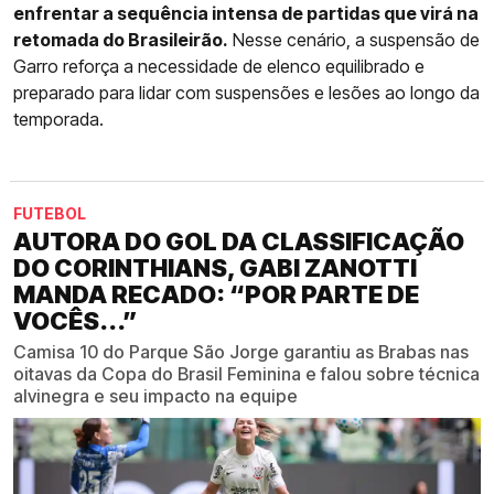
enfrentar a sequência intensa de partidas que virá na
retomada do Brasileirão.
Nesse cenário, a suspensão de
Garro reforça a necessidade de elenco equilibrado e
preparado para lidar com suspensões e lesões ao longo da
temporada.
FUTEBOL
AUTORA DO GOL DA CLASSIFICAÇÃO
DO CORINTHIANS, GABI ZANOTTI
MANDA RECADO: “POR PARTE DE
VOCÊS...”
Camisa 10 do Parque São Jorge garantiu as Brabas nas
oitavas da Copa do Brasil Feminina e falou sobre técnica
alvinegra e seu impacto na equipe