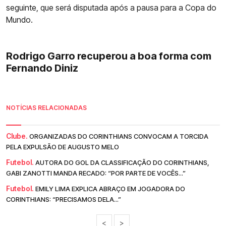
seguinte, que será disputada após a pausa para a Copa do
Mundo.
Rodrigo Garro recuperou a boa forma com
Fernando Diniz
NOTÍCIAS RELACIONADAS
Clube.
ORGANIZADAS DO CORINTHIANS CONVOCAM A TORCIDA
PELA EXPULSÃO DE AUGUSTO MELO
Futebol.
AUTORA DO GOL DA CLASSIFICAÇÃO DO CORINTHIANS,
GABI ZANOTTI MANDA RECADO: “POR PARTE DE VOCÊS...”
Futebol.
EMILY LIMA EXPLICA ABRAÇO EM JOGADORA DO
CORINTHIANS: “PRECISAMOS DELA...”
<
>