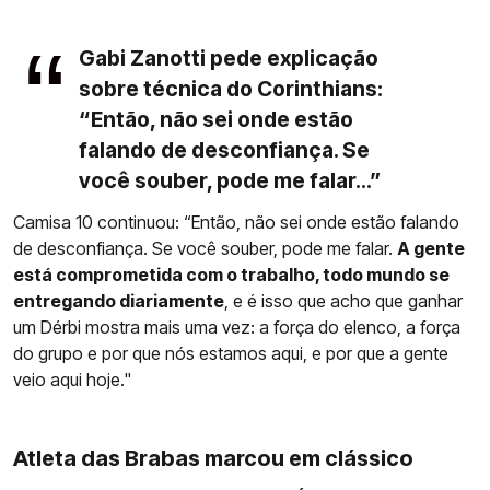
Gabi Zanotti pede explicação
sobre técnica do Corinthians:
“Então, não sei onde estão
falando de desconfiança. Se
você souber, pode me falar...”
Camisa 10 continuou: “Então, não sei onde estão falando
de desconfiança. Se você souber, pode me falar.
A gente
está comprometida com o trabalho, todo mundo se
entregando diariamente
, e é isso que acho que ganhar
um Dérbi mostra mais uma vez: a força do elenco, a força
do grupo e por que nós estamos aqui, e por que a gente
veio aqui hoje."
Atleta das Brabas marcou em clássico