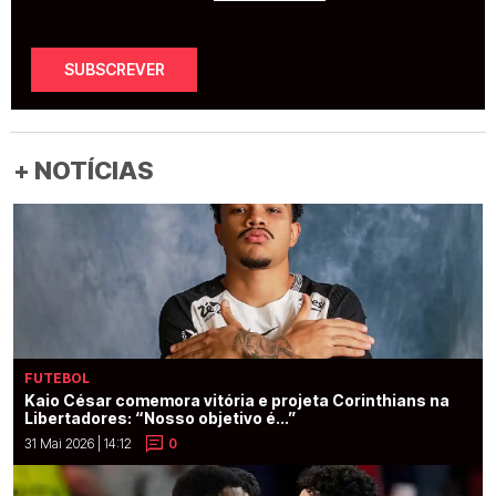
SUBSCREVER
+ NOTÍCIAS
FUTEBOL
Kaio César comemora vitória e projeta Corinthians na
Libertadores: “Nosso objetivo é...”
31 Mai 2026 | 14:12
0