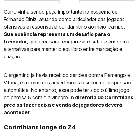
Garro
vinha sendo peça importante no esquema de
Fernando Diniz, atuando como articulador das jogadas
ofensivas e responsável por dar ritmo ao meio-campo.
Sua ausência representa um desafio para o
treinador,
que precisará reorganizar o setor e encontrar
alternativas para manter o equilíbrio entre marcação e
criação.
O argentino já havia recebido cartões contra Flamengo e
Vitória, e a soma das advertências resultou na suspensão
automática. No entanto, esse pode ter sido o último jogo
do camisa 8 com o alvinegro.
A diretoria do Corinthians
precisa fazer caixa e venda de jogadores deverá
acontecer.
Corinthians longe do Z4