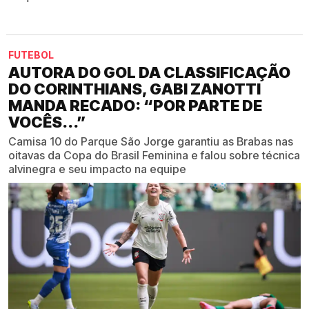
FUTEBOL
AUTORA DO GOL DA CLASSIFICAÇÃO
DO CORINTHIANS, GABI ZANOTTI
MANDA RECADO: “POR PARTE DE
VOCÊS...”
Camisa 10 do Parque São Jorge garantiu as Brabas nas
oitavas da Copa do Brasil Feminina e falou sobre técnica
alvinegra e seu impacto na equipe