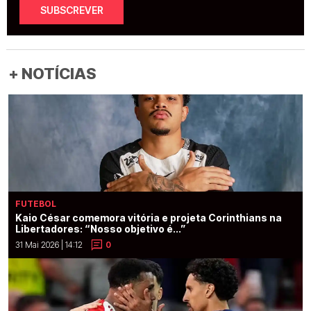
SUBSCREVER
+ NOTÍCIAS
FUTEBOL
Kaio César comemora vitória e projeta Corinthians na
Libertadores: “Nosso objetivo é...”
31 Mai 2026 | 14:12
0