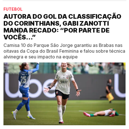
FUTEBOL
AUTORA DO GOL DA CLASSIFICAÇÃO
DO CORINTHIANS, GABI ZANOTTI
MANDA RECADO: “POR PARTE DE
VOCÊS...”
Camisa 10 do Parque São Jorge garantiu as Brabas nas
oitavas da Copa do Brasil Feminina e falou sobre técnica
alvinegra e seu impacto na equipe