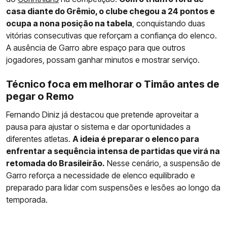
casa diante do Grêmio, o clube chegou a 24 pontos e
ocupa a nona posição na tabela
, conquistando duas
vitórias consecutivas que reforçam a confiança do elenco.
A ausência de Garro abre espaço para que outros
jogadores, possam ganhar minutos e mostrar serviço.
Técnico foca em melhorar o Timão antes de
pegar o Remo
Fernando Diniz já destacou que pretende aproveitar a
pausa para ajustar o sistema e dar oportunidades a
diferentes atletas.
A ideia é preparar o elenco para
enfrentar a sequência intensa de partidas que virá na
retomada do Brasileirão.
Nesse cenário, a suspensão de
Garro reforça a necessidade de elenco equilibrado e
preparado para lidar com suspensões e lesões ao longo da
temporada.