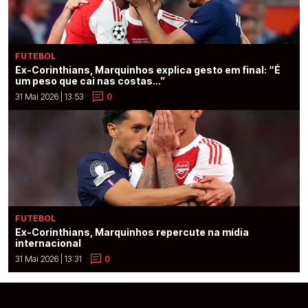
FUTEBOL
Ex-Corinthians, Marquinhos explica gesto em final: “É
um peso que cai nas costas...”
31 Mai 2026 | 13:53
0
FUTEBOL
Ex-Corinthians, Marquinhos repercute na mídia
internacional
31 Mai 2026 | 13:31
0