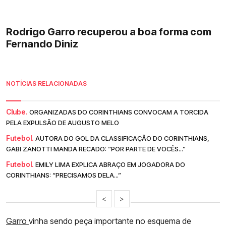
Rodrigo Garro recuperou a boa forma com
Fernando Diniz
NOTÍCIAS RELACIONADAS
Clube.
ORGANIZADAS DO CORINTHIANS CONVOCAM A TORCIDA
PELA EXPULSÃO DE AUGUSTO MELO
Futebol.
AUTORA DO GOL DA CLASSIFICAÇÃO DO CORINTHIANS,
GABI ZANOTTI MANDA RECADO: “POR PARTE DE VOCÊS...”
Futebol.
EMILY LIMA EXPLICA ABRAÇO EM JOGADORA DO
CORINTHIANS: “PRECISAMOS DELA...”
<
>
Garro
vinha sendo peça importante no esquema de