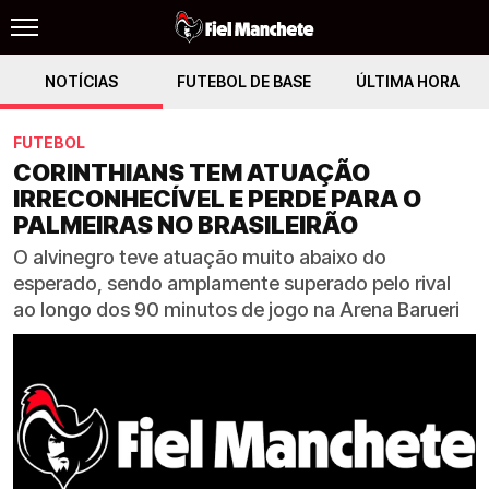
NOTÍCIAS
FUTEBOL DE BASE
ÚLTIMA HORA
FUTEBOL
CORINTHIANS TEM ATUAÇÃO
IRRECONHECÍVEL E PERDE PARA O
PALMEIRAS NO BRASILEIRÃO
O alvinegro teve atuação muito abaixo do
esperado, sendo amplamente superado pelo rival
ao longo dos 90 minutos de jogo na Arena Barueri