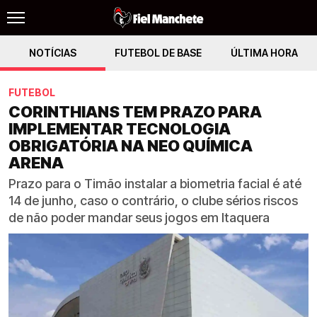
NOTÍCIAS
FUTEBOL DE BASE
ÚLTIMA HORA
FUTEBOL
CORINTHIANS TEM PRAZO PARA
IMPLEMENTAR TECNOLOGIA
OBRIGATÓRIA NA NEO QUÍMICA
ARENA
Prazo para o Timão instalar a biometria facial é até
14 de junho, caso o contrário, o clube sérios riscos
de não poder mandar seus jogos em Itaquera