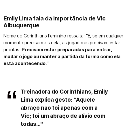
Emily Lima fala da importância de Vic
Albuquerque
Nome do Corinthians Feminino ressalta: "E, se em qualquer
momento precisarmos dela, as jogadoras precisam estar
prontas.
Precisam estar preparadas para entrar,
mudar o jogo ou manter a partida da forma como ela
está acontecendo.”
Treinadora do Corinthians, Emily
Lima explica gesto: “Aquele
abraço não foi apenas com a
Vic; foi um abraço de alívio com
todas..."