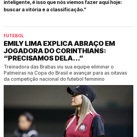
inteligente, é isso que nós viemos fazer aqui hoje:
buscar a vitória e a classificação.”
FUTEBOL
EMILY LIMA EXPLICA ABRAÇO EM
JOGADORA DO CORINTHIANS:
“PRECISAMOS DELA...”
Treinadora das Brabas viu sua equipe eliminar o
Palmeiras na Copa do Brasil e avançar para as oitavas
da competição nacional do futebol feminino