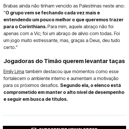
Brabas ainda não tinham vencido as Palestrinas neste ano:
“
O grupo vem se fechando cada vez mais e
entendendo um pouco melhor o que queremos trazer
para o Corinthians.
Para mim, aquele abraço não foi
apenas com a Vic; foi um abraço de alívio com todas. Foi
um jogo muito estressante, mas, graças a Deus, deu tudo
certo."
Jogadoras do Timão querem levantar taças
Emily Lima
também destacou que momentos como esse
fortalecem o ambiente interno e aumentam a motivação
para os próximos desafios.
Segundo ela, o elenco está
comprometido em manter o alto nível de desempenho
e seguir em busca de títulos.