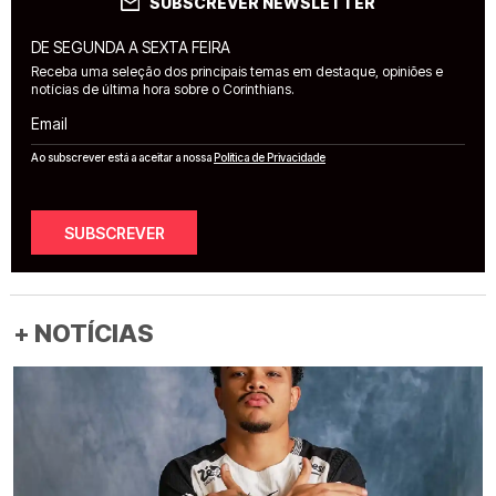
SUBSCREVER NEWSLETTER
DE SEGUNDA A SEXTA FEIRA
Receba uma seleção dos principais temas em destaque, opiniões e
notícias de última hora sobre o Corinthians.
Email
Ao subscrever está a aceitar a nossa
Política de Privacidade
SUBSCREVER
+ NOTÍCIAS