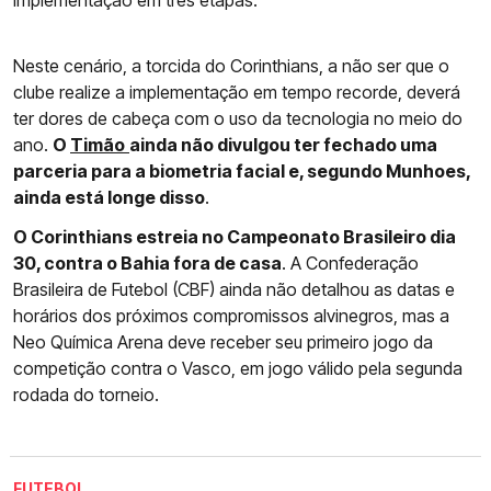
Neste cenário, a torcida do Corinthians, a não ser que o
clube realize a implementação em tempo recorde, deverá
ter dores de cabeça com o uso da tecnologia no meio do
ano.
O
Timão
ainda não divulgou ter fechado uma
parceria para a biometria facial e, segundo Munhoes,
ainda está longe disso
.
O Corinthians estreia no Campeonato Brasileiro dia
30, contra o Bahia fora de casa
. A Confederação
Brasileira de Futebol (CBF) ainda não detalhou as datas e
horários dos próximos compromissos alvinegros, mas a
Neo Química Arena deve receber seu primeiro jogo da
competição contra o Vasco, em jogo válido pela segunda
rodada do torneio.
FUTEBOL