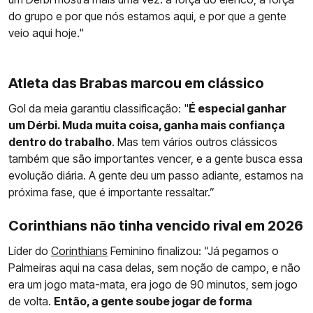
do grupo e por que nós estamos aqui, e por que a gente
veio aqui hoje."
Atleta das Brabas marcou em clássico
Gol da meia garantiu classificação: "
É especial ganhar
um Dérbi. Muda muita coisa, ganha mais confiança
dentro do trabalho
. Mas tem vários outros clássicos
também que são importantes vencer, e a gente busca essa
evolução diária. A gente deu um passo adiante, estamos na
próxima fase, que é importante ressaltar.”
Corinthians não tinha vencido rival em 2026
Líder do
Corinthians
Feminino finalizou: “Já pegamos o
Palmeiras aqui na casa delas, sem noção de campo, e não
era um jogo mata-mata, era jogo de 90 minutos, sem jogo
de volta.
Então, a gente soube jogar de forma