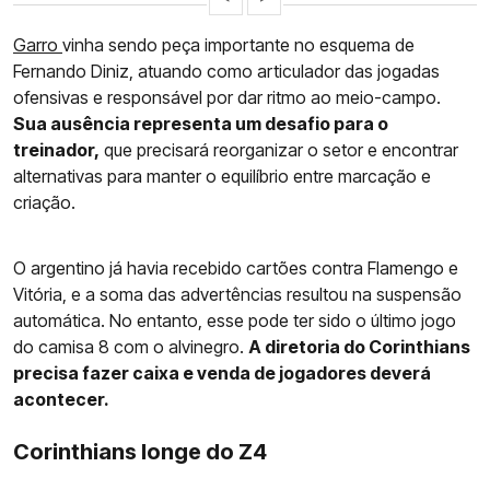
Garro
vinha sendo peça importante no esquema de
Fernando Diniz, atuando como articulador das jogadas
ofensivas e responsável por dar ritmo ao meio-campo.
Sua ausência representa um desafio para o
treinador,
que precisará reorganizar o setor e encontrar
alternativas para manter o equilíbrio entre marcação e
criação.
O argentino já havia recebido cartões contra Flamengo e
Vitória, e a soma das advertências resultou na suspensão
automática. No entanto, esse pode ter sido o último jogo
do camisa 8 com o alvinegro.
A diretoria do Corinthians
precisa fazer caixa e venda de jogadores deverá
acontecer.
Corinthians longe do Z4