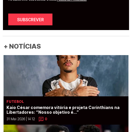
SUBSCREVER
+ NOTÍCIAS
FUTEBOL
Kaio César comemora vitória e projeta Corinthians na
Libertadores: “Nosso objetivo é...”
31 Mai 2026 | 14:12
0