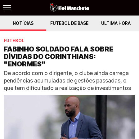
NOTÍCIAS
FUTEBOL DE BASE
ÚLTIMA HORA
FUTEBOL
FABINHO SOLDADO FALA SOBRE
DÍVIDAS DO CORINTHIANS:
"ENORMES"
De acordo com o dirigente, o clube ainda carrega
pendências acumuladas de gestões passadas, o
que tem dificultado a realização de investimentos