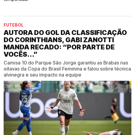
FUTEBOL
AUTORA DO GOL DA CLASSIFICAÇÃO
DO CORINTHIANS, GABI ZANOTTI
MANDA RECADO: “POR PARTE DE
VOCÊS...”
Camisa 10 do Parque São Jorge garantiu as Brabas nas
oitavas da Copa do Brasil Feminina e falou sobre técnica
alvinegra e seu impacto na equipe