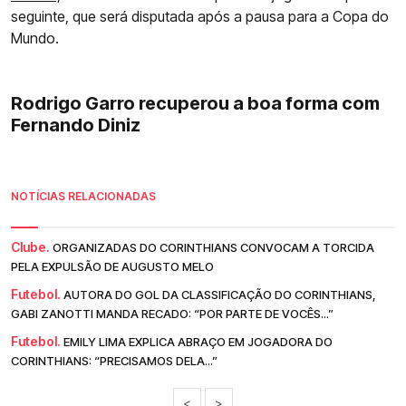
seguinte, que será disputada após a pausa para a Copa do
Mundo.
Rodrigo Garro recuperou a boa forma com
Fernando Diniz
NOTÍCIAS RELACIONADAS
Clube.
ORGANIZADAS DO CORINTHIANS CONVOCAM A TORCIDA
PELA EXPULSÃO DE AUGUSTO MELO
Futebol.
AUTORA DO GOL DA CLASSIFICAÇÃO DO CORINTHIANS,
GABI ZANOTTI MANDA RECADO: “POR PARTE DE VOCÊS...”
Futebol.
EMILY LIMA EXPLICA ABRAÇO EM JOGADORA DO
CORINTHIANS: “PRECISAMOS DELA...”
<
>