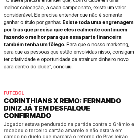
melhor colocação, a cada campeonato, existe um valor
considerável. Ele precisa entender que não é somente
ganhar o título por ganhar.
Existe toda uma engrenagem
por trás que precisa que eles realmente continuem
fazendo o melhor para que essa parte financeira
também tenha um fôlego
. Para que o nosso marketing,
para que as pessoas que estão envolvidas nisso, consigam
ter criatividade e oportunidade de atrair um dinheiro novo
para dentro do clube”, concluiu.
FUTEBOL
CORINTHIANS X REMO: FERNANDO
DINIZ JÁ TEM DESFALQUE
CONFIRMADO
Jogador estava pendurado na partida contra o Grêmio e
recebeu o terceiro cartão amarelo e não estará em
campo no duelo que marcará o retorno do Brasileirão