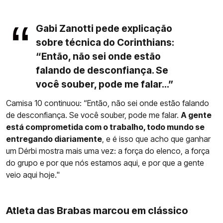
Gabi Zanotti pede explicação
sobre técnica do Corinthians:
“Então, não sei onde estão
falando de desconfiança. Se
você souber, pode me falar...”
Camisa 10 continuou: “Então, não sei onde estão falando
de desconfiança. Se você souber, pode me falar.
A gente
está comprometida com o trabalho, todo mundo se
entregando diariamente
, e é isso que acho que ganhar
um Dérbi mostra mais uma vez: a força do elenco, a força
do grupo e por que nós estamos aqui, e por que a gente
veio aqui hoje."
Atleta das Brabas marcou em clássico