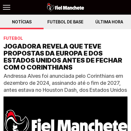
NOTÍCIAS
FUTEBOL DE BASE
ÚLTIMA HORA
FUTEBOL
JOGADORA REVELA QUE TEVE
PROPOSTAS DA EUROPA E DOS
ESTADOS UNIDOS ANTES DE FECHAR
COM O CORINTHIANS
Andressa Alves foi anunciada pelo Corinthians em
dezembro de 2024, assinando até o fim de 2027,
antes estava no Houston Dash, dos Estados Unidos