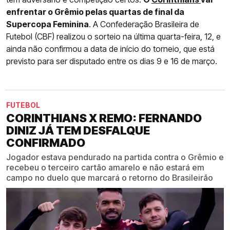
enfrentar o Grêmio pelas quartas de final da
Supercopa Feminina
. A Confederação Brasileira de
Futebol (CBF) realizou o sorteio na última quarta-feira, 12, e
ainda não confirmou a data de início do torneio, que está
previsto para ser disputado entre os dias 9 e 16 de março.
FUTEBOL
CORINTHIANS X REMO: FERNANDO
DINIZ JÁ TEM DESFALQUE
CONFIRMADO
Jogador estava pendurado na partida contra o Grêmio e
recebeu o terceiro cartão amarelo e não estará em
campo no duelo que marcará o retorno do Brasileirão