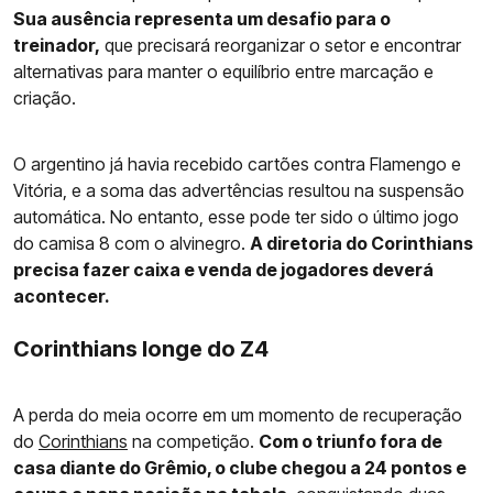
Sua ausência representa um desafio para o
treinador,
que precisará reorganizar o setor e encontrar
alternativas para manter o equilíbrio entre marcação e
criação.
O argentino já havia recebido cartões contra Flamengo e
Vitória, e a soma das advertências resultou na suspensão
automática. No entanto, esse pode ter sido o último jogo
do camisa 8 com o alvinegro.
A diretoria do Corinthians
precisa fazer caixa e venda de jogadores deverá
acontecer.
Corinthians longe do Z4
A perda do meia ocorre em um momento de recuperação
do
Corinthians
na competição.
Com o triunfo fora de
casa diante do Grêmio, o clube chegou a 24 pontos e