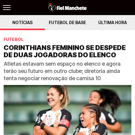
NOTÍCIAS
FUTEBOL DE BASE
ÚLTIMA HORA
FUTEBOL
CORINTHIANS FEMININO SE DESPEDE
DE DUAS JOGADORAS DO ELENCO
Atletas estavam sem espaço no elenco e agora
terão seu futuro em outro clube; diretoria ainda
tenta negociar renovação de camisa 10