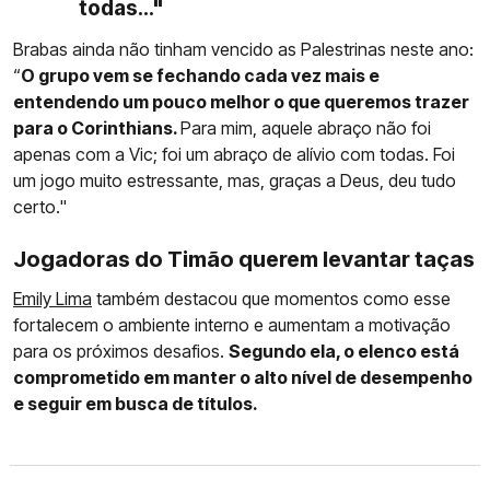
todas..."
Brabas ainda não tinham vencido as Palestrinas neste ano:
“
O grupo vem se fechando cada vez mais e
entendendo um pouco melhor o que queremos trazer
para o Corinthians.
Para mim, aquele abraço não foi
apenas com a Vic; foi um abraço de alívio com todas. Foi
um jogo muito estressante, mas, graças a Deus, deu tudo
certo."
Jogadoras do Timão querem levantar taças
Emily Lima
também destacou que momentos como esse
fortalecem o ambiente interno e aumentam a motivação
para os próximos desafios.
Segundo ela, o elenco está
comprometido em manter o alto nível de desempenho
e seguir em busca de títulos.