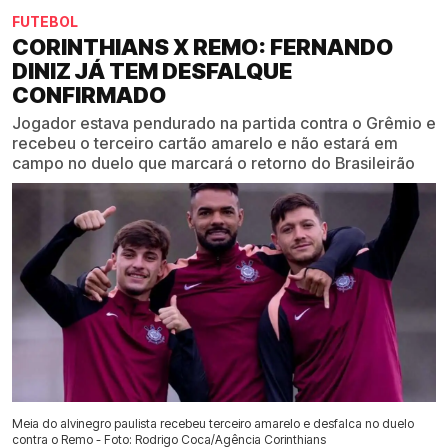
FUTEBOL
CORINTHIANS X REMO: FERNANDO
DINIZ JÁ TEM DESFALQUE
CONFIRMADO
Jogador estava pendurado na partida contra o Grêmio e
recebeu o terceiro cartão amarelo e não estará em
campo no duelo que marcará o retorno do Brasileirão
Meia do alvinegro paulista recebeu terceiro amarelo e desfalca no duelo
contra o Remo - Foto: Rodrigo Coca/Agência Corinthians