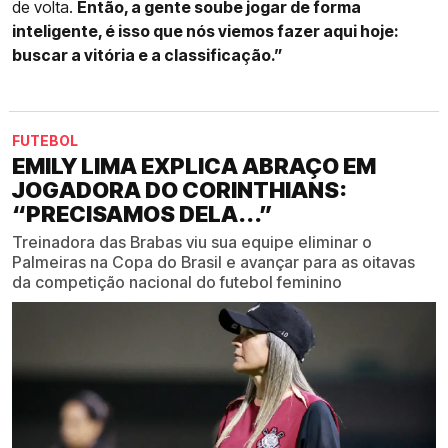
de volta.
Então, a gente soube jogar de forma
inteligente, é isso que nós viemos fazer aqui hoje:
buscar a vitória e a classificação.”
FUTEBOL
EMILY LIMA EXPLICA ABRAÇO EM
JOGADORA DO CORINTHIANS:
“PRECISAMOS DELA...”
Treinadora das Brabas viu sua equipe eliminar o
Palmeiras na Copa do Brasil e avançar para as oitavas
da competição nacional do futebol feminino