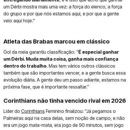
um Dérbi mostra mais uma vez: a força do elenco, a força
do grupo e por que nós estamos aqui, e por que a gente
veio aqui hoje."
Atleta das Brabas marcou em clássico
Gol da meia garantiu classificação: "
É especial ganhar
um Dérbi. Muda muita coisa, ganha mais confiança
dentro do trabalho
. Mas tem vários outros clássicos
também que são importantes vencer, e a gente busca essa
evolução diária. A gente deu um passo adiante, estamos na
próxima fase, que é importante ressaltar.”
Corinthians não tinha vencido rival em 2026
Líder do
Corinthians
Feminino finalizou: “Já pegamos o
Palmeiras aqui na casa delas, sem noção de campo, e não
era um jogo mata-mata, era jogo de 90 minutos, sem jogo