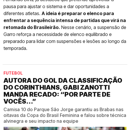
pausa para ajustar o sistema e dar oportunidades a
diferentes atletas.
A ideia é preparar o elenco para
enfrentar a sequência intensa de partidas que virá na
retomada do Brasileirão.
Nesse cenário, a suspensão de
Garro reforça a necessidade de elenco equilibrado e
preparado para lidar com suspensões e lesões ao longo da
temporada.
FUTEBOL
AUTORA DO GOL DA CLASSIFICAÇÃO
DO CORINTHIANS, GABI ZANOTTI
MANDA RECADO: “POR PARTE DE
VOCÊS...”
Camisa 10 do Parque São Jorge garantiu as Brabas nas
oitavas da Copa do Brasil Feminina e falou sobre técnica
alvinegra e seu impacto na equipe