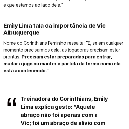
e que estamos ao lado dela."
Emily Lima fala da importância de Vic
Albuquerque
Nome do Corinthians Feminino ressalta: "E, se em qualquer
momento precisarmos dela, as jogadoras precisam estar
prontas.
Precisam estar preparadas para entrar,
mudar o jogo ou manter a partida da forma como ela
está acontecendo.”
Treinadora do Corinthians, Emily
Lima explica gesto: “Aquele
abraço não foi apenas com a
Vic; foi um abraço de alívio com