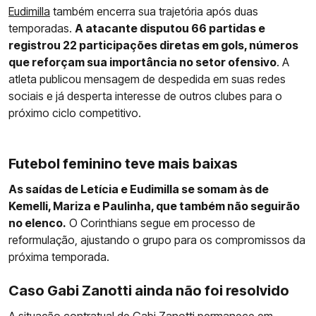
Eudimilla
também encerra sua trajetória após duas
temporadas.
A atacante disputou 66 partidas e
registrou 22 participações diretas em gols, números
que reforçam sua importância no setor ofensivo
. A
atleta publicou mensagem de despedida em suas redes
sociais e já desperta interesse de outros clubes para o
próximo ciclo competitivo.
Futebol feminino teve mais baixas
As saídas de Letícia e Eudimilla se somam às de
Kemelli, Mariza e Paulinha, que também não seguirão
no elenco.
O Corinthians segue em processo de
reformulação, ajustando o grupo para os compromissos da
próxima temporada.
Caso Gabi Zanotti ainda não foi resolvido