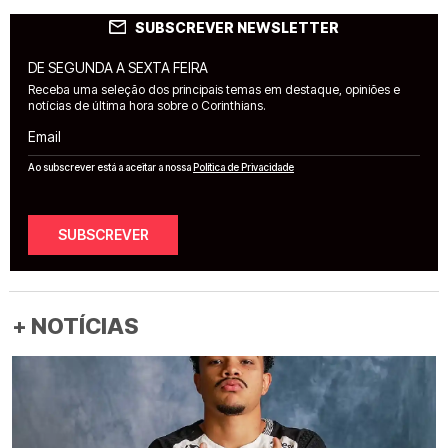
SUBSCREVER NEWSLETTER
DE SEGUNDA A SEXTA FEIRA
Receba uma seleção dos principais temas em destaque, opiniões e
notícias de última hora sobre o Corinthians.
Email
Ao subscrever está a aceitar a nossa
Política de Privacidade
SUBSCREVER
+ NOTÍCIAS