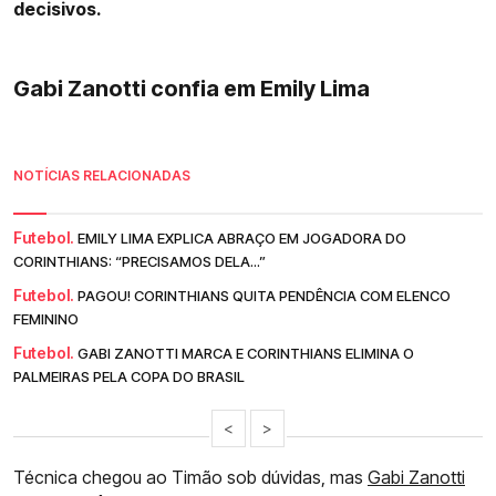
decisivos.
Gabi Zanotti confia em Emily Lima
NOTÍCIAS RELACIONADAS
Futebol.
EMILY LIMA EXPLICA ABRAÇO EM JOGADORA DO
CORINTHIANS: “PRECISAMOS DELA...”
Futebol.
PAGOU! CORINTHIANS QUITA PENDÊNCIA COM ELENCO
FEMININO
Futebol.
GABI ZANOTTI MARCA E CORINTHIANS ELIMINA O
PALMEIRAS PELA COPA DO BRASIL
<
>
Técnica chegou ao Timão sob dúvidas, mas
Gabi Zanotti