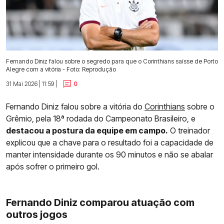
Fernando Diniz falou sobre o segredo para que o Corinthians saísse de Porto
Alegre com a vitória - Foto: Reprodução
31 Mai 2026 | 11:59 |
0
Fernando Diniz falou sobre a vitória do
Corinthians
sobre o
Grêmio, pela 18ª rodada do Campeonato Brasileiro, e
destacou a postura da equipe em campo.
O treinador
explicou que a chave para o resultado foi a capacidade de
manter intensidade durante os 90 minutos e não se abalar
após sofrer o primeiro gol.
Fernando Diniz comparou atuação com
outros jogos