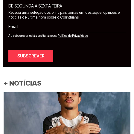
DE SEGUNDA A SEXTA FEIRA
Receba uma seleção dos principais temas em destaque, opiniões e
notícias de última hora sobre o Corinthians.
Email
Ao subscrever está a aceitar a nossa
Política de Privacidade
SUBSCREVER
+ NOTÍCIAS