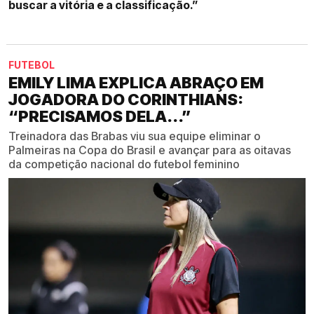
buscar a vitória e a classificação.”
FUTEBOL
EMILY LIMA EXPLICA ABRAÇO EM
JOGADORA DO CORINTHIANS:
“PRECISAMOS DELA...”
Treinadora das Brabas viu sua equipe eliminar o
Palmeiras na Copa do Brasil e avançar para as oitavas
da competição nacional do futebol feminino