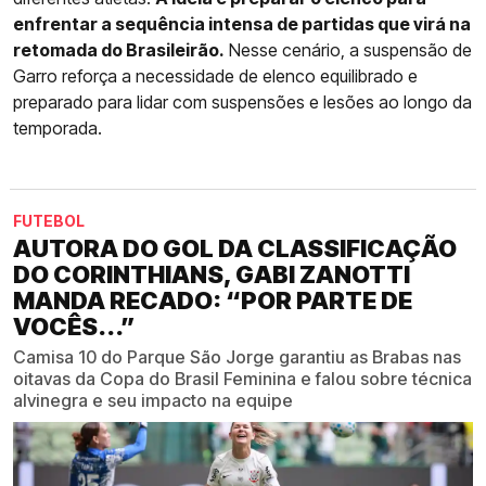
enfrentar a sequência intensa de partidas que virá na
retomada do Brasileirão.
Nesse cenário, a suspensão de
Garro reforça a necessidade de elenco equilibrado e
preparado para lidar com suspensões e lesões ao longo da
temporada.
FUTEBOL
AUTORA DO GOL DA CLASSIFICAÇÃO
DO CORINTHIANS, GABI ZANOTTI
MANDA RECADO: “POR PARTE DE
VOCÊS...”
Camisa 10 do Parque São Jorge garantiu as Brabas nas
oitavas da Copa do Brasil Feminina e falou sobre técnica
alvinegra e seu impacto na equipe