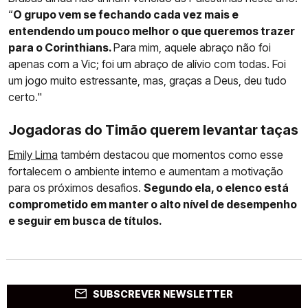
“
O grupo vem se fechando cada vez mais e
entendendo um pouco melhor o que queremos trazer
para o Corinthians.
Para mim, aquele abraço não foi
apenas com a Vic; foi um abraço de alívio com todas. Foi
um jogo muito estressante, mas, graças a Deus, deu tudo
certo."
Jogadoras do Timão querem levantar taças
Emily Lima
também destacou que momentos como esse
fortalecem o ambiente interno e aumentam a motivação
para os próximos desafios.
Segundo ela, o elenco está
comprometido em manter o alto nível de desempenho
e seguir em busca de títulos.
SUBSCREVER NEWSLETTER