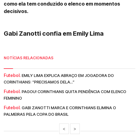
como ela tem conduzido o elenco em momentos
decisivos.
Gabi Zanotti confia em Emily Lima
NOTÍCIAS RELACIONADAS
Futebol.
EMILY LIMA EXPLICA ABRAÇO EM JOGADORA DO
CORINTHIANS: “PRECISAMOS DELA...”
Futebol.
PAGOU! CORINTHIANS QUITA PENDÊNCIA COM ELENCO
FEMININO
Futebol.
GABI ZANOTTI MARCA E CORINTHIANS ELIMINA O
PALMEIRAS PELA COPA DO BRASIL
<
>