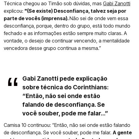
Técnica chegou ao Timão sob dúvidas, mas
Gabi Zanotti
explicou:
"(Se existe) Desconfiança, talvez seja por
parte de vocês (imprensa).
Não sei de onde vem essa
desconfiança, porque, dentro do grupo, está todo mundo
fechado e as informações estão sempre muito claras. A
vontade, o desejo de continuar vencendo, a mentalidade
vencedora desse grupo continua a mesma.”
Gabi Zanotti pede explicação
sobre técnica do Corinthians:
“Então, não sei onde estão
falando de desconfiança. Se
você souber, pode me falar...”
Camisa 10 continuou: “Então, não sei onde estão falando
de desconfiança. Se você souber, pode me falar.
A gente