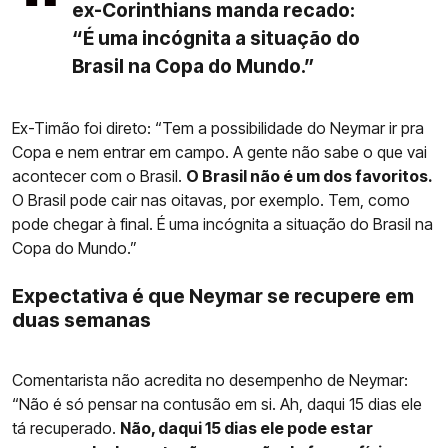
ex-Corinthians manda recado:
“É uma incógnita a situação do
Brasil na Copa do Mundo.”
Ex-Timão foi direto: “Tem a possibilidade do Neymar ir pra
Copa e nem entrar em campo. A gente não sabe o que vai
acontecer com o Brasil.
O Brasil não é um dos favoritos.
O Brasil pode cair nas oitavas, por exemplo. Tem, como
pode chegar à final. É uma incógnita a situação do Brasil na
Copa do Mundo.”
Expectativa é que Neymar se recupere em
duas semanas
Comentarista não acredita no desempenho de Neymar:
“Não é só pensar na contusão em si. Ah, daqui 15 dias ele
tá recuperado.
Não, daqui 15 dias ele pode estar