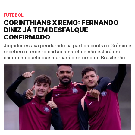
FUTEBOL
CORINTHIANS X REMO: FERNANDO
DINIZ JÁ TEM DESFALQUE
CONFIRMADO
Jogador estava pendurado na partida contra o Grêmio e
recebeu o terceiro cartão amarelo e não estará em
campo no duelo que marcará o retorno do Brasileirão