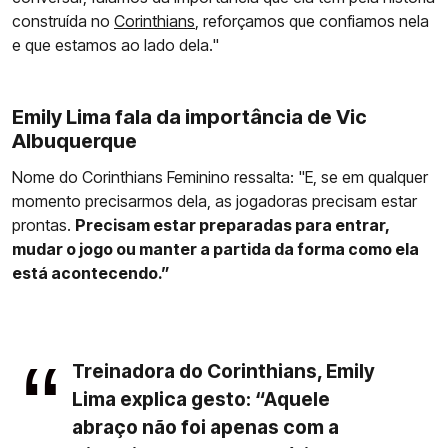
construída no
Corinthians
, reforçamos que confiamos nela
e que estamos ao lado dela."
Emily Lima fala da importância de Vic
Albuquerque
Nome do Corinthians Feminino ressalta: "E, se em qualquer
momento precisarmos dela, as jogadoras precisam estar
prontas.
Precisam estar preparadas para entrar,
mudar o jogo ou manter a partida da forma como ela
está acontecendo.”
Treinadora do Corinthians, Emily
Lima explica gesto: “Aquele
abraço não foi apenas com a