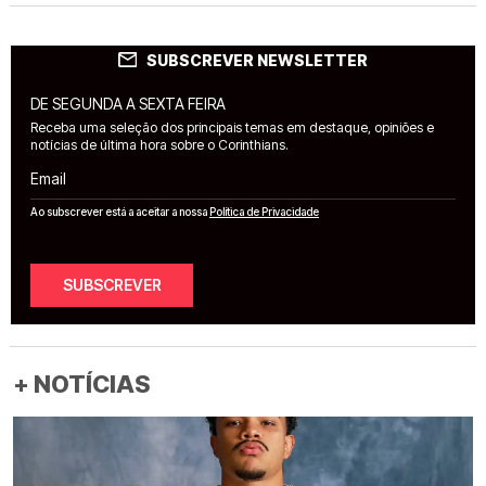
SUBSCREVER NEWSLETTER
DE SEGUNDA A SEXTA FEIRA
Receba uma seleção dos principais temas em destaque, opiniões e
notícias de última hora sobre o Corinthians.
Email
Ao subscrever está a aceitar a nossa
Política de Privacidade
SUBSCREVER
+ NOTÍCIAS