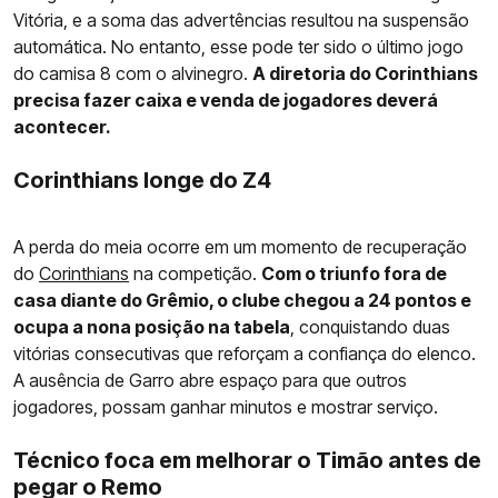
Vitória, e a soma das advertências resultou na suspensão
automática. No entanto, esse pode ter sido o último jogo
do camisa 8 com o alvinegro.
A diretoria do Corinthians
precisa fazer caixa e venda de jogadores deverá
acontecer.
Corinthians longe do Z4
A perda do meia ocorre em um momento de recuperação
do
Corinthians
na competição.
Com o triunfo fora de
casa diante do Grêmio, o clube chegou a 24 pontos e
ocupa a nona posição na tabela
, conquistando duas
vitórias consecutivas que reforçam a confiança do elenco.
A ausência de Garro abre espaço para que outros
jogadores, possam ganhar minutos e mostrar serviço.
Técnico foca em melhorar o Timão antes de
pegar o Remo