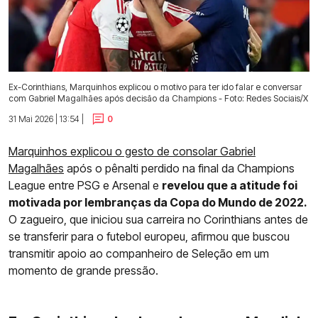
Ex-Corinthians, Marquinhos explicou o motivo para ter ido falar e conversar
com Gabriel Magalhães após decisão da Champions - Foto: Redes Sociais/X
31 Mai 2026 | 13:54 |
0
Marquinhos explicou o gesto de consolar Gabriel
Magalhães
após o pênalti perdido na final da Champions
League entre PSG e Arsenal e
revelou que a atitude foi
motivada por lembranças da Copa do Mundo de 2022.
O zagueiro, que iniciou sua carreira no Corinthians antes de
se transferir para o futebol europeu, afirmou que buscou
transmitir apoio ao companheiro de Seleção em um
momento de grande pressão.