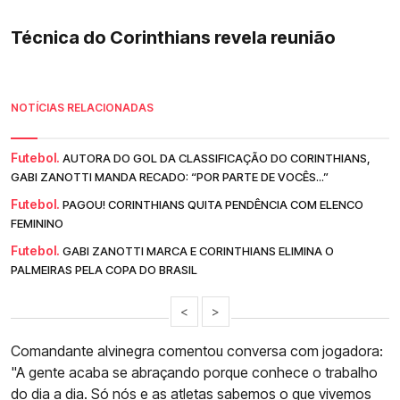
Técnica do Corinthians revela reunião
NOTÍCIAS RELACIONADAS
Futebol.
AUTORA DO GOL DA CLASSIFICAÇÃO DO CORINTHIANS,
GABI ZANOTTI MANDA RECADO: “POR PARTE DE VOCÊS...”
Futebol.
PAGOU! CORINTHIANS QUITA PENDÊNCIA COM ELENCO
FEMININO
Futebol.
GABI ZANOTTI MARCA E CORINTHIANS ELIMINA O
PALMEIRAS PELA COPA DO BRASIL
<
>
Comandante alvinegra comentou conversa com jogadora:
"A gente acaba se abraçando porque conhece o trabalho
do dia a dia. Só nós e as atletas sabemos o que vivemos