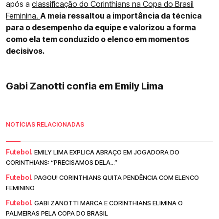
após a
classificação do Corinthians na Copa do Brasil
Feminina.
A meia ressaltou a importância da técnica
para o desempenho da equipe e valorizou a forma
como ela tem conduzido o elenco em momentos
decisivos.
Gabi Zanotti confia em Emily Lima
NOTÍCIAS RELACIONADAS
Futebol.
EMILY LIMA EXPLICA ABRAÇO EM JOGADORA DO
CORINTHIANS: “PRECISAMOS DELA...”
Futebol.
PAGOU! CORINTHIANS QUITA PENDÊNCIA COM ELENCO
FEMININO
Futebol.
GABI ZANOTTI MARCA E CORINTHIANS ELIMINA O
PALMEIRAS PELA COPA DO BRASIL