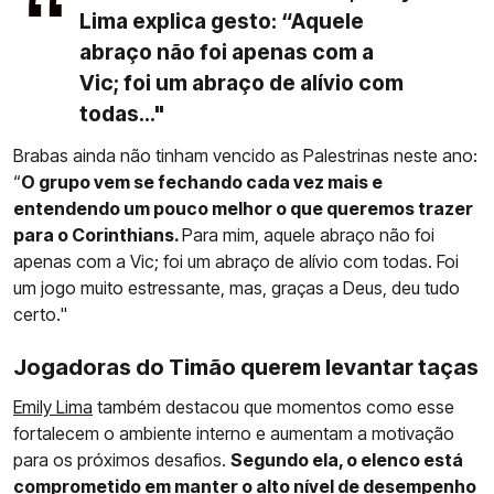
Lima explica gesto: “Aquele
abraço não foi apenas com a
Vic; foi um abraço de alívio com
todas..."
Brabas ainda não tinham vencido as Palestrinas neste ano:
“
O grupo vem se fechando cada vez mais e
entendendo um pouco melhor o que queremos trazer
para o Corinthians.
Para mim, aquele abraço não foi
apenas com a Vic; foi um abraço de alívio com todas. Foi
um jogo muito estressante, mas, graças a Deus, deu tudo
certo."
Jogadoras do Timão querem levantar taças
Emily Lima
também destacou que momentos como esse
fortalecem o ambiente interno e aumentam a motivação
para os próximos desafios.
Segundo ela, o elenco está
comprometido em manter o alto nível de desempenho