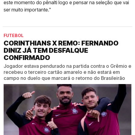
este momento do pênalti logo e pensar na seleção que vai
ser muito importante."
FUTEBOL
CORINTHIANS X REMO: FERNANDO
DINIZ JÁ TEM DESFALQUE
CONFIRMADO
Jogador estava pendurado na partida contra o Grêmio e
recebeu o terceiro cartão amarelo e não estará em
campo no duelo que marcará o retorno do Brasileirão