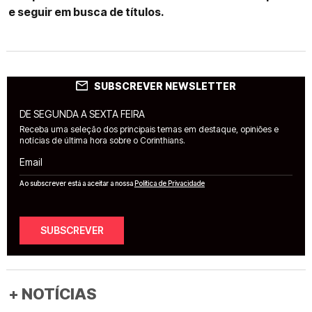
e seguir em busca de títulos.
SUBSCREVER NEWSLETTER
DE SEGUNDA A SEXTA FEIRA
Receba uma seleção dos principais temas em destaque, opiniões e
notícias de última hora sobre o Corinthians.
Email
Ao subscrever está a aceitar a nossa
Política de Privacidade
SUBSCREVER
+ NOTÍCIAS