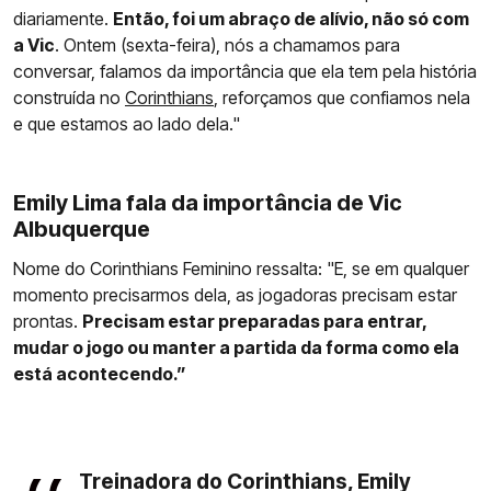
diariamente.
Então, foi um abraço de alívio, não só com
a Vic
. Ontem (sexta-feira), nós a chamamos para
conversar, falamos da importância que ela tem pela história
construída no
Corinthians
, reforçamos que confiamos nela
e que estamos ao lado dela."
Emily Lima fala da importância de Vic
Albuquerque
Nome do Corinthians Feminino ressalta: "E, se em qualquer
momento precisarmos dela, as jogadoras precisam estar
prontas.
Precisam estar preparadas para entrar,
mudar o jogo ou manter a partida da forma como ela
está acontecendo.”
Treinadora do Corinthians, Emily