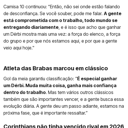
Camisa 10 continuou: “Então, não sei onde estão falando
de desconfiança. Se você souber, pode me falar.
A gente
está comprometida com o trabalho, todo mundo se
entregando diariamente
, e é isso que acho que ganhar
um Dérbi mostra mais uma vez: a força do elenco, a força
do grupo e por que nós estamos aqui, e por que a gente
veio aqui hoje."
Atleta das Brabas marcou em clássico
Gol da meia garantiu classificação: "
É especial ganhar
um Dérbi. Muda muita coisa, ganha mais confiança
dentro do trabalho
. Mas tem vários outros clássicos
também que são importantes vencer, e a gente busca essa
evolução diária. A gente deu um passo adiante, estamos na
próxima fase, que é importante ressaltar.”
Corinthians não tinha vencido rival em 2026