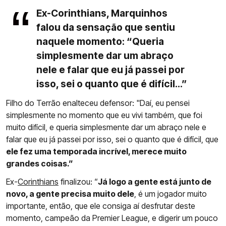
Ex-Corinthians, Marquinhos
falou da sensação que sentiu
naquele momento: “Queria
simplesmente dar um abraço
nele e falar que eu já passei por
isso, sei o quanto que é difícil...”
Filho do Terrão enalteceu defensor: "Daí, eu pensei
simplesmente no momento que eu vivi também, que foi
muito difícil, e queria simplesmente dar um abraço nele e
falar que eu já passei por isso, sei o quanto que é difícil, que
ele fez uma temporada incrível, merece muito
grandes coisas.”
Ex-
Corinthians
finalizou: “
Já logo a gente está junto de
novo, a gente precisa muito dele
, é um jogador muito
importante, então, que ele consiga aí desfrutar deste
momento, campeão da Premier League, e digerir um pouco