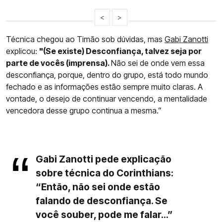
<
>
Técnica chegou ao Timão sob dúvidas, mas
Gabi Zanotti
explicou:
"(Se existe) Desconfiança, talvez seja por
parte de vocês (imprensa).
Não sei de onde vem essa
desconfiança, porque, dentro do grupo, está todo mundo
fechado e as informações estão sempre muito claras. A
vontade, o desejo de continuar vencendo, a mentalidade
vencedora desse grupo continua a mesma.”
Gabi Zanotti pede explicação
sobre técnica do Corinthians:
“Então, não sei onde estão
falando de desconfiança. Se
você souber, pode me falar...”