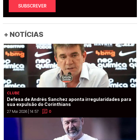
SUBSCREVER
+ NOTÍCIAS
CLUBE
Defesa de Andrés Sanchez aponta irregularidades para
sua expulsão do Corinthians
27 Mai 2026 | 14:57
0