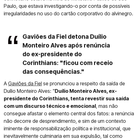
Paulo, que estava investigando-o por conta de possíveis
irregularidades no uso do cartão corporativo do alvinegro.
Gaviões da Fiel detona Duílio
Monteiro Alves após renúncia
do ex-presidente do
Corinthians: "ficou com receio
das consequências."
A
Gaviões da Fiel
se pronunciou a respeito da saída de
Duílio Monteiro Alves: "
Duílio Monteiro Alves, ex-
presidente do Corinthians, tenta revestir sua saída
com um discurso técnico e emocional
, mas não
consegue afastar o elemento central dos fatos: a renúncia
não decorre de desprendimento, e sim de um contexto
iminente de responsabilização política e institucional, que
inevitavelmente culminaria em sua expulsão, tal como