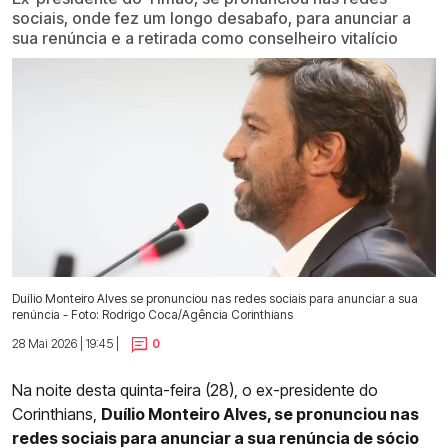
sociais, onde fez um longo desabafo, para anunciar a
sua renúncia e a retirada como conselheiro vitalício
Duílio Monteiro Alves se pronunciou nas redes sociais para anunciar a sua
renúncia - Foto: Rodrigo Coca/Agência Corinthians
28 Mai 2026 | 19:45 |
0
Na noite desta quinta-feira (28), o ex-presidente do
Corinthians,
Duílio Monteiro Alves, se pronunciou nas
redes sociais para anunciar a sua renúncia de sócio