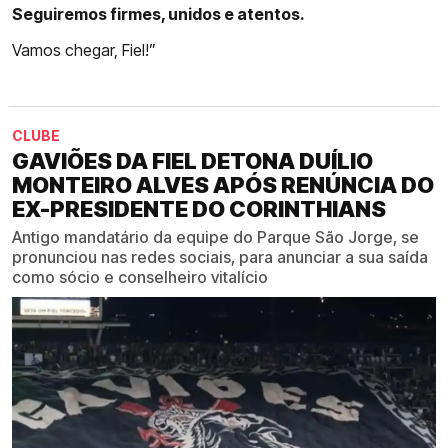
Seguiremos firmes, unidos e atentos.
Vamos chegar, Fiel!”
CLUBE
GAVIÕES DA FIEL DETONA DUÍLIO
MONTEIRO ALVES APÓS RENÚNCIA DO
EX-PRESIDENTE DO CORINTHIANS
Antigo mandatário da equipe do Parque São Jorge, se
pronunciou nas redes sociais, para anunciar a sua saída
como sócio e conselheiro vitalício