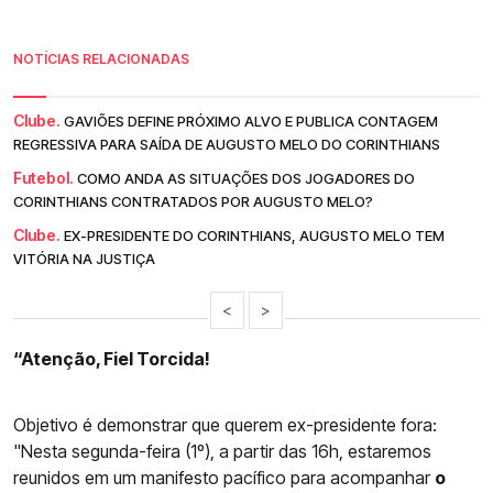
NOTÍCIAS RELACIONADAS
Clube.
GAVIÕES DEFINE PRÓXIMO ALVO E PUBLICA CONTAGEM
REGRESSIVA PARA SAÍDA DE AUGUSTO MELO DO CORINTHIANS
Futebol.
COMO ANDA AS SITUAÇÕES DOS JOGADORES DO
CORINTHIANS CONTRATADOS POR AUGUSTO MELO?
Clube.
EX-PRESIDENTE DO CORINTHIANS, AUGUSTO MELO TEM
VITÓRIA NA JUSTIÇA
<
>
“Atenção, Fiel Torcida!
Objetivo é demonstrar que querem ex-presidente fora:
"Nesta segunda-feira (1º), a partir das 16h, estaremos
reunidos em um manifesto pacífico para acompanhar
o