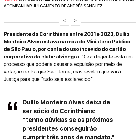
ACOMPANHAR JULGAMENTO DE ANDRÉS SANCHEZ
<
>
Presidente do Corinthians entre 2021 e 2023, Duílio
Monteiro Alves estava na mira do Ministério Público
de São Paulo, por conta do uso indevido do cartão
corporativo do clube alvinegro
. O ex-dirigente evita um
processo que poderia causar a expulsão por meio de
votação no Parque São Jorge, mas revelou que vai à
Justiça para que "tudo seja esclarecido".
Duílio Monteiro Alves deixa de
ser sócio do Corinthians:
"tenho dúvidas se os próximos
presidentes conseguirão
cumprir três anos de mandato."