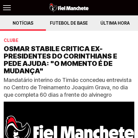
NOTÍCIAS
FUTEBOL DE BASE
ÚLTIMA HORA
CLUBE
OSMAR STABILE CRITICA EX-
PRESIDENTES DO CORINTHIANS E
PEDE AJUDA: "O MOMENTO É DE
MUDANÇA"
Mandatário interino do Timão concedeu entrevista
no Centro de Treinamento Joaquim Grava, no dia
que completa 60 dias a frente do alvinegro