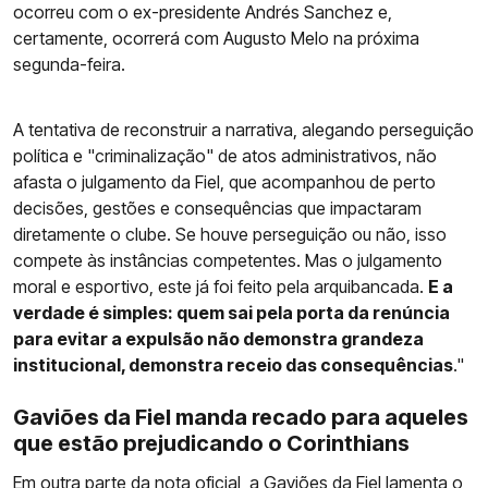
ocorreu com o ex-presidente Andrés Sanchez e,
certamente, ocorrerá com Augusto Melo na próxima
segunda-feira.
A tentativa de reconstruir a narrativa, alegando perseguição
política e "criminalização" de atos administrativos, não
afasta o julgamento da Fiel, que acompanhou de perto
decisões, gestões e consequências que impactaram
diretamente o clube. Se houve perseguição ou não, isso
compete às instâncias competentes. Mas o julgamento
moral e esportivo, este já foi feito pela arquibancada.
E a
verdade é simples: quem sai pela porta da renúncia
para evitar a expulsão não demonstra grandeza
institucional, demonstra receio das consequências
."
Gaviões da Fiel manda recado para aqueles
que estão prejudicando o Corinthians
Em outra parte da nota oficial, a Gaviões da Fiel lamenta o