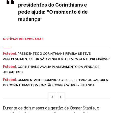
presidentes do Corinthians e
pede ajuda: "O momento é de
mudança"
NOTÍCIAS RELACIONADAS
Futebol.
PRESIDENTE DO CORINTHIANS REVELA SE TEVE
ARREPENDIMENTO POR NÃO VENDER ATLETA: “A GENTE PRECISAVA.."
Futebol.
CORINTHIANS AVALIA PLANEJAMENTO DA VENDA DE
JOGADORES
Futebol.
OSMAR STABILE COMPROU CELULARES PARA JOGADORES
DO CORINTHIANS COM CARTÃO CORPORATIVO - ENTENDA
<
>
Durante os dois meses da gestão de Osmar Stabile, o