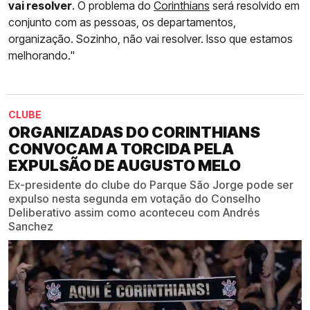
vai resolver
. O problema do
Corinthians
será resolvido em
conjunto com as pessoas, os departamentos,
organização. Sozinho, não vai resolver. Isso que estamos
melhorando."
CLUBE
ORGANIZADAS DO CORINTHIANS
CONVOCAM A TORCIDA PELA
EXPULSÃO DE AUGUSTO MELO
Ex-presidente do clube do Parque São Jorge pode ser
expulso nesta segunda em votação do Conselho
Deliberativo assim como aconteceu com Andrés
Sanchez