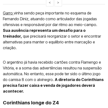
<
>
Garro
vinha sendo peça importante no esquema de
Fernando Diniz, atuando como articulador das jogadas
ofensivas e responsável por dar ritmo ao meio-campo.
Sua ausência representa um desafio para o
treinador,
que precisará reorganizar o setor e encontrar
alternativas para manter o equilíbrio entre marcação e
criação.
O argentino já havia recebido cartões contra Flamengo e
Vitória, e a soma das advertências resultou na suspensão
automática. No entanto, esse pode ter sido o último jogo
do camisa 8 com o alvinegro.
A diretoria do Corinthians
precisa fazer caixa e venda de jogadores deverá
acontecer.
Corinthians longe do Z4