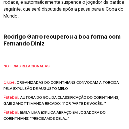
rodada,
e automaticamente suspende o jogador da partida
seguinte, que será disputada após a pausa para a Copa do
Mundo.
Rodrigo Garro recuperou a boa forma com
Fernando Diniz
NOTÍCIAS RELACIONADAS
Clube.
ORGANIZADAS DO CORINTHIANS CONVOCAM A TORCIDA
PELA EXPULSÃO DE AUGUSTO MELO
Futebol.
AUTORA DO GOL DA CLASSIFICAÇÃO DO CORINTHIANS,
GABI ZANOTTI MANDA RECADO: “POR PARTE DE VOCÊS...”
Futebol.
EMILY LIMA EXPLICA ABRAÇO EM JOGADORA DO
CORINTHIANS: “PRECISAMOS DELA...”