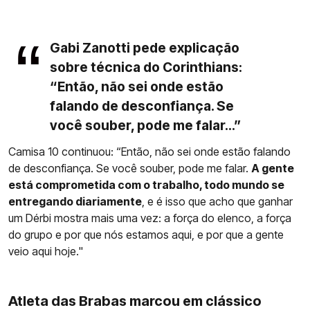
Gabi Zanotti pede explicação
sobre técnica do Corinthians:
“Então, não sei onde estão
falando de desconfiança. Se
você souber, pode me falar...”
Camisa 10 continuou: “Então, não sei onde estão falando
de desconfiança. Se você souber, pode me falar.
A gente
está comprometida com o trabalho, todo mundo se
entregando diariamente
, e é isso que acho que ganhar
um Dérbi mostra mais uma vez: a força do elenco, a força
do grupo e por que nós estamos aqui, e por que a gente
veio aqui hoje."
Atleta das Brabas marcou em clássico