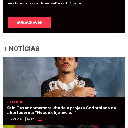
Ao subscrever está a aceitar a nossa
Política de Privacidade
SUBSCREVER
+ NOTÍCIAS
FUTEBOL
Kaio César comemora vitória e projeta Corinthians na
Libertadores: “Nosso objetivo é...”
31 Mai 2026 | 14:12
0