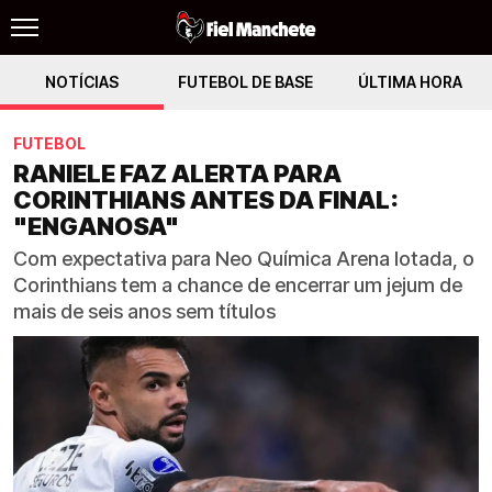
NOTÍCIAS
FUTEBOL DE BASE
ÚLTIMA HORA
FUTEBOL
RANIELE FAZ ALERTA PARA
CORINTHIANS ANTES DA FINAL:
"ENGANOSA"
Com expectativa para Neo Química Arena lotada, o
Corinthians tem a chance de encerrar um jejum de
mais de seis anos sem títulos