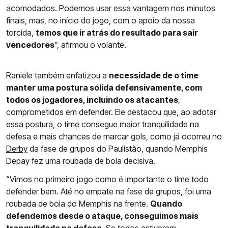
acomodados. Podemos usar essa vantagem nos minutos
finais, mas, no início do jogo, com o apoio da nossa
torcida,
temos que ir atrás do resultado para sair
vencedores
”, afirmou o volante.
Raniele também enfatizou a
necessidade de o time
manter uma postura sólida defensivamente, com
todos os jogadores, incluindo os atacantes
,
comprometidos em defender. Ele destacou que, ao adotar
essa postura, o time consegue maior tranquilidade na
defesa e mais chances de marcar gols, como já ocorreu no
Derby
da fase de grupos do Paulistão, quando Memphis
Depay fez uma roubada de bola decisiva.
“Vimos no primeiro jogo como é importante o time todo
defender bem. Até no empate na fase de grupos, foi uma
roubada de bola do Memphis na frente.
Quando
defendemos desde o ataque, conseguimos mais