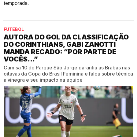
temporada.
FUTEBOL
AUTORA DO GOL DA CLASSIFICAÇÃO
DO CORINTHIANS, GABI ZANOTTI
MANDA RECADO: “POR PARTE DE
VOCÊS...”
Camisa 10 do Parque São Jorge garantiu as Brabas nas
oitavas da Copa do Brasil Feminina e falou sobre técnica
alvinegra e seu impacto na equipe