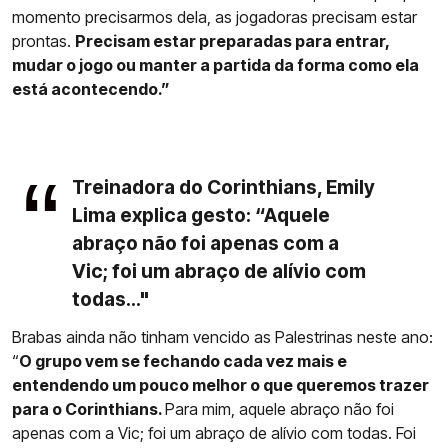
momento precisarmos dela, as jogadoras precisam estar
prontas.
Precisam estar preparadas para entrar,
mudar o jogo ou manter a partida da forma como ela
está acontecendo.”
Treinadora do Corinthians, Emily
Lima explica gesto: “Aquele
abraço não foi apenas com a
Vic; foi um abraço de alívio com
todas..."
Brabas ainda não tinham vencido as Palestrinas neste ano:
“
O grupo vem se fechando cada vez mais e
entendendo um pouco melhor o que queremos trazer
para o Corinthians.
Para mim, aquele abraço não foi
apenas com a Vic; foi um abraço de alívio com todas. Foi