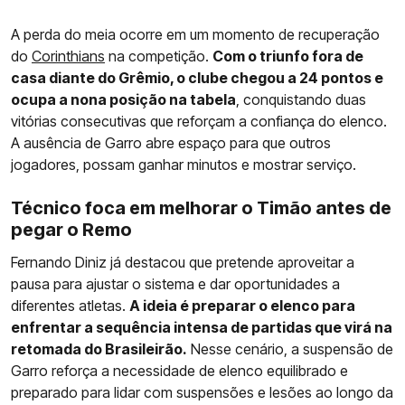
A perda do meia ocorre em um momento de recuperação
do
Corinthians
na competição.
Com o triunfo fora de
casa diante do Grêmio, o clube chegou a 24 pontos e
ocupa a nona posição na tabela
, conquistando duas
vitórias consecutivas que reforçam a confiança do elenco.
A ausência de Garro abre espaço para que outros
jogadores, possam ganhar minutos e mostrar serviço.
Técnico foca em melhorar o Timão antes de
pegar o Remo
Fernando Diniz já destacou que pretende aproveitar a
pausa para ajustar o sistema e dar oportunidades a
diferentes atletas.
A ideia é preparar o elenco para
enfrentar a sequência intensa de partidas que virá na
retomada do Brasileirão.
Nesse cenário, a suspensão de
Garro reforça a necessidade de elenco equilibrado e
preparado para lidar com suspensões e lesões ao longo da