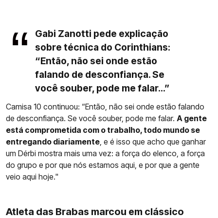
Gabi Zanotti pede explicação
sobre técnica do Corinthians:
“Então, não sei onde estão
falando de desconfiança. Se
você souber, pode me falar...”
Camisa 10 continuou: “Então, não sei onde estão falando
de desconfiança. Se você souber, pode me falar.
A gente
está comprometida com o trabalho, todo mundo se
entregando diariamente
, e é isso que acho que ganhar
um Dérbi mostra mais uma vez: a força do elenco, a força
do grupo e por que nós estamos aqui, e por que a gente
veio aqui hoje."
Atleta das Brabas marcou em clássico