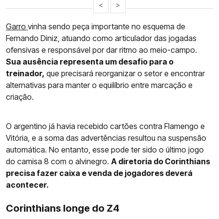
<
>
Garro
vinha sendo peça importante no esquema de
Fernando Diniz, atuando como articulador das jogadas
ofensivas e responsável por dar ritmo ao meio-campo.
Sua ausência representa um desafio para o
treinador,
que precisará reorganizar o setor e encontrar
alternativas para manter o equilíbrio entre marcação e
criação.
O argentino já havia recebido cartões contra Flamengo e
Vitória, e a soma das advertências resultou na suspensão
automática. No entanto, esse pode ter sido o último jogo
do camisa 8 com o alvinegro.
A diretoria do Corinthians
precisa fazer caixa e venda de jogadores deverá
acontecer.
Corinthians longe do Z4