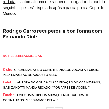
rodada,
e automaticamente suspende o jogador da partida
seguinte, que será disputada após a pausa para a Copa do
Mundo.
Rodrigo Garro recuperou a boa forma com
Fernando Diniz
NOTÍCIAS RELACIONADAS
Clube.
ORGANIZADAS DO CORINTHIANS CONVOCAM A TORCIDA
PELA EXPULSÃO DE AUGUSTO MELO
Futebol.
AUTORA DO GOL DA CLASSIFICAÇÃO DO CORINTHIANS,
GABI ZANOTTI MANDA RECADO: “POR PARTE DE VOCÊS...”
Futebol.
EMILY LIMA EXPLICA ABRAÇO EM JOGADORA DO
CORINTHIANS: “PRECISAMOS DELA...”