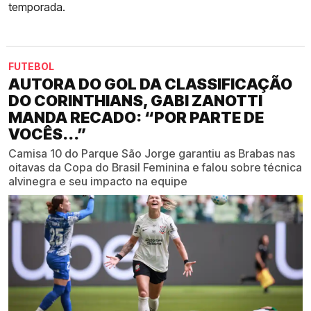
temporada.
FUTEBOL
AUTORA DO GOL DA CLASSIFICAÇÃO
DO CORINTHIANS, GABI ZANOTTI
MANDA RECADO: “POR PARTE DE
VOCÊS...”
Camisa 10 do Parque São Jorge garantiu as Brabas nas
oitavas da Copa do Brasil Feminina e falou sobre técnica
alvinegra e seu impacto na equipe