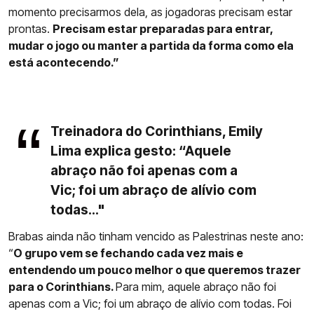
momento precisarmos dela, as jogadoras precisam estar
prontas.
Precisam estar preparadas para entrar,
mudar o jogo ou manter a partida da forma como ela
está acontecendo.”
Treinadora do Corinthians, Emily
Lima explica gesto: “Aquele
abraço não foi apenas com a
Vic; foi um abraço de alívio com
todas..."
Brabas ainda não tinham vencido as Palestrinas neste ano:
“
O grupo vem se fechando cada vez mais e
entendendo um pouco melhor o que queremos trazer
para o Corinthians.
Para mim, aquele abraço não foi
apenas com a Vic; foi um abraço de alívio com todas. Foi