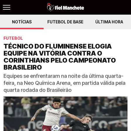
NOTÍCIAS
FUTEBOL DE BASE
ÚLTIMA HORA
FUTEBOL
TÉCNICO DO FLUMINENSE ELOGIA
EQUIPE NA VITÓRIA CONTRA O
CORINTHIANS PELO CAMPEONATO
BRASILEIRO
Equipes se enfrentaram na noite da última quarta-
feira, na Neo Química Arena, em partida válida pela
quarta rodada do Brasileirão