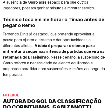
A ausência de Garro abre espaço para que outros
jogadores, possam ganhar minutos e mostrar serviço.
Técnico foca em melhorar o Timão antes de
pegar o Remo
Fernando Diniz já destacou que pretende aproveitar a
pausa para ajustar o sistema e dar oportunidades a
diferentes atletas.
A ideia é preparar o elenco para
enfrentar a sequência intensa de partidas que virá na
retomada do Brasileirão.
Nesse cenário, a suspensão de
Garro reforça a necessidade de elenco equilibrado e
preparado para lidar com suspensões e lesões ao longo da
temporada.
FUTEBOL
AUTORA DO GOL DA CLASSIFICAÇÃO
DO CORINTHIANS, GABI ZANOTTI