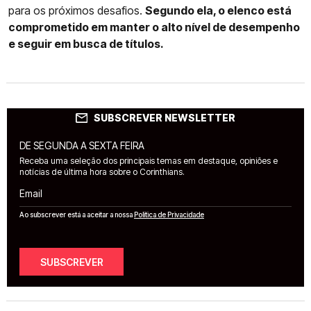
para os próximos desafios.
Segundo ela, o elenco está
comprometido em manter o alto nível de desempenho
e seguir em busca de títulos.
SUBSCREVER NEWSLETTER
DE SEGUNDA A SEXTA FEIRA
Receba uma seleção dos principais temas em destaque, opiniões e
notícias de última hora sobre o Corinthians.
Email
Ao subscrever está a aceitar a nossa
Política de Privacidade
SUBSCREVER