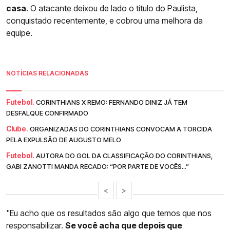
casa
. O atacante deixou de lado o título do Paulista,
conquistado recentemente, e cobrou uma melhora da
equipe.
NOTÍCIAS RELACIONADAS
Futebol.
CORINTHIANS X REMO: FERNANDO DINIZ JÁ TEM
DESFALQUE CONFIRMADO
Clube.
ORGANIZADAS DO CORINTHIANS CONVOCAM A TORCIDA
PELA EXPULSÃO DE AUGUSTO MELO
Futebol.
AUTORA DO GOL DA CLASSIFICAÇÃO DO CORINTHIANS,
GABI ZANOTTI MANDA RECADO: “POR PARTE DE VOCÊS...”
<
>
"Eu acho que os resultados são algo que temos que nos
responsabilizar.
Se você acha que depois que