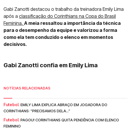
Gabi Zanotti destacou o trabalho da treinadora Emily Lima
após a
classificação do Corinthians na Copa do Brasil
Feminina.
A meia ressaltou a importância da técnica
para o desempenho da equipe e valorizou a forma
como ela tem conduzido o elenco em momentos
decisivos.
Gabi Zanotti confia em Emily Lima
NOTÍCIAS RELACIONADAS
Futebol.
EMILY LIMA EXPLICA ABRAÇO EM JOGADORA DO
CORINTHIANS: “PRECISAMOS DELA...”
Futebol.
PAGOU! CORINTHIANS QUITA PENDÊNCIA COM ELENCO
FEMININO