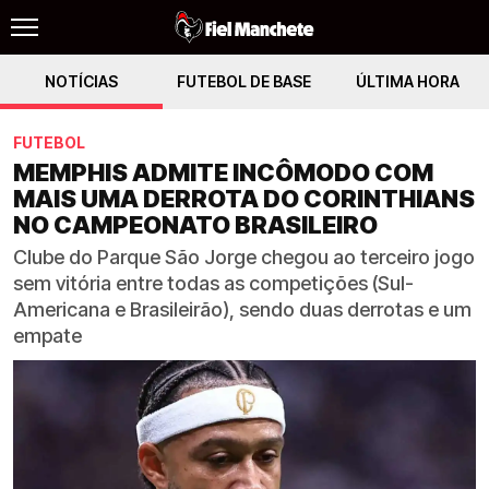
NOTÍCIAS
FUTEBOL DE BASE
ÚLTIMA HORA
FUTEBOL
MEMPHIS ADMITE INCÔMODO COM
MAIS UMA DERROTA DO CORINTHIANS
NO CAMPEONATO BRASILEIRO
Clube do Parque São Jorge chegou ao terceiro jogo
sem vitória entre todas as competições (Sul-
Americana e Brasileirão), sendo duas derrotas e um
empate