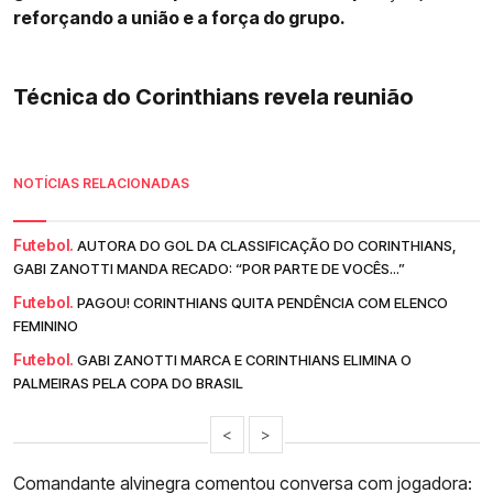
reforçando a união e a força do grupo.
Técnica do Corinthians revela reunião
NOTÍCIAS RELACIONADAS
Futebol.
AUTORA DO GOL DA CLASSIFICAÇÃO DO CORINTHIANS,
GABI ZANOTTI MANDA RECADO: “POR PARTE DE VOCÊS...”
Futebol.
PAGOU! CORINTHIANS QUITA PENDÊNCIA COM ELENCO
FEMININO
Futebol.
GABI ZANOTTI MARCA E CORINTHIANS ELIMINA O
PALMEIRAS PELA COPA DO BRASIL
<
>
Comandante alvinegra comentou conversa com jogadora: