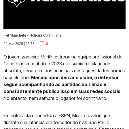
Fiel Manchete - Notícias Corinthians
24 Mar 2025 | 23:33 |
0
O jovem zagueiro
Murillo
estreou na equipe profissional do
Corinthians em abril de 2023 e assumiu a titularidade
absoluta, sendo um dos principais destaques da temporada
naquele ano.
Mesmo após deixar o clube, o defensor
segue acompanhando as partidas do Timão e
constantemente publica isso em suas redes sociais
.
No entanto, nem sempre o jogador foi corinthiano.
Em entrevista concedida à ESPN, Murillo revelou que
durante sua infância era torcedor do rival São Paulo,