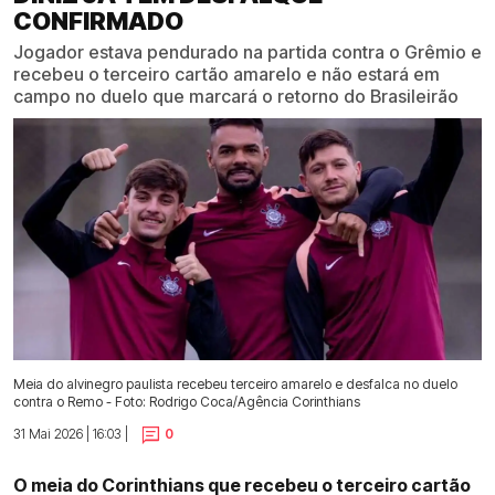
CONFIRMADO
Jogador estava pendurado na partida contra o Grêmio e
recebeu o terceiro cartão amarelo e não estará em
campo no duelo que marcará o retorno do Brasileirão
Meia do alvinegro paulista recebeu terceiro amarelo e desfalca no duelo
contra o Remo - Foto: Rodrigo Coca/Agência Corinthians
31 Mai 2026 | 16:03 |
0
O meia do Corinthians que recebeu o terceiro cartão