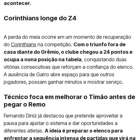
acontecer.
Corinthians longe do Z4
A perda do meia ocorre em um momento de recuperação
do
Corinthians
na competição.
Com o triunfo fora de
casa diante do Grêmio, o clube chegou a 24 pontos e
ocupa a nona posição na tabela
, conquistando duas
vitórias consecutivas que reforçam a confiança do elenco.
A ausência de Garro abre espaço para que outros
jogadores, possam ganhar minutos e mostrar serviço.
Técnico foca em melhorar o Timão antes de
pegar o Remo
Fernando Diniz já destacou que pretende aproveitar a
pausa para ajustar o sistema e dar oportunidades a
diferentes atletas.
A ideia é preparar o elenco para
enfrentar a sequência intensa de partidas que virá na