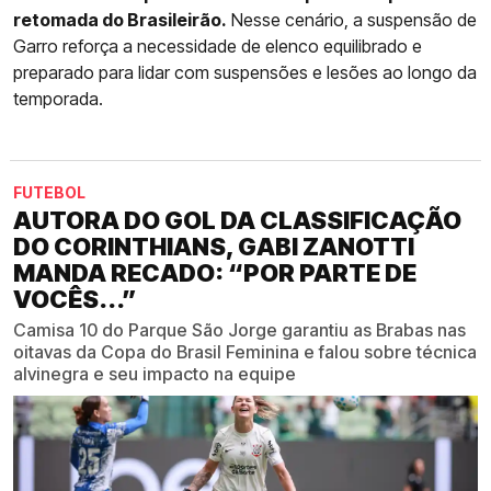
retomada do Brasileirão.
Nesse cenário, a suspensão de
Garro reforça a necessidade de elenco equilibrado e
preparado para lidar com suspensões e lesões ao longo da
temporada.
FUTEBOL
AUTORA DO GOL DA CLASSIFICAÇÃO
DO CORINTHIANS, GABI ZANOTTI
MANDA RECADO: “POR PARTE DE
VOCÊS...”
Camisa 10 do Parque São Jorge garantiu as Brabas nas
oitavas da Copa do Brasil Feminina e falou sobre técnica
alvinegra e seu impacto na equipe