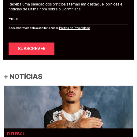
Receba uma seleção dos principais temas em destaque, opiniões e
notícias de última hora sobre o Corinthians.
Email
Ao subscrever está a aceitar a nossa
Política de Privacidade
SUBSCREVER
+ NOTÍCIAS
FUTEBOL