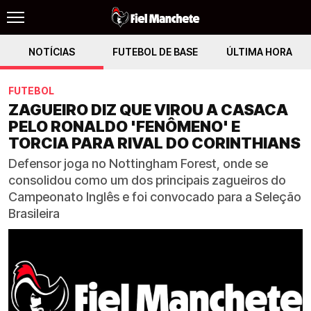
NOTÍCIAS
FUTEBOL DE BASE
ÚLTIMA HORA
FUTEBOL
ZAGUEIRO DIZ QUE VIROU A CASACA
PELO RONALDO 'FENÔMENO' E
TORCIA PARA RIVAL DO CORINTHIANS
Defensor joga no Nottingham Forest, onde se
consolidou como um dos principais zagueiros do
Campeonato Inglês e foi convocado para a Seleção
Brasileira