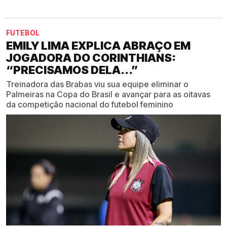
FUTEBOL
EMILY LIMA EXPLICA ABRAÇO EM
JOGADORA DO CORINTHIANS:
“PRECISAMOS DELA...”
Treinadora das Brabas viu sua equipe eliminar o
Palmeiras na Copa do Brasil e avançar para as oitavas
da competição nacional do futebol feminino