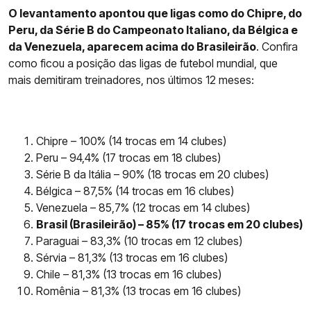
O levantamento apontou que ligas como do Chipre, do
Peru, da Série B do Campeonato Italiano, da Bélgica e
da Venezuela, aparecem acima do Brasileirão
. Confira
como ficou a posição das ligas de futebol mundial, que
mais demitiram treinadores, nos últimos 12 meses:
Chipre – 100% (14 trocas em 14 clubes)
Peru – 94,4% (17 trocas em 18 clubes)
Série B da Itália – 90% (18 trocas em 20 clubes)
Bélgica – 87,5% (14 trocas em 16 clubes)
Venezuela – 85,7% (12 trocas em 14 clubes)
Brasil (Brasileirão) – 85% (17 trocas em 20 clubes)
Paraguai – 83,3% (10 trocas em 12 clubes)
Sérvia – 81,3% (13 trocas em 16 clubes)
Chile – 81,3% (13 trocas em 16 clubes)
Romênia – 81,3% (13 trocas em 16 clubes)