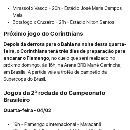
Mirassol x Vasco - 20h - Estádio José Maria Campos
Maia
Botafogo x Cruzeiro - 21h - Estádio Nilton Santos
Próximo jogo do Corinthians
Depois da derrota para o Bahia na noite desta quarta-
feira, o Corinthians terá três dias de preparação para
encarar o Flamengo
, no duelo que será realizado no
próximo domingo, às 16h, na Arena BRB Mané Garrincha,
em Brasília. A partida vale a troféu de campeão da
Supercopa do Brasil
.
Jogos da 2ª rodada do Campeonato
Brasileiro
Quarta-feira - 04/02
19h - Flamengo x Internacional - Maracanã