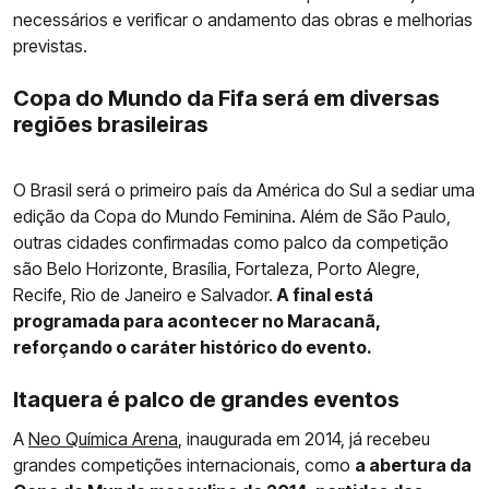
necessários e verificar o andamento das obras e melhorias
previstas.
Copa do Mundo da Fifa será em diversas
regiões brasileiras
O Brasil será o primeiro país da América do Sul a sediar uma
edição da Copa do Mundo Feminina. Além de São Paulo,
outras cidades confirmadas como palco da competição
são Belo Horizonte, Brasília, Fortaleza, Porto Alegre,
Recife, Rio de Janeiro e Salvador.
A final está
programada para acontecer no Maracanã,
reforçando o caráter histórico do evento.
Itaquera é palco de grandes eventos
A
Neo Química Arena
, inaugurada em 2014, já recebeu
grandes competições internacionais, como
a abertura da