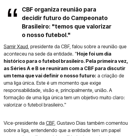
CBF organiza reunião para
decidir futuro do Campeonato
Brasileiro: "temos que valorizar
o nosso futebol."
Samir Xaud
, presidente da CBF, falou sobre a reunião que
aconteceu na sede da entidade. "
Hoje foi um dia
histórico para o futebol brasileiro. Pela primeira vez,
as Séries A e B se reuniram com a CBF para discutir
um tema que vai definir o nosso futuro:
a criação de
uma liga única. Este é um momento que exige
responsabilidade, visão e, principalmente, união. A
formação de uma liga única tem um objetivo muito claro:
valorizar o futebol brasileiro."
Vice-presidente da
CBF
, Gustavo Dias também comentou
sobre a liga, entendendo que a entidade tem um papel