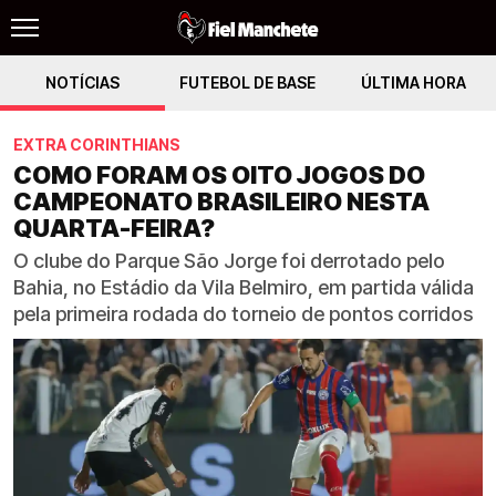
NOTÍCIAS
FUTEBOL DE BASE
ÚLTIMA HORA
EXTRA CORINTHIANS
COMO FORAM OS OITO JOGOS DO
CAMPEONATO BRASILEIRO NESTA
QUARTA-FEIRA?
O clube do Parque São Jorge foi derrotado pelo
Bahia, no Estádio da Vila Belmiro, em partida válida
pela primeira rodada do torneio de pontos corridos