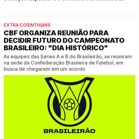
EXTRA CORINTHIANS
CBF ORGANIZA REUNIÃO PARA
DECIDIR FUTURO DO CAMPEONATO
BRASILEIRO: "DIA HISTÓRICO"
As equipes das Séries A e B do Brasileirão, se reuniram
na sede da Confederação Brasileira de Futebol, em
busca de chegarem em um acordo