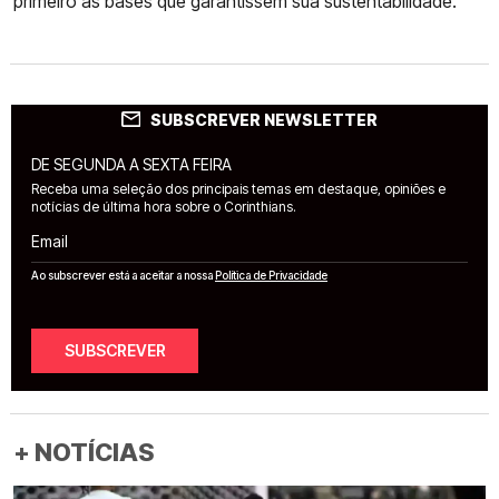
primeiro as bases que garantissem sua sustentabilidade."
SUBSCREVER NEWSLETTER
DE SEGUNDA A SEXTA FEIRA
Receba uma seleção dos principais temas em destaque, opiniões e
notícias de última hora sobre o Corinthians.
Email
Ao subscrever está a aceitar a nossa
Política de Privacidade
SUBSCREVER
+ NOTÍCIAS