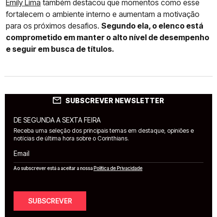
Emily Lima
também destacou que momentos como esse
fortalecem o ambiente interno e aumentam a motivação
para os próximos desafios.
Segundo ela, o elenco está
comprometido em manter o alto nível de desempenho
e seguir em busca de títulos.
SUBSCREVER NEWSLETTER
DE SEGUNDA A SEXTA FEIRA
Receba uma seleção dos principais temas em destaque, opiniões e
notícias de última hora sobre o Corinthians.
Email
Ao subscrever está a aceitar a nossa
Política de Privacidade
SUBSCREVER