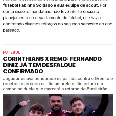
futebol Fabinho Soldado e sua equipe de scout
. Por
conta disso, o mandatário não teve interferência no
planejamento do departamento de futebol, que havia
contratado diversos reforços no segundo semestre do ano
passado.
FUTEBOL
CORINTHIANS X REMO: FERNANDO
DINIZ JÁ TEM DESFALQUE
CONFIRMADO
Jogador estava pendurado na partida contra o Grêmio e
recebeu o terceiro cartão amarelo e não estará em
campo no duelo que marcará o retorno do Brasileirão