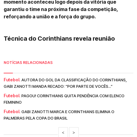
momento aconteceu logo depois da vitória que
garantiu o time na próxima fase da competição,
reforçando a união e a força do grupo.
Técnica do Corinthians revela reunião
NOTÍCIAS RELACIONADAS
Futebol.
AUTORA DO GOL DA CLASSIFICAÇÃO DO CORINTHIANS,
GABI ZANOTTI MANDA RECADO: “POR PARTE DE VOCÊS...”
Futebol.
PAGOU! CORINTHIANS QUITA PENDÊNCIA COM ELENCO
FEMININO
Futebol.
GABI ZANOTTI MARCA E CORINTHIANS ELIMINA O
PALMEIRAS PELA COPA DO BRASIL
<
>