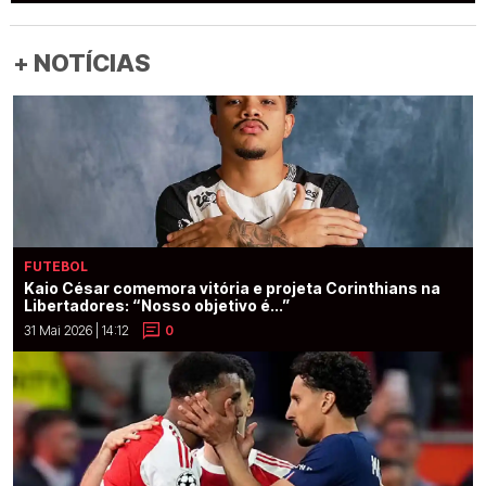
+ NOTÍCIAS
FUTEBOL
Kaio César comemora vitória e projeta Corinthians na
Libertadores: “Nosso objetivo é...”
31 Mai 2026 | 14:12
0