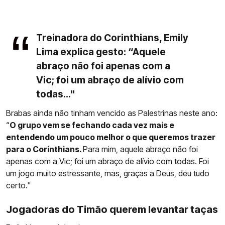
Treinadora do Corinthians, Emily
Lima explica gesto: “Aquele
abraço não foi apenas com a
Vic; foi um abraço de alívio com
todas..."
Brabas ainda não tinham vencido as Palestrinas neste ano:
“
O grupo vem se fechando cada vez mais e
entendendo um pouco melhor o que queremos trazer
para o Corinthians.
Para mim, aquele abraço não foi
apenas com a Vic; foi um abraço de alívio com todas. Foi
um jogo muito estressante, mas, graças a Deus, deu tudo
certo."
Jogadoras do Timão querem levantar taças