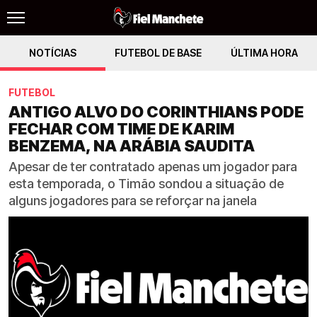
NOTÍCIAS
FUTEBOL DE BASE
ÚLTIMA HORA
FUTEBOL
ANTIGO ALVO DO CORINTHIANS PODE
FECHAR COM TIME DE KARIM
BENZEMA, NA ARÁBIA SAUDITA
Apesar de ter contratado apenas um jogador para
esta temporada, o Timão sondou a situação de
alguns jogadores para se reforçar na janela