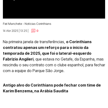
Fiel Manchete - Notícias Corinthians
14 Abr 2025 | 13:25 |
0
Na primeira janela de transferências,
o Corinthians
contratou apenas um reforço para o início da
temporada de 2025, que foi o lateral-esquerdo
Fabrizio Angileri
, que estava no Getafe, da Espanha, mas
rescindiu o seu contrato com o clube espanhol, para fechar
com a equipe do Parque São Jorge.
Antigo alvo do Corinthians pode fechar com time de
Karim Benzema, na Arábia Saudita