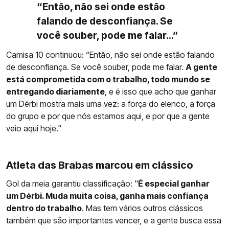
“Então, não sei onde estão
falando de desconfiança. Se
você souber, pode me falar...”
Camisa 10 continuou: “Então, não sei onde estão falando
de desconfiança. Se você souber, pode me falar.
A gente
está comprometida com o trabalho, todo mundo se
entregando diariamente
, e é isso que acho que ganhar
um Dérbi mostra mais uma vez: a força do elenco, a força
do grupo e por que nós estamos aqui, e por que a gente
veio aqui hoje."
Atleta das Brabas marcou em clássico
Gol da meia garantiu classificação: "
É especial ganhar
um Dérbi. Muda muita coisa, ganha mais confiança
dentro do trabalho
. Mas tem vários outros clássicos
também que são importantes vencer, e a gente busca essa