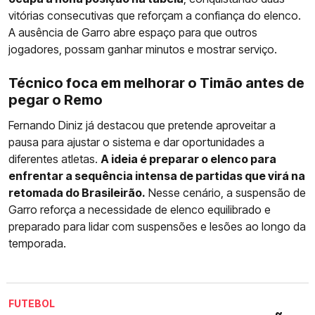
vitórias consecutivas que reforçam a confiança do elenco.
A ausência de Garro abre espaço para que outros
jogadores, possam ganhar minutos e mostrar serviço.
Técnico foca em melhorar o Timão antes de
pegar o Remo
Fernando Diniz já destacou que pretende aproveitar a
pausa para ajustar o sistema e dar oportunidades a
diferentes atletas.
A ideia é preparar o elenco para
enfrentar a sequência intensa de partidas que virá na
retomada do Brasileirão.
Nesse cenário, a suspensão de
Garro reforça a necessidade de elenco equilibrado e
preparado para lidar com suspensões e lesões ao longo da
temporada.
FUTEBOL