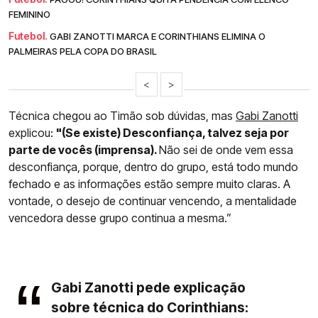
FEMININO
Futebol.
GABI ZANOTTI MARCA E CORINTHIANS ELIMINA O
PALMEIRAS PELA COPA DO BRASIL
<
>
Técnica chegou ao Timão sob dúvidas, mas
Gabi Zanotti
explicou:
"(Se existe) Desconfiança, talvez seja por
parte de vocês (imprensa).
Não sei de onde vem essa
desconfiança, porque, dentro do grupo, está todo mundo
fechado e as informações estão sempre muito claras. A
vontade, o desejo de continuar vencendo, a mentalidade
vencedora desse grupo continua a mesma.”
Gabi Zanotti pede explicação
sobre técnica do Corinthians: