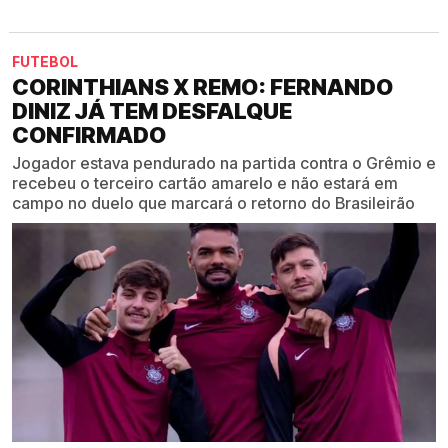
FUTEBOL
CORINTHIANS X REMO: FERNANDO
DINIZ JÁ TEM DESFALQUE
CONFIRMADO
Jogador estava pendurado na partida contra o Grêmio e
recebeu o terceiro cartão amarelo e não estará em
campo no duelo que marcará o retorno do Brasileirão