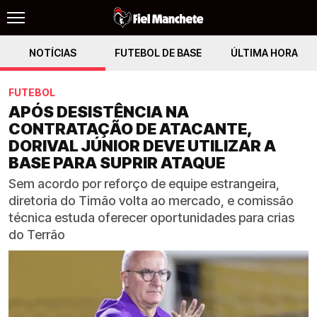
NOTÍCIAS
FUTEBOL DE BASE
ÚLTIMA HORA
FUTEBOL
APÓS DESISTÊNCIA NA
CONTRATAÇÃO DE ATACANTE,
DORIVAL JÚNIOR DEVE UTILIZAR A
BASE PARA SUPRIR ATAQUE
Sem acordo por reforço de equipe estrangeira,
diretoria do Timão volta ao mercado, e comissão
técnica estuda oferecer oportunidades para crias
do Terrão