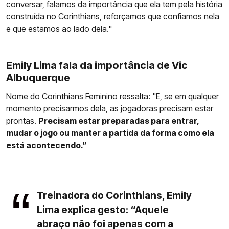
conversar, falamos da importância que ela tem pela história
construída no
Corinthians
, reforçamos que confiamos nela
e que estamos ao lado dela."
Emily Lima fala da importância de Vic
Albuquerque
Nome do Corinthians Feminino ressalta: "E, se em qualquer
momento precisarmos dela, as jogadoras precisam estar
prontas.
Precisam estar preparadas para entrar,
mudar o jogo ou manter a partida da forma como ela
está acontecendo.”
Treinadora do Corinthians, Emily
Lima explica gesto: “Aquele
abraço não foi apenas com a