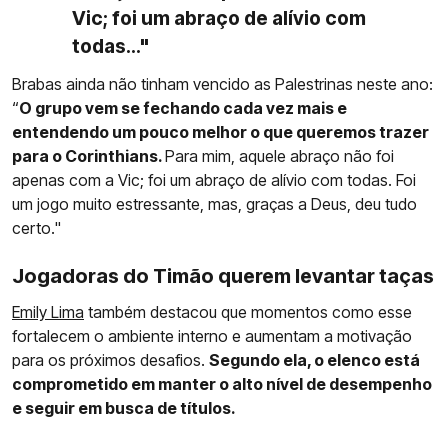
Vic; foi um abraço de alívio com
todas..."
Brabas ainda não tinham vencido as Palestrinas neste ano:
“
O grupo vem se fechando cada vez mais e
entendendo um pouco melhor o que queremos trazer
para o Corinthians.
Para mim, aquele abraço não foi
apenas com a Vic; foi um abraço de alívio com todas. Foi
um jogo muito estressante, mas, graças a Deus, deu tudo
certo."
Jogadoras do Timão querem levantar taças
Emily Lima
também destacou que momentos como esse
fortalecem o ambiente interno e aumentam a motivação
para os próximos desafios.
Segundo ela, o elenco está
comprometido em manter o alto nível de desempenho
e seguir em busca de títulos.