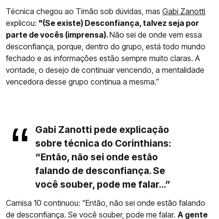
Técnica chegou ao Timão sob dúvidas, mas
Gabi Zanotti
explicou:
"(Se existe) Desconfiança, talvez seja por
parte de vocês (imprensa).
Não sei de onde vem essa
desconfiança, porque, dentro do grupo, está todo mundo
fechado e as informações estão sempre muito claras. A
vontade, o desejo de continuar vencendo, a mentalidade
vencedora desse grupo continua a mesma.”
Gabi Zanotti pede explicação
sobre técnica do Corinthians:
“Então, não sei onde estão
falando de desconfiança. Se
você souber, pode me falar...”
Camisa 10 continuou: “Então, não sei onde estão falando
de desconfiança. Se você souber, pode me falar.
A gente