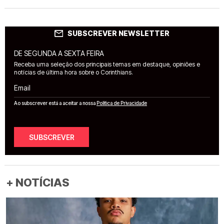
SUBSCREVER NEWSLETTER
DE SEGUNDA A SEXTA FEIRA
Receba uma seleção dos principais temas em destaque, opiniões e
notícias de última hora sobre o Corinthians.
Email
Ao subscrever está a aceitar a nossa
Política de Privacidade
SUBSCREVER
+ NOTÍCIAS