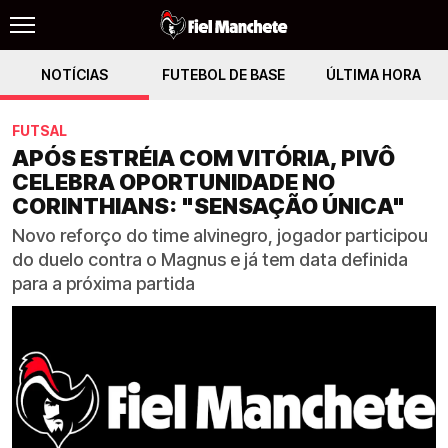
NOTÍCIAS
FUTEBOL DE BASE
ÚLTIMA HORA
FUTSAL
APÓS ESTRÉIA COM VITÓRIA, PIVÔ
CELEBRA OPORTUNIDADE NO
CORINTHIANS: "SENSAÇÃO ÚNICA"
Novo reforço do time alvinegro, jogador participou
do duelo contra o Magnus e já tem data definida
para a próxima partida