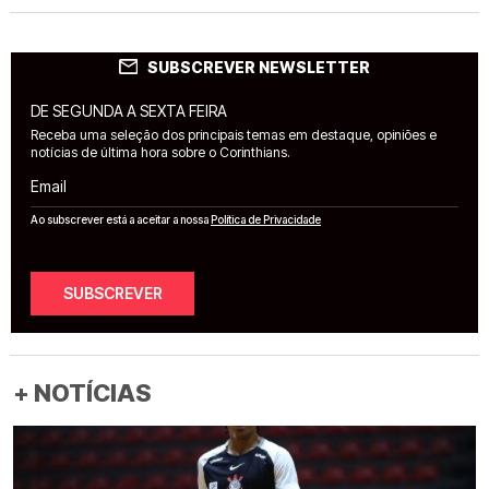
SUBSCREVER NEWSLETTER
DE SEGUNDA A SEXTA FEIRA
Receba uma seleção dos principais temas em destaque, opiniões e
notícias de última hora sobre o Corinthians.
Email
Ao subscrever está a aceitar a nossa
Política de Privacidade
SUBSCREVER
+ NOTÍCIAS