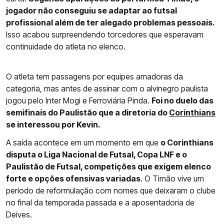
jogador não conseguiu se adaptar ao futsal
profissional além de ter alegado problemas pessoais.
Isso acabou surpreendendo torcedores que esperavam
continuidade do atleta no elenco.
O atleta tem passagens por equipes amadoras da
categoria, mas antes de assinar com o alvinegro paulista
jogou pelo Inter Mogi e Ferroviária Pinda.
Foi no duelo das
semifinais do Paulistão que a diretoria do
Corinthians
se interessou por Kevin.
A saída acontece em um momento em que
o Corinthians
disputa o Liga Nacional de Futsal, Copa LNF e o
Paulistão de Futsal, competições que exigem elenco
forte e opções ofensivas variadas
. O Timão vive um
período de reformulação com nomes que deixaram o clube
no final da temporada passada e a aposentadoria de
Deives.