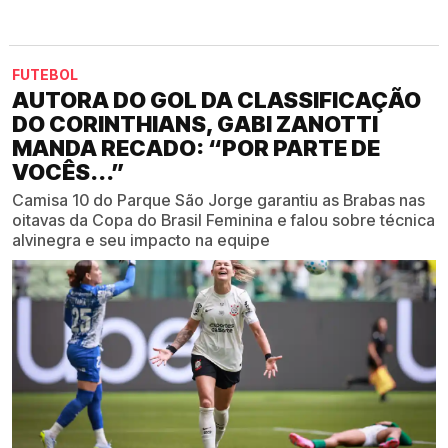
FUTEBOL
AUTORA DO GOL DA CLASSIFICAÇÃO
DO CORINTHIANS, GABI ZANOTTI
MANDA RECADO: “POR PARTE DE
VOCÊS...”
Camisa 10 do Parque São Jorge garantiu as Brabas nas
oitavas da Copa do Brasil Feminina e falou sobre técnica
alvinegra e seu impacto na equipe