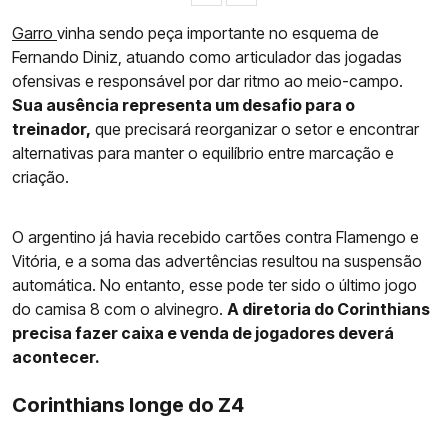
Garro
vinha sendo peça importante no esquema de
Fernando Diniz, atuando como articulador das jogadas
ofensivas e responsável por dar ritmo ao meio-campo.
Sua ausência representa um desafio para o
treinador,
que precisará reorganizar o setor e encontrar
alternativas para manter o equilíbrio entre marcação e
criação.
O argentino já havia recebido cartões contra Flamengo e
Vitória, e a soma das advertências resultou na suspensão
automática. No entanto, esse pode ter sido o último jogo
do camisa 8 com o alvinegro.
A diretoria do Corinthians
precisa fazer caixa e venda de jogadores deverá
acontecer.
Corinthians longe do Z4