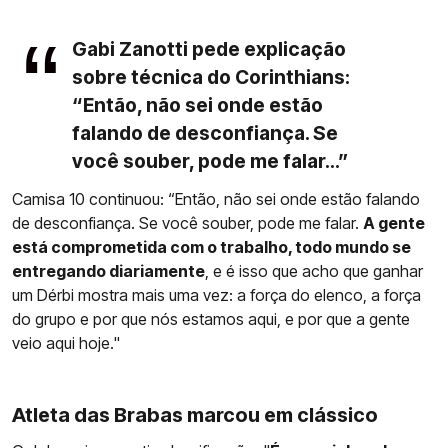
Gabi Zanotti pede explicação
sobre técnica do Corinthians:
“Então, não sei onde estão
falando de desconfiança. Se
você souber, pode me falar...”
Camisa 10 continuou: “Então, não sei onde estão falando
de desconfiança. Se você souber, pode me falar.
A gente
está comprometida com o trabalho, todo mundo se
entregando diariamente
, e é isso que acho que ganhar
um Dérbi mostra mais uma vez: a força do elenco, a força
do grupo e por que nós estamos aqui, e por que a gente
veio aqui hoje."
Atleta das Brabas marcou em clássico