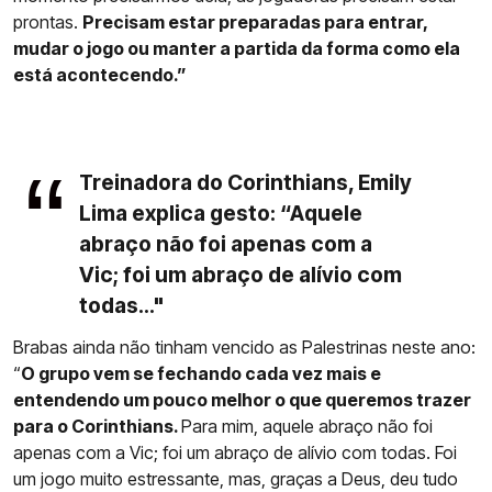
prontas.
Precisam estar preparadas para entrar,
mudar o jogo ou manter a partida da forma como ela
está acontecendo.”
Treinadora do Corinthians, Emily
Lima explica gesto: “Aquele
abraço não foi apenas com a
Vic; foi um abraço de alívio com
todas..."
Brabas ainda não tinham vencido as Palestrinas neste ano:
“
O grupo vem se fechando cada vez mais e
entendendo um pouco melhor o que queremos trazer
para o Corinthians.
Para mim, aquele abraço não foi
apenas com a Vic; foi um abraço de alívio com todas. Foi
um jogo muito estressante, mas, graças a Deus, deu tudo