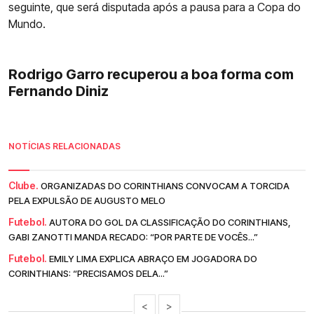
seguinte, que será disputada após a pausa para a Copa do
Mundo.
Rodrigo Garro recuperou a boa forma com
Fernando Diniz
NOTÍCIAS RELACIONADAS
Clube.
ORGANIZADAS DO CORINTHIANS CONVOCAM A TORCIDA
PELA EXPULSÃO DE AUGUSTO MELO
Futebol.
AUTORA DO GOL DA CLASSIFICAÇÃO DO CORINTHIANS,
GABI ZANOTTI MANDA RECADO: “POR PARTE DE VOCÊS...”
Futebol.
EMILY LIMA EXPLICA ABRAÇO EM JOGADORA DO
CORINTHIANS: “PRECISAMOS DELA...”
<
>