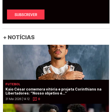
SUBSCREVER
+ NOTÍCIAS
FUTEBOL
Kaio César comemora vitória e projeta Corinthians na
Libertadores: “Nosso objetivo é...”
31 Mai 2026 | 14:12
0