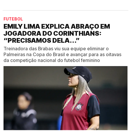
FUTEBOL
EMILY LIMA EXPLICA ABRAÇO EM
JOGADORA DO CORINTHIANS:
“PRECISAMOS DELA...”
Treinadora das Brabas viu sua equipe eliminar o
Palmeiras na Copa do Brasil e avançar para as oitavas
da competição nacional do futebol feminino