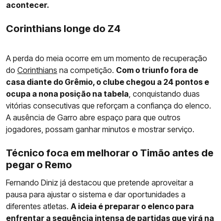
acontecer.
Corinthians longe do Z4
A perda do meia ocorre em um momento de recuperação
do
Corinthians
na competição.
Com o triunfo fora de
casa diante do Grêmio, o clube chegou a 24 pontos e
ocupa a nona posição na tabela
, conquistando duas
vitórias consecutivas que reforçam a confiança do elenco.
A ausência de Garro abre espaço para que outros
jogadores, possam ganhar minutos e mostrar serviço.
Técnico foca em melhorar o Timão antes de
pegar o Remo
Fernando Diniz já destacou que pretende aproveitar a
pausa para ajustar o sistema e dar oportunidades a
diferentes atletas.
A ideia é preparar o elenco para
enfrentar a sequência intensa de partidas que virá na