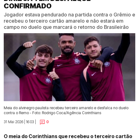
CONFIRMADO
Jogador estava pendurado na partida contra o Grêmio e
recebeu o terceiro cartão amarelo e não estará em
campo no duelo que marcará o retorno do Brasileirão
Meia do alvinegro paulista recebeu terceiro amarelo e desfalca no duelo
contra o Remo - Foto: Rodrigo Coca/Agência Corinthians
31 Mai 2026 | 16:03 |
0
O meia do Corinthians que recebeu o terceiro cartão