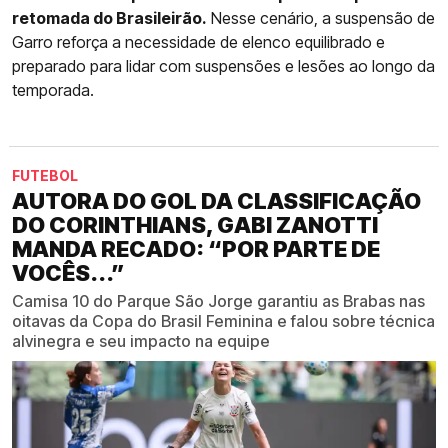
retomada do Brasileirão.
Nesse cenário, a suspensão de
Garro reforça a necessidade de elenco equilibrado e
preparado para lidar com suspensões e lesões ao longo da
temporada.
FUTEBOL
AUTORA DO GOL DA CLASSIFICAÇÃO
DO CORINTHIANS, GABI ZANOTTI
MANDA RECADO: “POR PARTE DE
VOCÊS...”
Camisa 10 do Parque São Jorge garantiu as Brabas nas
oitavas da Copa do Brasil Feminina e falou sobre técnica
alvinegra e seu impacto na equipe