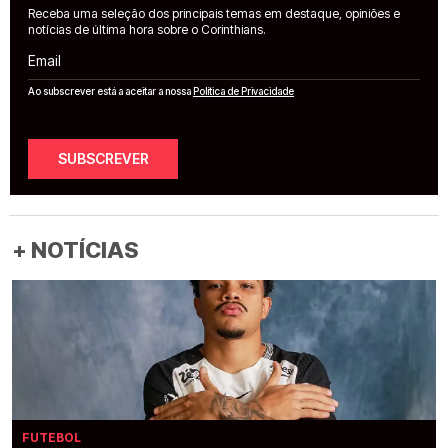
Receba uma seleção dos principais temas em destaque, opiniões e
notícias de última hora sobre o Corinthians.
Email
Ao subscrever está a aceitar a nossa
Política de Privacidade
SUBSCREVER
+ NOTÍCIAS
FUTEBOL