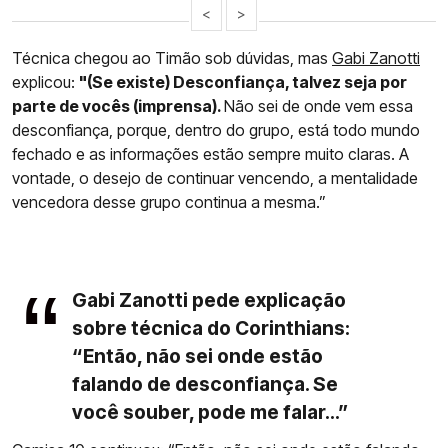
<
>
Técnica chegou ao Timão sob dúvidas, mas
Gabi Zanotti
explicou:
"(Se existe) Desconfiança, talvez seja por
parte de vocês (imprensa).
Não sei de onde vem essa
desconfiança, porque, dentro do grupo, está todo mundo
fechado e as informações estão sempre muito claras. A
vontade, o desejo de continuar vencendo, a mentalidade
vencedora desse grupo continua a mesma.”
Gabi Zanotti pede explicação
sobre técnica do Corinthians:
“Então, não sei onde estão
falando de desconfiança. Se
você souber, pode me falar...”