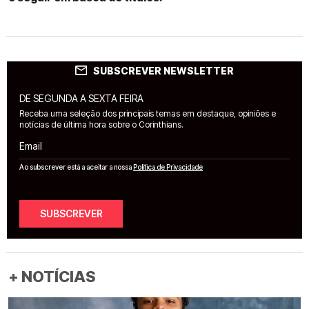
SUBSCREVER NEWSLETTER
DE SEGUNDA A SEXTA FEIRA
Receba uma seleção dos principais temas em destaque, opiniões e
notícias de última hora sobre o Corinthians.
Email
Ao subscrever está a aceitar a nossa
Política de Privacidade
SUBSCREVER
+ NOTÍCIAS