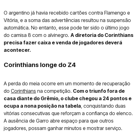
O argentino já havia recebido cartões contra Flamengo e
Vitória, e a soma das advertências resultou na suspensão
automática. No entanto, esse pode ter sido o último jogo
do camisa 8 com o alvinegro.
A diretoria do Corinthians
precisa fazer caixa e venda de jogadores deverá
acontecer.
Corinthians longe do Z4
A perda do meia ocorre em um momento de recuperação
do
Corinthians
na competição.
Com o triunfo fora de
casa diante do Grêmio, o clube chegou a 24 pontos e
ocupa a nona posição na tabela
, conquistando duas
vitórias consecutivas que reforçam a confiança do elenco.
A ausência de Garro abre espaço para que outros
jogadores, possam ganhar minutos e mostrar serviço.