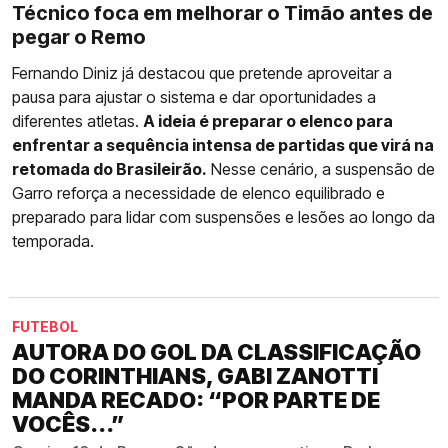
Técnico foca em melhorar o Timão antes de
pegar o Remo
Fernando Diniz já destacou que pretende aproveitar a
pausa para ajustar o sistema e dar oportunidades a
diferentes atletas.
A ideia é preparar o elenco para
enfrentar a sequência intensa de partidas que virá na
retomada do Brasileirão.
Nesse cenário, a suspensão de
Garro reforça a necessidade de elenco equilibrado e
preparado para lidar com suspensões e lesões ao longo da
temporada.
FUTEBOL
AUTORA DO GOL DA CLASSIFICAÇÃO
DO CORINTHIANS, GABI ZANOTTI
MANDA RECADO: “POR PARTE DE
VOCÊS...”