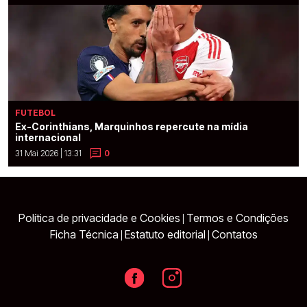
FUTEBOL
Ex-Corinthians, Marquinhos repercute na mídia
internacional
31 Mai 2026 | 13:31
0
Política de privacidade e Cookies
Termos e Condições
|
Ficha Técnica
Estatuto editorial
Contatos
|
|