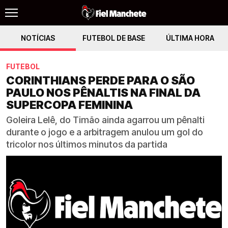
NOTÍCIAS
FUTEBOL DE BASE
ÚLTIMA HORA
FUTEBOL
CORINTHIANS PERDE PARA O SÃO
PAULO NOS PÊNALTIS NA FINAL DA
SUPERCOPA FEMININA
Goleira Lelê, do Timão ainda agarrou um pênalti
durante o jogo e a arbitragem anulou um gol do
tricolor nos últimos minutos da partida