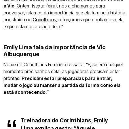
a Vic
. Ontem (sexta-feira), nós a chamamos para
conversar, falamos da importância que ela tem pela história
construída no
Corinthians
, reforçamos que confiamos nela
e que estamos ao lado dela."
Emily Lima fala da importância de Vic
Albuquerque
Nome do Corinthians Feminino ressalta: "E, se em qualquer
momento precisarmos dela, as jogadoras precisam estar
prontas.
Precisam estar preparadas para entrar,
mudar o jogo ou manter a partida da forma como ela
está acontecendo.”
Treinadora do Corinthians, Emily
Lima explica gesto: “Aquele