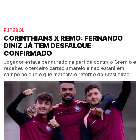
FUTEBOL
CORINTHIANS X REMO: FERNANDO
DINIZ JÁ TEM DESFALQUE
CONFIRMADO
Jogador estava pendurado na partida contra o Grêmio e
recebeu o terceiro cartão amarelo e não estará em
campo no duelo que marcará o retorno do Brasileirão