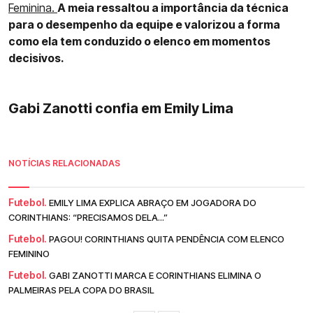
Feminina.
A meia ressaltou a importância da técnica
para o desempenho da equipe e valorizou a forma
como ela tem conduzido o elenco em momentos
decisivos.
Gabi Zanotti confia em Emily Lima
NOTÍCIAS RELACIONADAS
Futebol.
EMILY LIMA EXPLICA ABRAÇO EM JOGADORA DO
CORINTHIANS: “PRECISAMOS DELA...”
Futebol.
PAGOU! CORINTHIANS QUITA PENDÊNCIA COM ELENCO
FEMININO
Futebol.
GABI ZANOTTI MARCA E CORINTHIANS ELIMINA O
PALMEIRAS PELA COPA DO BRASIL