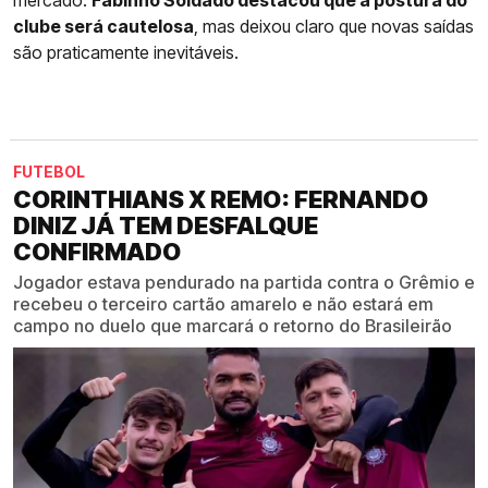
clube será cautelosa
, mas deixou claro que novas saídas
são praticamente inevitáveis.
FUTEBOL
CORINTHIANS X REMO: FERNANDO
DINIZ JÁ TEM DESFALQUE
CONFIRMADO
Jogador estava pendurado na partida contra o Grêmio e
recebeu o terceiro cartão amarelo e não estará em
campo no duelo que marcará o retorno do Brasileirão