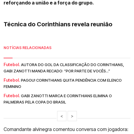
reforçando a união e a força do grupo.
Técnica do Corinthians revela reunião
NOTÍCIAS RELACIONADAS
Futebol.
AUTORA DO GOL DA CLASSIFICAÇÃO DO CORINTHIANS,
GABI ZANOTTI MANDA RECADO: “POR PARTE DE VOCÊS...”
Futebol.
PAGOU! CORINTHIANS QUITA PENDÊNCIA COM ELENCO
FEMININO
Futebol.
GABI ZANOTTI MARCA E CORINTHIANS ELIMINA O
PALMEIRAS PELA COPA DO BRASIL
<
>
Comandante alvinegra comentou conversa com jogadora: