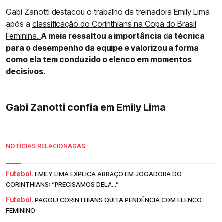
Gabi Zanotti destacou o trabalho da treinadora Emily Lima
após a
classificação do Corinthians na Copa do Brasil
Feminina.
A meia ressaltou a importância da técnica
para o desempenho da equipe e valorizou a forma
como ela tem conduzido o elenco em momentos
decisivos.
Gabi Zanotti confia em Emily Lima
NOTÍCIAS RELACIONADAS
Futebol.
EMILY LIMA EXPLICA ABRAÇO EM JOGADORA DO
CORINTHIANS: “PRECISAMOS DELA...”
Futebol.
PAGOU! CORINTHIANS QUITA PENDÊNCIA COM ELENCO
FEMININO