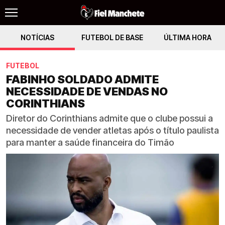
NOTÍCIAS
FUTEBOL DE BASE
ÚLTIMA HORA
FUTEBOL
FABINHO SOLDADO ADMITE
NECESSIDADE DE VENDAS NO
CORINTHIANS
Diretor do Corinthians admite que o clube possui a
necessidade de vender atletas após o título paulista
para manter a saúde financeira do Timão