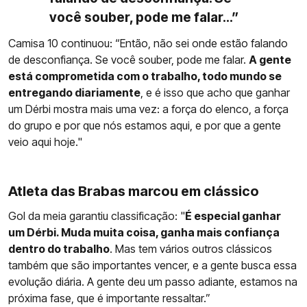
você souber, pode me falar...”
Camisa 10 continuou: “Então, não sei onde estão falando
de desconfiança. Se você souber, pode me falar.
A gente
está comprometida com o trabalho, todo mundo se
entregando diariamente
, e é isso que acho que ganhar
um Dérbi mostra mais uma vez: a força do elenco, a força
do grupo e por que nós estamos aqui, e por que a gente
veio aqui hoje."
Atleta das Brabas marcou em clássico
Gol da meia garantiu classificação: "
É especial ganhar
um Dérbi. Muda muita coisa, ganha mais confiança
dentro do trabalho
. Mas tem vários outros clássicos
também que são importantes vencer, e a gente busca essa
evolução diária. A gente deu um passo adiante, estamos na
próxima fase, que é importante ressaltar.”