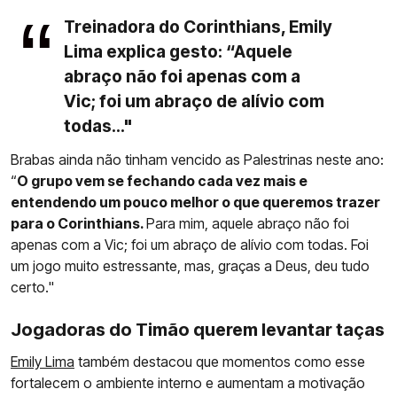
Treinadora do Corinthians, Emily
Lima explica gesto: “Aquele
abraço não foi apenas com a
Vic; foi um abraço de alívio com
todas..."
Brabas ainda não tinham vencido as Palestrinas neste ano:
“
O grupo vem se fechando cada vez mais e
entendendo um pouco melhor o que queremos trazer
para o Corinthians.
Para mim, aquele abraço não foi
apenas com a Vic; foi um abraço de alívio com todas. Foi
um jogo muito estressante, mas, graças a Deus, deu tudo
certo."
Jogadoras do Timão querem levantar taças
Emily Lima
também destacou que momentos como esse
fortalecem o ambiente interno e aumentam a motivação