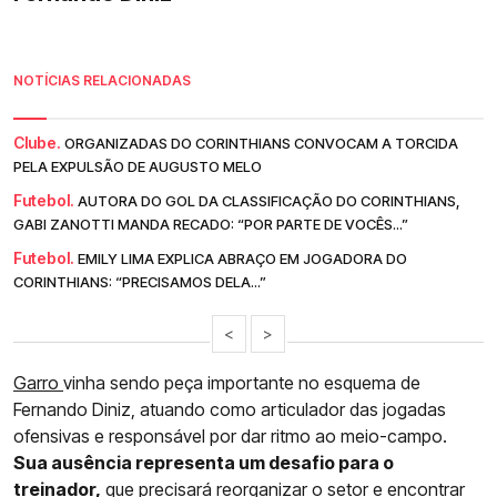
NOTÍCIAS RELACIONADAS
Clube.
ORGANIZADAS DO CORINTHIANS CONVOCAM A TORCIDA
PELA EXPULSÃO DE AUGUSTO MELO
Futebol.
AUTORA DO GOL DA CLASSIFICAÇÃO DO CORINTHIANS,
GABI ZANOTTI MANDA RECADO: “POR PARTE DE VOCÊS...”
Futebol.
EMILY LIMA EXPLICA ABRAÇO EM JOGADORA DO
CORINTHIANS: “PRECISAMOS DELA...”
<
>
Garro
vinha sendo peça importante no esquema de
Fernando Diniz, atuando como articulador das jogadas
ofensivas e responsável por dar ritmo ao meio-campo.
Sua ausência representa um desafio para o
treinador,
que precisará reorganizar o setor e encontrar