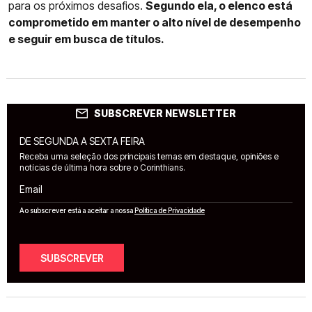
para os próximos desafios.
Segundo ela, o elenco está
comprometido em manter o alto nível de desempenho
e seguir em busca de títulos.
SUBSCREVER NEWSLETTER
DE SEGUNDA A SEXTA FEIRA
Receba uma seleção dos principais temas em destaque, opiniões e
notícias de última hora sobre o Corinthians.
Email
Ao subscrever está a aceitar a nossa
Política de Privacidade
SUBSCREVER