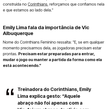
construída no
Corinthians
, reforçamos que confiamos nela
e que estamos ao lado dela."
Emily Lima fala da importância de Vic
Albuquerque
Nome do Corinthians Feminino ressalta: "E, se em qualquer
momento precisarmos dela, as jogadoras precisam estar
prontas.
Precisam estar preparadas para entrar,
mudar o jogo ou manter a partida da forma como ela
está acontecendo.”
Treinadora do Corinthians, Emily
Lima explica gesto: “Aquele
abraço não foi apenas com a