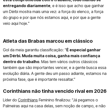
entregando diariamente
, e é isso que acho que ganhar
um Dérbi mostra mais uma vez: a força do elenco, a força
do grupo e por que nós estamos aqui, e por que a gente
veio aqui hoje."
Atleta das Brabas marcou em clássico
Gol da meia garantiu classificação: "
É especial ganhar
um Dérbi. Muda muita coisa, ganha mais confiança
dentro do trabalho
. Mas tem vários outros clássicos
também que são importantes vencer, e a gente busca essa
evolução diária. A gente deu um passo adiante, estamos na
próxima fase, que é importante ressaltar.”
Corinthians não tinha vencido rival em 2026
Líder do
Corinthians
Feminino finalizou: “Já pegamos o
Palmeiras aqui na casa delas, sem noção de campo, e não