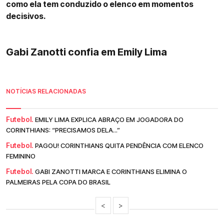
como ela tem conduzido o elenco em momentos
decisivos.
Gabi Zanotti confia em Emily Lima
NOTÍCIAS RELACIONADAS
Futebol.
EMILY LIMA EXPLICA ABRAÇO EM JOGADORA DO
CORINTHIANS: “PRECISAMOS DELA...”
Futebol.
PAGOU! CORINTHIANS QUITA PENDÊNCIA COM ELENCO
FEMININO
Futebol.
GABI ZANOTTI MARCA E CORINTHIANS ELIMINA O
PALMEIRAS PELA COPA DO BRASIL
<
>