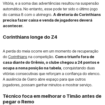
Vitória, e a soma das advertências resultou na suspensão
automática. No entanto, esse pode ter sido o último jogo
do camisa 8 com o alvinegro.
A diretoria do Corinthians
precisa fazer caixa e venda de jogadores deverá
acontecer.
Corinthians longe do Z4
A perda do meia ocorre em um momento de recuperação
do
Corinthians
na competição.
Com o triunfo fora de
casa diante do Grêmio, o clube chegou a 24 pontos e
ocupa a nona posição na tabela
, conquistando duas
vitórias consecutivas que reforçam a confiança do elenco.
A ausência de Garro abre espaço para que outros
jogadores, possam ganhar minutos e mostrar serviço.
Técnico foca em melhorar o Timão antes de
pegar o Remo