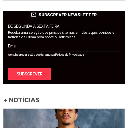
SUBSCREVER NEWSLETTER
DE SEGUNDA A SEXTA FEIRA
Receba uma seleção dos principais temas em destaque, opiniões e
notícias de última hora sobre o Corinthians.
Email
Ao subscrever está a aceitar a nossa
Política de Privacidade
SUBSCREVER
+ NOTÍCIAS