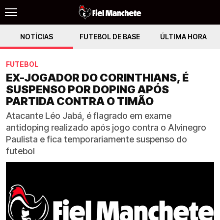
NOTÍCIAS
FUTEBOL DE BASE
ÚLTIMA HORA
FUTEBOL
EX-JOGADOR DO CORINTHIANS, É
SUSPENSO POR DOPING APÓS
PARTIDA CONTRA O TIMÃO
Atacante Léo Jabá, é flagrado em exame
antidoping realizado após jogo contra o Alvinegro
Paulista e fica temporariamente suspenso do
futebol