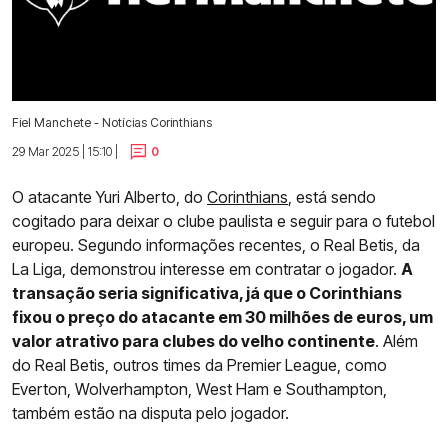
Fiel Manchete - Notícias Corinthians
29 Mar 2025 | 15:10 |
0
O atacante Yuri Alberto, do
Corinthians
, está sendo
cogitado para deixar o clube paulista e seguir para o futebol
europeu. Segundo informações recentes, o Real Betis, da
La Liga, demonstrou interesse em contratar o jogador.
A
transação seria significativa, já que o Corinthians
fixou o preço do atacante em 30 milhões de euros, um
valor atrativo para clubes do velho continente
. Além
do Real Betis, outros times da Premier League, como
Everton, Wolverhampton, West Ham e Southampton,
também estão na disputa pelo jogador.