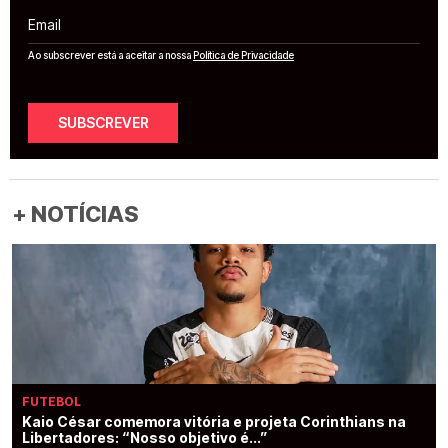
Email
Ao subscrever está a aceitar a nossa
Política de Privacidade
SUBSCREVER
+ NOTÍCIAS
FUTEBOL
Kaio César comemora vitória e projeta Corinthians na
Libertadores: “Nosso objetivo é...”