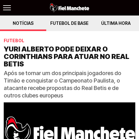
NOTÍCIAS
FUTEBOL DE BASE
ÚLTIMA HORA
FUTEBOL
YURI ALBERTO PODE DEIXAR O
CORINTHIANS PARA ATUAR NO REAL
BETIS
Após se tornar um dos principais jogadores do
Timão e conquistar o Campeonato Paulista, o
atacante recebe propostas do Real Betis e de
outros clubes europeus