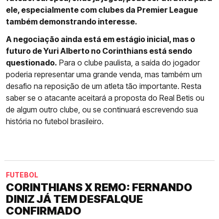
ele, especialmente com clubes da Premier League
também demonstrando interesse.
A negociação ainda está em estágio inicial, mas o
futuro de Yuri Alberto no Corinthians está sendo
questionado.
Para o clube paulista, a saída do jogador
poderia representar uma grande venda, mas também um
desafio na reposição de um atleta tão importante. Resta
saber se o atacante aceitará a proposta do Real Betis ou
de algum outro clube, ou se continuará escrevendo sua
história no futebol brasileiro.
FUTEBOL
CORINTHIANS X REMO: FERNANDO
DINIZ JÁ TEM DESFALQUE
CONFIRMADO