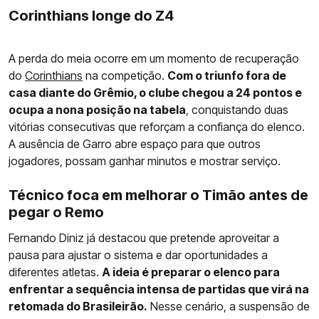
Corinthians longe do Z4
A perda do meia ocorre em um momento de recuperação
do
Corinthians
na competição.
Com o triunfo fora de
casa diante do Grêmio, o clube chegou a 24 pontos e
ocupa a nona posição na tabela
, conquistando duas
vitórias consecutivas que reforçam a confiança do elenco.
A ausência de Garro abre espaço para que outros
jogadores, possam ganhar minutos e mostrar serviço.
Técnico foca em melhorar o Timão antes de
pegar o Remo
Fernando Diniz já destacou que pretende aproveitar a
pausa para ajustar o sistema e dar oportunidades a
diferentes atletas.
A ideia é preparar o elenco para
enfrentar a sequência intensa de partidas que virá na
retomada do Brasileirão.
Nesse cenário, a suspensão de