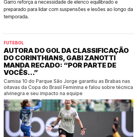
Garro reforça a necessidade de elenco equilibrado e
preparado para lidar com suspensões e lesões ao longo da
temporada.
FUTEBOL
AUTORA DO GOL DA CLASSIFICAÇÃO
DO CORINTHIANS, GABI ZANOTTI
MANDA RECADO: “POR PARTE DE
VOCÊS...”
Camisa 10 do Parque São Jorge garantiu as Brabas nas
oitavas da Copa do Brasil Feminina e falou sobre técnica
alvinegra e seu impacto na equipe