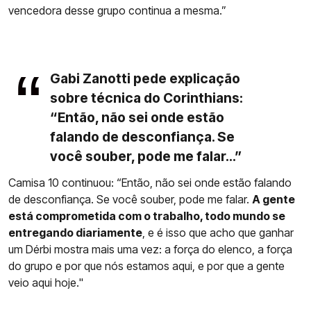
vencedora desse grupo continua a mesma.”
Gabi Zanotti pede explicação
sobre técnica do Corinthians:
“Então, não sei onde estão
falando de desconfiança. Se
você souber, pode me falar...”
Camisa 10 continuou: “Então, não sei onde estão falando
de desconfiança. Se você souber, pode me falar.
A gente
está comprometida com o trabalho, todo mundo se
entregando diariamente
, e é isso que acho que ganhar
um Dérbi mostra mais uma vez: a força do elenco, a força
do grupo e por que nós estamos aqui, e por que a gente
veio aqui hoje."