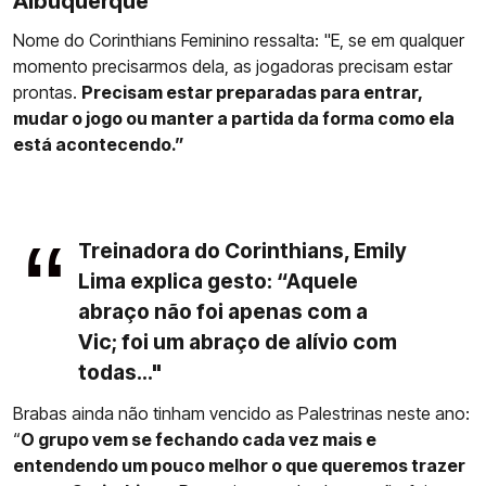
Albuquerque
Nome do Corinthians Feminino ressalta: "E, se em qualquer
momento precisarmos dela, as jogadoras precisam estar
prontas.
Precisam estar preparadas para entrar,
mudar o jogo ou manter a partida da forma como ela
está acontecendo.”
Treinadora do Corinthians, Emily
Lima explica gesto: “Aquele
abraço não foi apenas com a
Vic; foi um abraço de alívio com
todas..."
Brabas ainda não tinham vencido as Palestrinas neste ano:
“
O grupo vem se fechando cada vez mais e
entendendo um pouco melhor o que queremos trazer