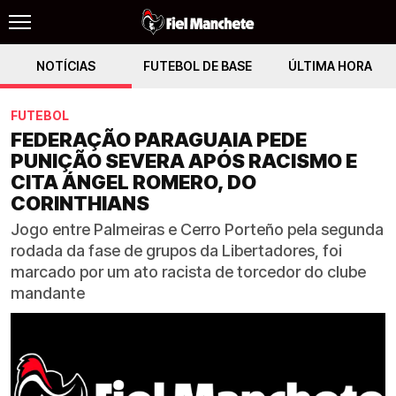
NOTÍCIAS
FUTEBOL DE BASE
ÚLTIMA HORA
FUTEBOL
FEDERAÇÃO PARAGUAIA PEDE
PUNIÇÃO SEVERA APÓS RACISMO E
CITA ÁNGEL ROMERO, DO
CORINTHIANS
Jogo entre Palmeiras e Cerro Porteño pela segunda
rodada da fase de grupos da Libertadores, foi
marcado por um ato racista de torcedor do clube
mandante