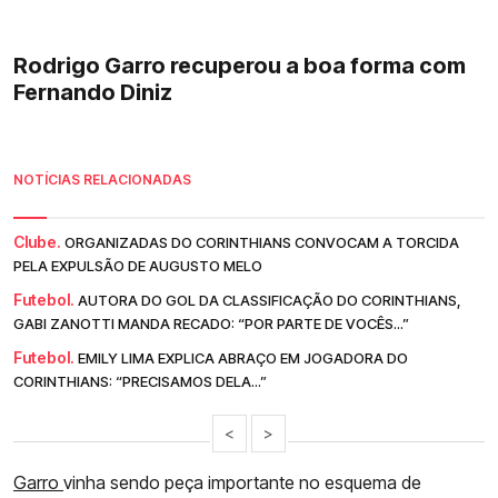
Rodrigo Garro recuperou a boa forma com
Fernando Diniz
NOTÍCIAS RELACIONADAS
Clube.
ORGANIZADAS DO CORINTHIANS CONVOCAM A TORCIDA
PELA EXPULSÃO DE AUGUSTO MELO
Futebol.
AUTORA DO GOL DA CLASSIFICAÇÃO DO CORINTHIANS,
GABI ZANOTTI MANDA RECADO: “POR PARTE DE VOCÊS...”
Futebol.
EMILY LIMA EXPLICA ABRAÇO EM JOGADORA DO
CORINTHIANS: “PRECISAMOS DELA...”
<
>
Garro
vinha sendo peça importante no esquema de