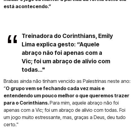
está acontecendo.”
Treinadora do Corinthians, Emily
Lima explica gesto: “Aquele
abraço não foi apenas com a
Vic; foi um abraço de alívio com
todas..."
Brabas ainda não tinham vencido as Palestrinas neste ano:
“
O grupo vem se fechando cada vez mais e
entendendo um pouco melhor o que queremos trazer
para o Corinthians.
Para mim, aquele abraço não foi
apenas com a Vic; foi um abraço de alívio com todas. Foi
um jogo muito estressante, mas, graças a Deus, deu tudo
certo."