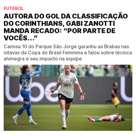
FUTEBOL
AUTORA DO GOL DA CLASSIFICAÇÃO
DO CORINTHIANS, GABI ZANOTTI
MANDA RECADO: “POR PARTE DE
VOCÊS...”
Camisa 10 do Parque São Jorge garantiu as Brabas nas
oitavas da Copa do Brasil Feminina e falou sobre técnica
alvinegra e seu impacto na equipe