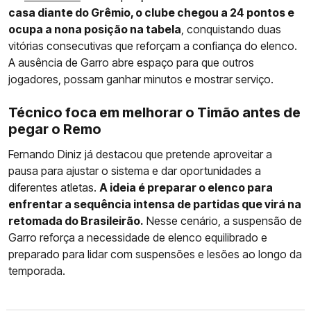
casa diante do Grêmio, o clube chegou a 24 pontos e
ocupa a nona posição na tabela
, conquistando duas
vitórias consecutivas que reforçam a confiança do elenco.
A ausência de Garro abre espaço para que outros
jogadores, possam ganhar minutos e mostrar serviço.
Técnico foca em melhorar o Timão antes de
pegar o Remo
Fernando Diniz já destacou que pretende aproveitar a
pausa para ajustar o sistema e dar oportunidades a
diferentes atletas.
A ideia é preparar o elenco para
enfrentar a sequência intensa de partidas que virá na
retomada do Brasileirão.
Nesse cenário, a suspensão de
Garro reforça a necessidade de elenco equilibrado e
preparado para lidar com suspensões e lesões ao longo da
temporada.