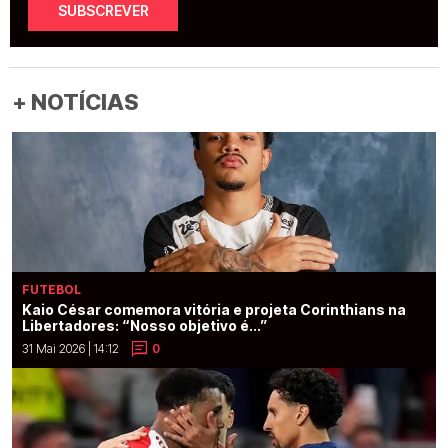
SUBSCREVER
+ NOTÍCIAS
FUTEBOL
Kaio César comemora vitória e projeta Corinthians na
Libertadores: “Nosso objetivo é...”
31 Mai 2026 | 14:12
0