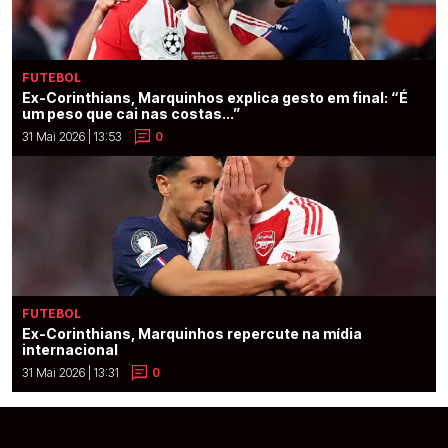
FUTEBOL
Ex-Corinthians, Marquinhos explica gesto em final: “É
um peso que cai nas costas...”
31 Mai 2026 | 13:53
0
FUTEBOL
Ex-Corinthians, Marquinhos repercute na mídia
internacional
31 Mai 2026 | 13:31
0