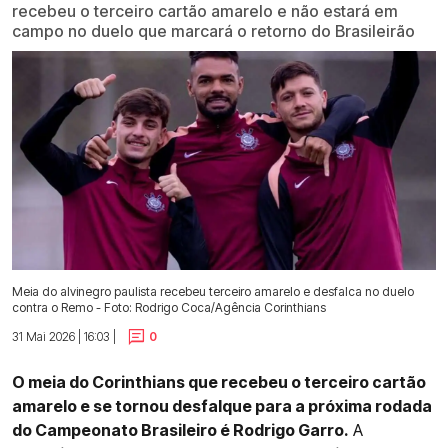
recebeu o terceiro cartão amarelo e não estará em
campo no duelo que marcará o retorno do Brasileirão
Meia do alvinegro paulista recebeu terceiro amarelo e desfalca no duelo
contra o Remo - Foto: Rodrigo Coca/Agência Corinthians
31 Mai 2026 | 16:03 |
0
O meia do Corinthians que recebeu o terceiro cartão
amarelo e se tornou desfalque para a próxima rodada
do Campeonato Brasileiro é Rodrigo Garro.
A