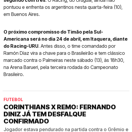
pontuou e enfrenta os argentinos nesta quarta-feira (10),
em Buenos Aires.
O próximo compromisso do Timão pela Sul-
Americana será no dia 24 de abril, em Itaquera, diante
do Racing-URU
. Antes disso, o time comandado por
Ramón Díaz vira a chave para o Brasileirão e tem clássico
marcado contra o Palmeiras neste sábado (13), às 18h30,
na Arena Barueri, pela terceira rodada do Campeonato
Brasileiro.
FUTEBOL
CORINTHIANS X REMO: FERNANDO
DINIZ JÁ TEM DESFALQUE
CONFIRMADO
Jogador estava pendurado na partida contra o Grêmio e