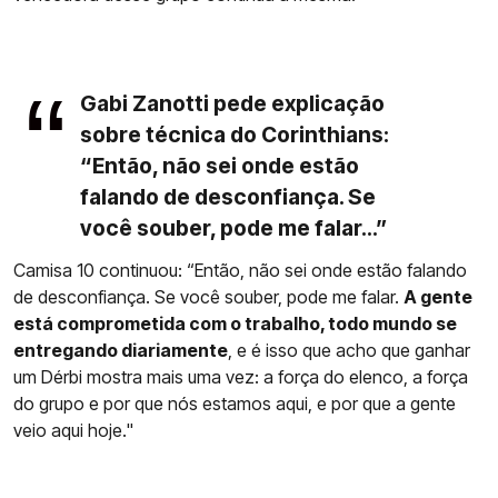
Gabi Zanotti pede explicação
sobre técnica do Corinthians:
“Então, não sei onde estão
falando de desconfiança. Se
você souber, pode me falar...”
Camisa 10 continuou: “Então, não sei onde estão falando
de desconfiança. Se você souber, pode me falar.
A gente
está comprometida com o trabalho, todo mundo se
entregando diariamente
, e é isso que acho que ganhar
um Dérbi mostra mais uma vez: a força do elenco, a força
do grupo e por que nós estamos aqui, e por que a gente
veio aqui hoje."