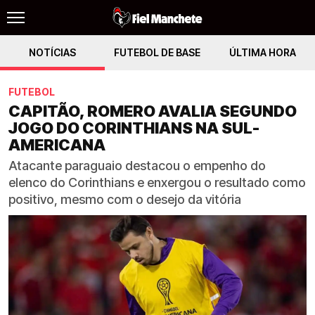
NOTÍCIAS
FUTEBOL DE BASE
ÚLTIMA HORA
FUTEBOL
CAPITÃO, ROMERO AVALIA SEGUNDO
JOGO DO CORINTHIANS NA SUL-
AMERICANA
Atacante paraguaio destacou o empenho do
elenco do Corinthians e enxergou o resultado como
positivo, mesmo com o desejo da vitória