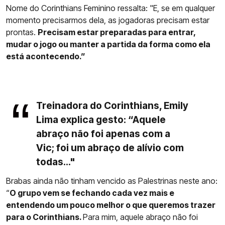
Nome do Corinthians Feminino ressalta: "E, se em qualquer
momento precisarmos dela, as jogadoras precisam estar
prontas.
Precisam estar preparadas para entrar,
mudar o jogo ou manter a partida da forma como ela
está acontecendo.”
Treinadora do Corinthians, Emily
Lima explica gesto: “Aquele
abraço não foi apenas com a
Vic; foi um abraço de alívio com
todas..."
Brabas ainda não tinham vencido as Palestrinas neste ano:
“
O grupo vem se fechando cada vez mais e
entendendo um pouco melhor o que queremos trazer
para o Corinthians.
Para mim, aquele abraço não foi