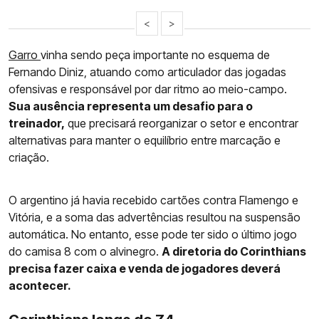
<
>
Garro
vinha sendo peça importante no esquema de
Fernando Diniz, atuando como articulador das jogadas
ofensivas e responsável por dar ritmo ao meio-campo.
Sua ausência representa um desafio para o
treinador,
que precisará reorganizar o setor e encontrar
alternativas para manter o equilíbrio entre marcação e
criação.
O argentino já havia recebido cartões contra Flamengo e
Vitória, e a soma das advertências resultou na suspensão
automática. No entanto, esse pode ter sido o último jogo
do camisa 8 com o alvinegro.
A diretoria do Corinthians
precisa fazer caixa e venda de jogadores deverá
acontecer.