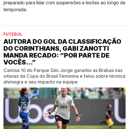
preparado para lidar com suspensões e lesões ao longo da
temporada.
FUTEBOL
AUTORA DO GOL DA CLASSIFICAÇÃO
DO CORINTHIANS, GABI ZANOTTI
MANDA RECADO: “POR PARTE DE
VOCÊS...”
Camisa 10 do Parque São Jorge garantiu as Brabas nas
oitavas da Copa do Brasil Feminina e falou sobre técnica
alvinegra e seu impacto na equipe