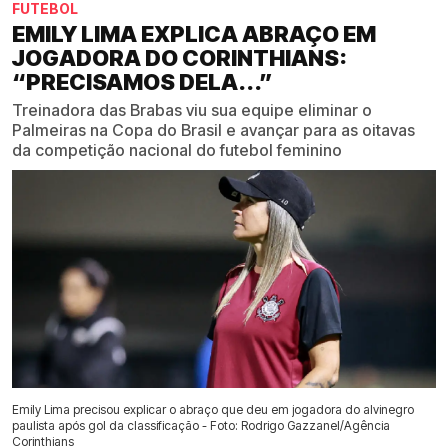
FUTEBOL
EMILY LIMA EXPLICA ABRAÇO EM
JOGADORA DO CORINTHIANS:
“PRECISAMOS DELA...”
Treinadora das Brabas viu sua equipe eliminar o
Palmeiras na Copa do Brasil e avançar para as oitavas
da competição nacional do futebol feminino
Emily Lima precisou explicar o abraço que deu em jogadora do alvinegro
paulista após gol da classificação - Foto: Rodrigo Gazzanel/Agência
Corinthians