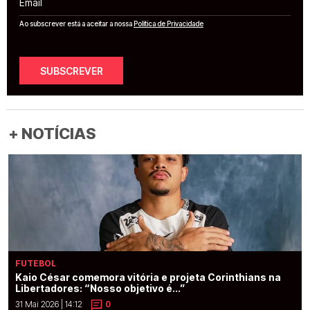
Ao subscrever está a aceitar a nossa
Política de Privacidade
SUBSCREVER
+ NOTÍCIAS
FUTEBOL
Kaio César comemora vitória e projeta Corinthians na
Libertadores: “Nosso objetivo é...”
31 Mai 2026 | 14:12
0