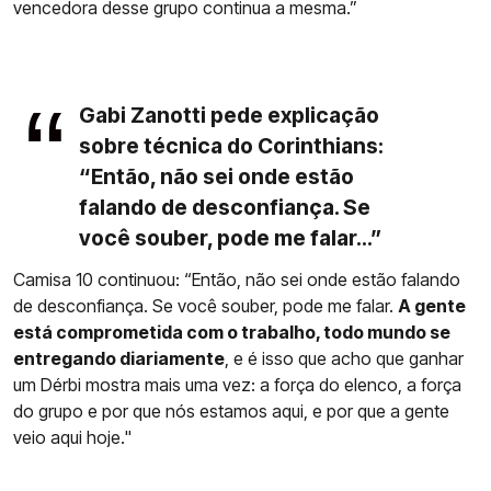
vencedora desse grupo continua a mesma.”
Gabi Zanotti pede explicação
sobre técnica do Corinthians:
“Então, não sei onde estão
falando de desconfiança. Se
você souber, pode me falar...”
Camisa 10 continuou: “Então, não sei onde estão falando
de desconfiança. Se você souber, pode me falar.
A gente
está comprometida com o trabalho, todo mundo se
entregando diariamente
, e é isso que acho que ganhar
um Dérbi mostra mais uma vez: a força do elenco, a força
do grupo e por que nós estamos aqui, e por que a gente
veio aqui hoje."