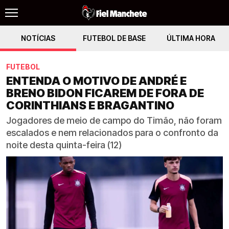
NOTÍCIAS
FUTEBOL DE BASE
ÚLTIMA HORA
FUTEBOL
ENTENDA O MOTIVO DE ANDRÉ E
BRENO BIDON FICAREM DE FORA DE
CORINTHIANS E BRAGANTINO
Jogadores de meio de campo do Timão, não foram
escalados e nem relacionados para o confronto da
noite desta quinta-feira (12)