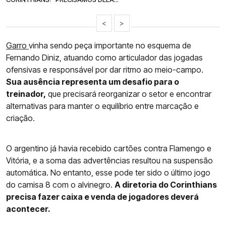
<
>
Garro
vinha sendo peça importante no esquema de
Fernando Diniz, atuando como articulador das jogadas
ofensivas e responsável por dar ritmo ao meio-campo.
Sua ausência representa um desafio para o
treinador,
que precisará reorganizar o setor e encontrar
alternativas para manter o equilíbrio entre marcação e
criação.
O argentino já havia recebido cartões contra Flamengo e
Vitória, e a soma das advertências resultou na suspensão
automática. No entanto, esse pode ter sido o último jogo
do camisa 8 com o alvinegro.
A diretoria do Corinthians
precisa fazer caixa e venda de jogadores deverá
acontecer.