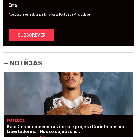
Email
Ao subscrever está a aceitar a nossa
Política de Privacidade
SUBSCREVER
+ NOTÍCIAS
FUTEBOL
Kaio César comemora vitória e projeta Corinthians na
Libertadores: “Nosso objetivo é...”