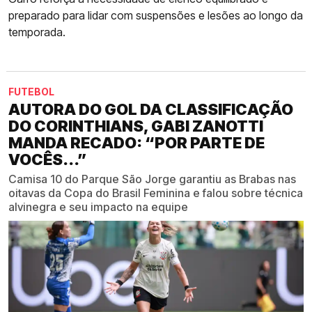
preparado para lidar com suspensões e lesões ao longo da
temporada.
FUTEBOL
AUTORA DO GOL DA CLASSIFICAÇÃO
DO CORINTHIANS, GABI ZANOTTI
MANDA RECADO: “POR PARTE DE
VOCÊS...”
Camisa 10 do Parque São Jorge garantiu as Brabas nas
oitavas da Copa do Brasil Feminina e falou sobre técnica
alvinegra e seu impacto na equipe