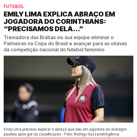
FUTEBOL
EMILY LIMA EXPLICA ABRAÇO EM
JOGADORA DO CORINTHIANS:
“PRECISAMOS DELA...”
Treinadora das Brabas viu sua equipe eliminar o
Palmeiras na Copa do Brasil e avançar para as oitavas
da competição nacional do futebol feminino
Emily Lima precisou explicar o abraço que deu em jogadora do alvinegro
paulista após gol da classificação - Foto: Rodrigo Gazzanel/Agência