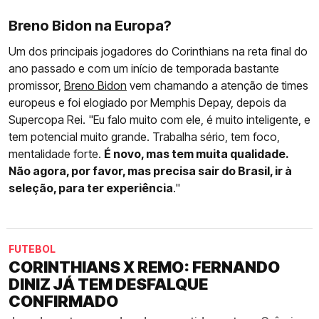
Breno Bidon na Europa?
Um dos principais jogadores do Corinthians na reta final do
ano passado e com um início de temporada bastante
promissor,
Breno Bidon
vem chamando a atenção de times
europeus e foi elogiado por Memphis Depay, depois da
Supercopa Rei. "Eu falo muito com ele, é muito inteligente, e
tem potencial muito grande. Trabalha sério, tem foco,
mentalidade forte.
É novo, mas tem muita qualidade.
Não agora, por favor, mas precisa sair do Brasil, ir à
seleção, para ter experiência
."
FUTEBOL
CORINTHIANS X REMO: FERNANDO
DINIZ JÁ TEM DESFALQUE
CONFIRMADO