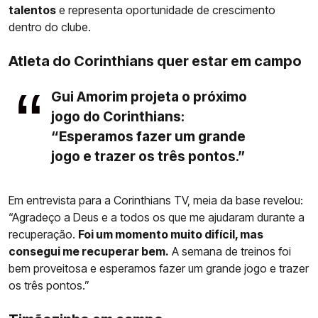
talentos
e representa oportunidade de crescimento
dentro do clube.
Atleta do Corinthians quer estar em campo
Gui Amorim projeta o próximo
jogo do Corinthians:
“Esperamos fazer um grande
jogo e trazer os três pontos.”
Em entrevista para a Corinthians TV, meia da base revelou:
“Agradeço a Deus e a todos os que me ajudaram durante a
recuperação.
Foi um momento muito difícil, mas
consegui me recuperar bem.
A semana de treinos foi
bem proveitosa e esperamos fazer um grande jogo e trazer
os três pontos.”