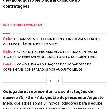
gestão Augusto Melo fica próximo de 80
contratações
NOTÍCIAS RELACIONADAS
Clube.
ORGANIZADAS DO CORINTHIANS CONVOCAM A TORCIDA
PELA EXPULSÃO DE AUGUSTO MELO
Clube.
GAVIÕES DEFINE PRÓXIMO ALVO E PUBLICA CONTAGEM
REGRESSIVA PARA SAÍDA DE AUGUSTO MELO DO CORINTHIANS
Futebol.
COMO ANDA AS SITUAÇÕES DOS JOGADORES DO
CORINTHIANS CONTRATADOS POR AUGUSTO MELO?
<
>
Os jogadores representam as contratações de
número 75, 76 e 77 da gestão do presidente Augusto
Melo
, que agora soma 34 novos jogadores para a equipe