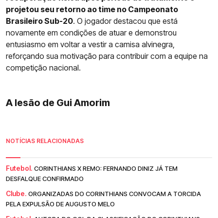
projetou seu retorno ao time no Campeonato
Brasileiro Sub-20
. O jogador destacou que está
novamente em condições de atuar e demonstrou
entusiasmo em voltar a vestir a camisa alvinegra,
reforçando sua motivação para contribuir com a equipe na
competição nacional.
A lesão de Gui Amorim
NOTÍCIAS RELACIONADAS
Futebol.
CORINTHIANS X REMO: FERNANDO DINIZ JÁ TEM
DESFALQUE CONFIRMADO
Clube.
ORGANIZADAS DO CORINTHIANS CONVOCAM A TORCIDA
PELA EXPULSÃO DE AUGUSTO MELO