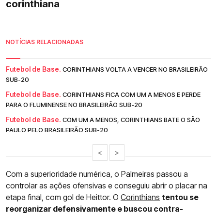
corinthiana
NOTÍCIAS RELACIONADAS
Futebol de Base.
CORINTHIANS VOLTA A VENCER NO BRASILEIRÃO
SUB-20
Futebol de Base.
CORINTHIANS FICA COM UM A MENOS E PERDE
PARA O FLUMINENSE NO BRASILEIRÃO SUB-20
Futebol de Base.
COM UM A MENOS, CORINTHIANS BATE O SÃO
PAULO PELO BRASILEIRÃO SUB-20
<
>
Com a superioridade numérica, o Palmeiras passou a
controlar as ações ofensivas e conseguiu abrir o placar na
etapa final, com gol de Heittor. O
Corinthians
tentou se
reorganizar defensivamente e buscou contra-