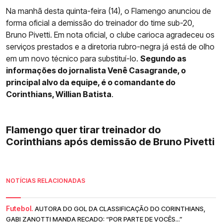
Na manhã desta quinta-feira (14), o Flamengo anunciou de
forma oficial a demissão do treinador do time sub-20,
Bruno Pivetti. Em nota oficial, o clube carioca agradeceu os
serviços prestados e a diretoria rubro-negra já está de olho
em um novo técnico para substituí-lo.
Segundo as
informações do jornalista Venê Casagrande, o
principal alvo da equipe, é o comandante do
Corinthians, Willian Batista
.
Flamengo quer tirar treinador do
Corinthians após demissão de Bruno Pivetti
NOTÍCIAS RELACIONADAS
Futebol.
AUTORA DO GOL DA CLASSIFICAÇÃO DO CORINTHIANS,
GABI ZANOTTI MANDA RECADO: “POR PARTE DE VOCÊS...”