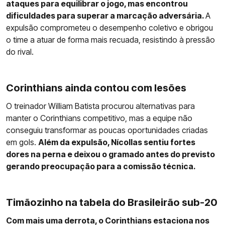
ataques para equilibrar o jogo, mas encontrou
dificuldades para superar a marcação adversária.
A
expulsão comprometeu o desempenho coletivo e obrigou
o time a atuar de forma mais recuada, resistindo à pressão
do rival.
Corinthians ainda contou com lesões
O treinador William Batista procurou alternativas para
manter o Corinthians competitivo, mas a equipe não
conseguiu transformar as poucas oportunidades criadas
em gols.
Além da expulsão, Nícollas sentiu fortes
dores na perna e deixou o gramado antes do previsto
gerando preocupação para a comissão técnica.
Timãozinho na tabela do Brasileirão sub-20
Com mais uma derrota, o Corinthians estaciona nos