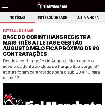
NOTÍCIAS
FUTEBOL DE BASE
ÚLTIMA HORA
FUTEBOL DE BASE
BASE DO CORINTHIANS REGISTRA
MAIS TRÊS ATLETAS E GESTÃO
AUGUSTO MELO FICA PRÓXIMO DE 80
CONTRATAÇÕES
Desde a confirmação de Augusto Melo como o
novo presidente do clube do Parque São Jorge, 34
atletas foram contratados para o sub-20 e 43 para
o sub-17