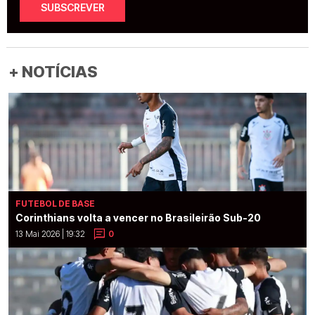
SUBSCREVER
+ NOTÍCIAS
FUTEBOL DE BASE
Corinthians volta a vencer no Brasileirão Sub-20
13 Mai 2026 | 19:32
0