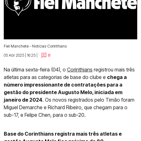
Fiel Manchete - Notícias Corinthians
05 Abr 2025 | 16:25 |
0
Na última sexta-feira (04), o
Corinthians
registrou mais três
atletas para as categorias de base do clube e
chega a
número impressionante de contratações para a
gestão do presidente Augusto Melo, iniciada em
janeiro de 2024
. Os novos registrados pelo Timão foram
Miguel Demarche e Richard Ribeiro, que chegam para o
sub-17, e Felipe Chen, para o sub-20.
Base do Corinthians registra mais três atletas e