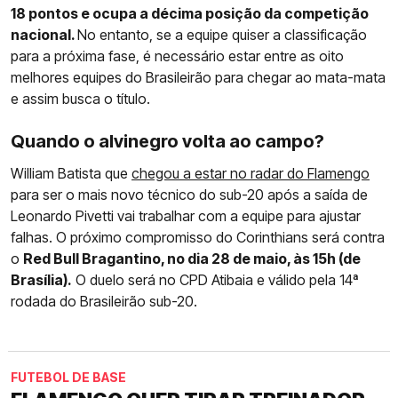
18 pontos e ocupa a décima posição da competição
nacional.
No entanto, se a equipe quiser a classificação
para a próxima fase, é necessário estar entre as oito
melhores equipes do Brasileirão para chegar ao mata-mata
e assim busca o título.
Quando o alvinegro volta ao campo?
William Batista que
chegou a estar no radar do Flamengo
para ser o mais novo técnico do sub-20 após a saída de
Leonardo Pivetti vai trabalhar com a equipe para ajustar
falhas. O próximo compromisso do Corinthians será contra
o
Red Bull Bragantino, no dia 28 de maio, às 15h (de
Brasília).
O duelo será no CPD Atibaia e válido pela 14ª
rodada do Brasileirão sub-20.
FUTEBOL DE BASE