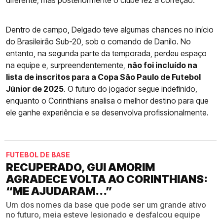
Dentro de campo, Delgado teve algumas chances no início
do Brasileirão Sub-20, sob o comando de Danilo. No
entanto, na segunda parte da temporada, perdeu espaço
na equipe e, surpreendentemente,
não foi incluído na
lista de inscritos para a Copa São Paulo de Futebol
Júnior de 2025
. O futuro do jogador segue indefinido,
enquanto o Corinthians analisa o melhor destino para que
ele ganhe experiência e se desenvolva profissionalmente.
FUTEBOL DE BASE
RECUPERADO, GUI AMORIM
AGRADECE VOLTA AO CORINTHIANS:
“ME AJUDARAM...”
Um dos nomes da base que pode ser um grande ativo
no futuro, meia esteve lesionado e desfalcou equipe