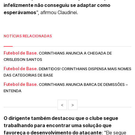
infelizmente não conseguiu se adaptar como
esperávamos
", afirmou Claudinei.
NOTÍCIAS RELACIONADAS
Futebol de Base.
CORINTHIANS ANUNCIA A CHEGADA DE
CRISLEISON SANTOS
Futebol de Base.
DEMITIDOS! CORINTHIANS DISPENSA MAIS NOMES
DAS CATEGORIAS DE BASE
Futebol de Base.
CORINTHIANS ANUNCIA BARCA DE DEMISSÕES –
ENTENDA
<
>
O dirigente também destacou que o clube segue
trabalhando para encontrar uma solução que
favoreça o desenvolvimento do atacante
: "Ele segue