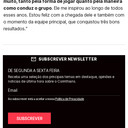
muito, tanto pela forma de jogar quanto pela maneira
como conduz o grupo
. Ele me inspirou ao longo de todos
esses anos. Estou feliz com a chegada dele e também com
o momento da equipe principal, que conquistou três bons
resultados."
SUBSCREVER NEWSLETTER
DE SEGUNDA A SEXTA FEIRA
Receba uma seleção dos principais temas em destaque, opiniões e
notícias de última hora sobre o Corinthians.
Email
Ao subscrever está a aceitar a nossa
Política de Privacidade
SUBSCREVER