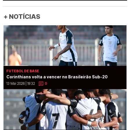
+ NOTÍCIAS
FUTEBOL DE BASE
Corinthians volta a vencer no Brasileirão Sub-20
13 Mai 2026 | 19:32
0