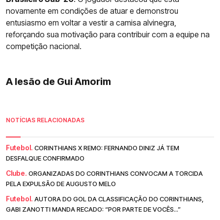
novamente em condições de atuar e demonstrou
entusiasmo em voltar a vestir a camisa alvinegra,
reforçando sua motivação para contribuir com a equipe na
competição nacional.
A lesão de Gui Amorim
NOTÍCIAS RELACIONADAS
Futebol.
CORINTHIANS X REMO: FERNANDO DINIZ JÁ TEM
DESFALQUE CONFIRMADO
Clube.
ORGANIZADAS DO CORINTHIANS CONVOCAM A TORCIDA
PELA EXPULSÃO DE AUGUSTO MELO
Futebol.
AUTORA DO GOL DA CLASSIFICAÇÃO DO CORINTHIANS,
GABI ZANOTTI MANDA RECADO: “POR PARTE DE VOCÊS...”