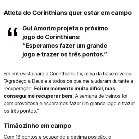
Atleta do Corinthians quer estar em campo
Gui Amorim projeta o próximo
jogo do Corinthians:
“Esperamos fazer um grande
jogo e trazer os três pontos.”
Em entrevista para a Corinthians TV, meia da base revelou:
“Agradeço a Deus e a todos os que me ajudaram durante a
recuperação.
Foi um momento muito difícil, mas
consegui me recuperar bem.
A semana de treinos foi
bem proveitosa e esperamos fazer um grande jogo e trazer
os três pontos.”
Timãozinho em campo
Com 18 pontos e ocupando a décima posição, o