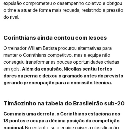
expulsão comprometeu o desempenho coletivo e obrigou
o time a atuar de forma mais recuada, resistindo à pressão
do rival.
Corinthians ainda contou com lesões
O treinador William Batista procurou alternativas para
manter o Corinthians competitivo, mas a equipe não
conseguiu transformar as poucas oportunidades criadas
em gols.
Além da expulsão, Nícollas sentiu fortes
dores na perna e deixou o gramado antes do previsto
gerando preocupação para a comissão técnica.
Timãozinho na tabela do Brasileirão sub-20
Com mais uma derrota, o Corinthians estaciona nos
18 pontos e ocupa a décima posição da competição
nacional.
No entanto, se a equipe quiser a classificação