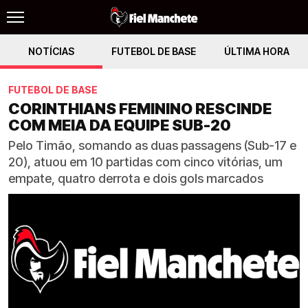
NOTÍCIAS
FUTEBOL DE BASE
ÚLTIMA HORA
FUTEBOL DE BASE
CORINTHIANS FEMININO RESCINDE
COM MEIA DA EQUIPE SUB-20
Pelo Timão, somando as duas passagens (Sub-17 e
20), atuou em 10 partidas com cinco vitórias, um
empate, quatro derrota e dois gols marcados