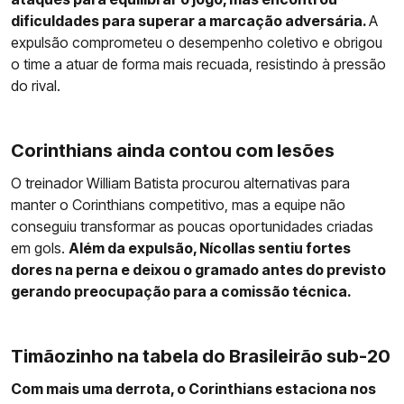
dificuldades para superar a marcação adversária.
A
expulsão comprometeu o desempenho coletivo e obrigou
o time a atuar de forma mais recuada, resistindo à pressão
do rival.
Corinthians ainda contou com lesões
O treinador William Batista procurou alternativas para
manter o Corinthians competitivo, mas a equipe não
conseguiu transformar as poucas oportunidades criadas
em gols.
Além da expulsão, Nícollas sentiu fortes
dores na perna e deixou o gramado antes do previsto
gerando preocupação para a comissão técnica.
Timãozinho na tabela do Brasileirão sub-20
Com mais uma derrota, o Corinthians estaciona nos