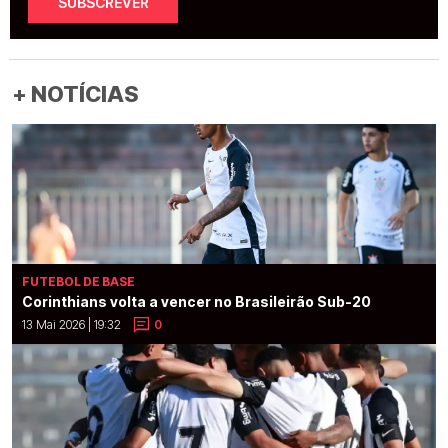
SUBSCREVER
+ NOTÍCIAS
FUTEBOL DE BASE
Corinthians volta a vencer no Brasileirão Sub-20
13 Mai 2026 | 19:32
0