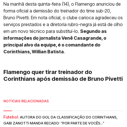
Na manhã desta quinta-feira (14), o Flamengo anunciou de
forma oficial a demissão do treinador do time sub-20,
Bruno Pivetti. Em nota oficial, o clube carioca agradeceu os
serviços prestados e a diretoria rubro-negra já está de olho
em um novo técnico para substituí-lo.
Segundo as
informações do jornalista Venê Casagrande, o
principal alvo da equipe, é o comandante do
Corinthians, Willian Batista
.
Flamengo quer tirar treinador do
Corinthians após demissão de Bruno Pivetti
NOTÍCIAS RELACIONADAS
Futebol.
AUTORA DO GOL DA CLASSIFICAÇÃO DO CORINTHIANS,
GABI ZANOTTI MANDA RECADO: “POR PARTE DE VOCÊS...”