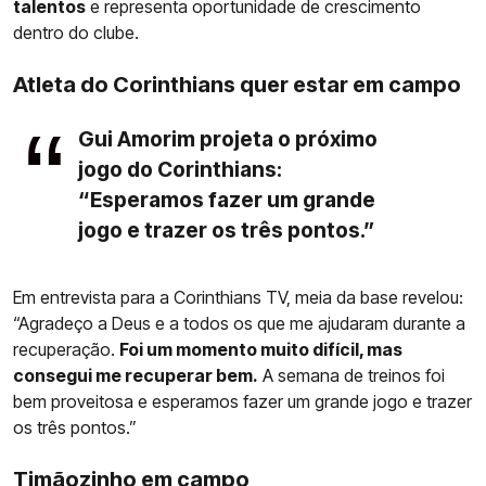
talentos
e representa oportunidade de crescimento
dentro do clube.
Atleta do Corinthians quer estar em campo
Gui Amorim projeta o próximo
jogo do Corinthians:
“Esperamos fazer um grande
jogo e trazer os três pontos.”
Em entrevista para a Corinthians TV, meia da base revelou:
“Agradeço a Deus e a todos os que me ajudaram durante a
recuperação.
Foi um momento muito difícil, mas
consegui me recuperar bem.
A semana de treinos foi
bem proveitosa e esperamos fazer um grande jogo e trazer
os três pontos.”
Timãozinho em campo