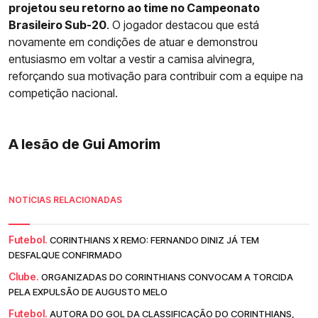
projetou seu retorno ao time no Campeonato
Brasileiro Sub-20
. O jogador destacou que está
novamente em condições de atuar e demonstrou
entusiasmo em voltar a vestir a camisa alvinegra,
reforçando sua motivação para contribuir com a equipe na
competição nacional.
A lesão de Gui Amorim
NOTÍCIAS RELACIONADAS
Futebol.
CORINTHIANS X REMO: FERNANDO DINIZ JÁ TEM
DESFALQUE CONFIRMADO
Clube.
ORGANIZADAS DO CORINTHIANS CONVOCAM A TORCIDA
PELA EXPULSÃO DE AUGUSTO MELO
Futebol.
AUTORA DO GOL DA CLASSIFICAÇÃO DO CORINTHIANS,