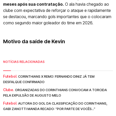
meses após sua contratação.
O ala havia chegado ao
clube com expectativa de reforçar o ataque e rapidamente
se destacou, marcando gols importantes que o colocaram
como segundo maior goleador do time em 2026.
Motivo da saíde de Kevin
NOTÍCIAS RELACIONADAS
Futebol.
CORINTHIANS X REMO: FERNANDO DINIZ JÁ TEM
DESFALQUE CONFIRMADO
Clube.
ORGANIZADAS DO CORINTHIANS CONVOCAM A TORCIDA
PELA EXPULSÃO DE AUGUSTO MELO
Futebol.
AUTORA DO GOL DA CLASSIFICAÇÃO DO CORINTHIANS,
GABI ZANOTTI MANDA RECADO: “POR PARTE DE VOCÊS...”