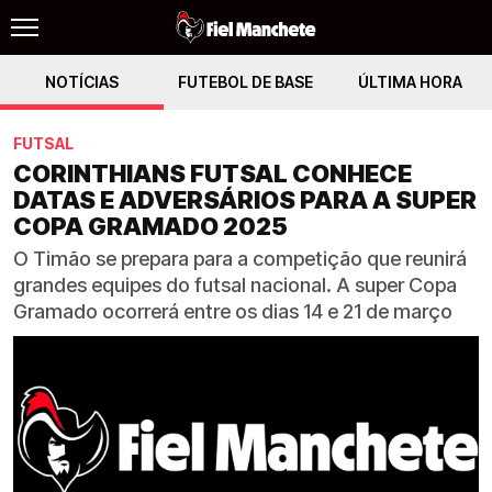
NOTÍCIAS
FUTEBOL DE BASE
ÚLTIMA HORA
FUTSAL
CORINTHIANS FUTSAL CONHECE
DATAS E ADVERSÁRIOS PARA A SUPER
COPA GRAMADO 2025
O Timão se prepara para a competição que reunirá
grandes equipes do futsal nacional. A super Copa
Gramado ocorrerá entre os dias 14 e 21 de março