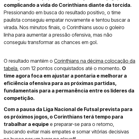
complicando a vida do Corinthians diante da torcida
.
Pressionando em busca do resultado positivo, o time
paulista conseguiu empatar novamente e tentou buscar a
virada. Nos minutos finais, o Corinthians usou o goleiro
linha para aumentar a pressão ofensiva, mas não
conseguiu transformar as chances em gol.
O resultado mantém o
Corinthians na décima colocação da
tabela
, com 12 pontos conquistados até o momento.
O
time agora foca em ajustar a pontaria e melhorar a
eficiência ofensiva para as próximas partidas,
fundamentais para a permanência entre os líderes da
competição.
Com a pausa da Liga Nacional de Futsal prevista para
os próximos jogos, o Corinthians terá tempo para
trabalhar a equipe
e preparar-se para o retorno,
buscando evitar mais empates e somar vitórias decisivas