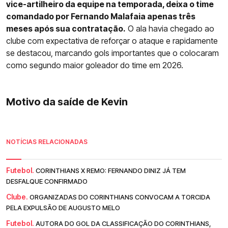
vice-artilheiro da equipe na temporada, deixa o time
comandado por Fernando Malafaia apenas três
meses após sua contratação.
O ala havia chegado ao
clube com expectativa de reforçar o ataque e rapidamente
se destacou, marcando gols importantes que o colocaram
como segundo maior goleador do time em 2026.
Motivo da saíde de Kevin
NOTÍCIAS RELACIONADAS
Futebol.
CORINTHIANS X REMO: FERNANDO DINIZ JÁ TEM
DESFALQUE CONFIRMADO
Clube.
ORGANIZADAS DO CORINTHIANS CONVOCAM A TORCIDA
PELA EXPULSÃO DE AUGUSTO MELO
Futebol.
AUTORA DO GOL DA CLASSIFICAÇÃO DO CORINTHIANS,