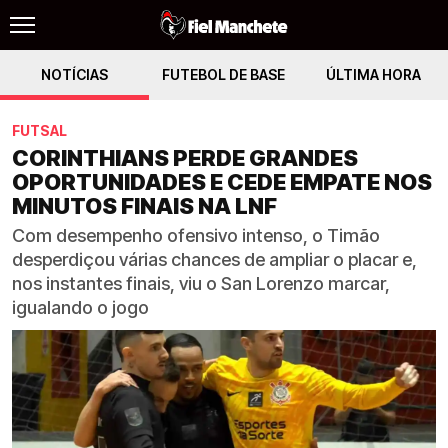
NOTÍCIAS
FUTEBOL DE BASE
ÚLTIMA HORA
FUTSAL
CORINTHIANS PERDE GRANDES
OPORTUNIDADES E CEDE EMPATE NOS
MINUTOS FINAIS NA LNF
Com desempenho ofensivo intenso, o Timão
desperdiçou várias chances de ampliar o placar e,
nos instantes finais, viu o San Lorenzo marcar,
igualando o jogo