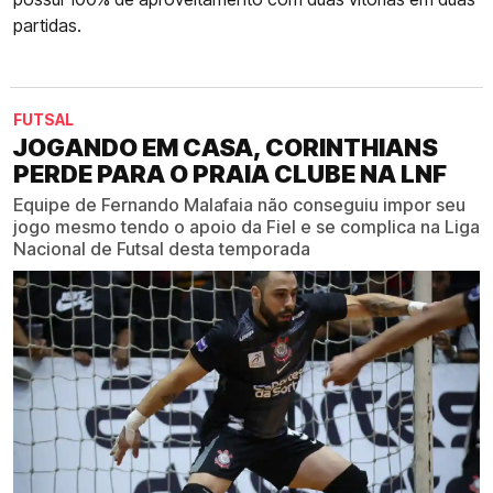
partidas.
FUTSAL
JOGANDO EM CASA, CORINTHIANS
PERDE PARA O PRAIA CLUBE NA LNF
Equipe de Fernando Malafaia não conseguiu impor seu
jogo mesmo tendo o apoio da Fiel e se complica na Liga
Nacional de Futsal desta temporada