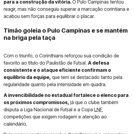
para a construção da vitória.
O Pulo Campinas tentou
reagir, mas não conseguiu superar a marcação corintiana e
acabou sem forças para equilibrar o placar.
Timão goleia o Pulo Campinas e se mantém
na briga pela taça
Com o triunfo, o Corinthians reforçou sua condição de
favorito ao título do Paulistão de Futsal.
A defesa
consistente e o ataque eficiente confirmam o
equilíbrio da equipe,
que tem se destacado tanto pela
regularidade quanto pela intensidade em quadra.
A invencibilidade no estadual fortalece o elenco para
os próximos compromissos,
já que o clube também
disputa a Liga Nacional de Futsal e a Copa
LNF
,
competições que exigem rodagem e atenção ao
calendário.