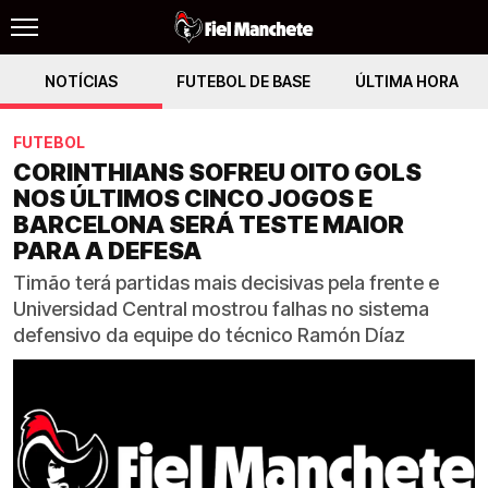
NOTÍCIAS
FUTEBOL DE BASE
ÚLTIMA HORA
FUTEBOL
CORINTHIANS SOFREU OITO GOLS
NOS ÚLTIMOS CINCO JOGOS E
BARCELONA SERÁ TESTE MAIOR
PARA A DEFESA
Timão terá partidas mais decisivas pela frente e
Universidad Central mostrou falhas no sistema
defensivo da equipe do técnico Ramón Díaz