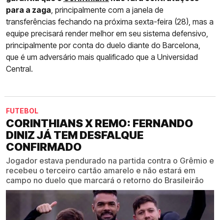
para a zaga
, principalmente com a janela de
transferências fechando na próxima sexta-feira (28), mas a
equipe precisará render melhor em seu sistema defensivo,
principalmente por conta do duelo diante do Barcelona,
que é um adversário mais qualificado que a Universidad
Central.
FUTEBOL
CORINTHIANS X REMO: FERNANDO
DINIZ JÁ TEM DESFALQUE
CONFIRMADO
Jogador estava pendurado na partida contra o Grêmio e
recebeu o terceiro cartão amarelo e não estará em
campo no duelo que marcará o retorno do Brasileirão