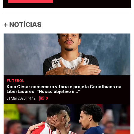
+ NOTÍCIAS
FUTEBOL
Kaio César comemora vitória e projeta Corinthians na
Libertadores: “Nosso objetivo é...”
31 Mai 2026 | 14:12
0