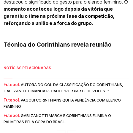
destacou o significado do gesto para o elenco feminino.
O
momento aconteceu logo depois da vitória que
garantiu o time na próxima fase da competição,
reforçando a união e a força do grupo.
Técnica do Corinthians revela reunião
NOTÍCIAS RELACIONADAS
Futebol.
AUTORA DO GOL DA CLASSIFICAÇÃO DO CORINTHIANS,
GABI ZANOTTI MANDA RECADO: “POR PARTE DE VOCÊS...”
Futebol.
PAGOU! CORINTHIANS QUITA PENDÊNCIA COM ELENCO
FEMININO
Futebol.
GABI ZANOTTI MARCA E CORINTHIANS ELIMINA O
PALMEIRAS PELA COPA DO BRASIL