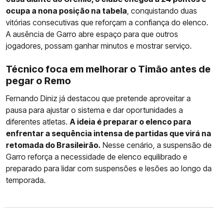
ocupa a nona posição na tabela
, conquistando duas
vitórias consecutivas que reforçam a confiança do elenco.
A ausência de Garro abre espaço para que outros
jogadores, possam ganhar minutos e mostrar serviço.
Técnico foca em melhorar o Timão antes de
pegar o Remo
Fernando Diniz já destacou que pretende aproveitar a
pausa para ajustar o sistema e dar oportunidades a
diferentes atletas.
A ideia é preparar o elenco para
enfrentar a sequência intensa de partidas que virá na
retomada do Brasileirão.
Nesse cenário, a suspensão de
Garro reforça a necessidade de elenco equilibrado e
preparado para lidar com suspensões e lesões ao longo da
temporada.