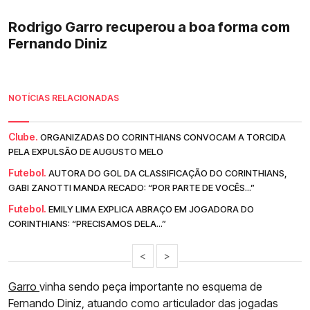
Rodrigo Garro recuperou a boa forma com
Fernando Diniz
NOTÍCIAS RELACIONADAS
Clube.
ORGANIZADAS DO CORINTHIANS CONVOCAM A TORCIDA
PELA EXPULSÃO DE AUGUSTO MELO
Futebol.
AUTORA DO GOL DA CLASSIFICAÇÃO DO CORINTHIANS,
GABI ZANOTTI MANDA RECADO: “POR PARTE DE VOCÊS...”
Futebol.
EMILY LIMA EXPLICA ABRAÇO EM JOGADORA DO
CORINTHIANS: “PRECISAMOS DELA...”
<
>
Garro
vinha sendo peça importante no esquema de
Fernando Diniz, atuando como articulador das jogadas