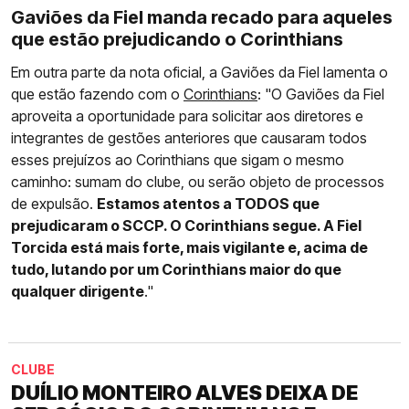
Gaviões da Fiel manda recado para aqueles
que estão prejudicando o Corinthians
Em outra parte da nota oficial, a Gaviões da Fiel lamenta o
que estão fazendo com o
Corinthians
: "O Gaviões da Fiel
aproveita a oportunidade para solicitar aos diretores e
integrantes de gestões anteriores que causaram todos
esses prejuízos ao Corinthians que sigam o mesmo
caminho: sumam do clube, ou serão objeto de processos
de expulsão.
Estamos atentos a TODOS que
prejudicaram o SCCP. O Corinthians segue. A Fiel
Torcida está mais forte, mais vigilante e, acima de
tudo, lutando por um Corinthians maior do que
qualquer dirigente
."
CLUBE
DUÍLIO MONTEIRO ALVES DEIXA DE