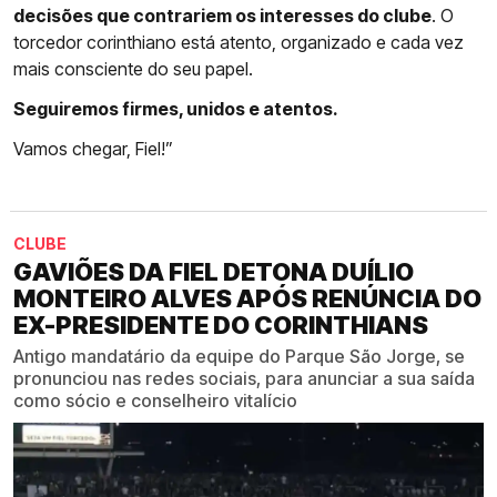
decisões que contrariem os interesses do clube
. O
torcedor corinthiano está atento, organizado e cada vez
mais consciente do seu papel.
Seguiremos firmes, unidos e atentos.
Vamos chegar, Fiel!”
CLUBE
GAVIÕES DA FIEL DETONA DUÍLIO
MONTEIRO ALVES APÓS RENÚNCIA DO
EX-PRESIDENTE DO CORINTHIANS
Antigo mandatário da equipe do Parque São Jorge, se
pronunciou nas redes sociais, para anunciar a sua saída
como sócio e conselheiro vitalício