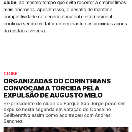
clube
, ao mesmo tempo que evita recorrer a empréstimos
mais onerosos. Apesar disso, o desafio de manter a
competitividade no cenário nacional e internacional
continua sendo um fator determinante nas próximas ações
da gestão alvinegra.
CLUBE
ORGANIZADAS DO CORINTHIANS
CONVOCAM A TORCIDA PELA
EXPULSÃO DE AUGUSTO MELO
Ex-presidente do clube do Parque São Jorge pode ser
expulso nesta segunda em votação do Conselho
Deliberativo assim como aconteceu com Andrés
Sanchez