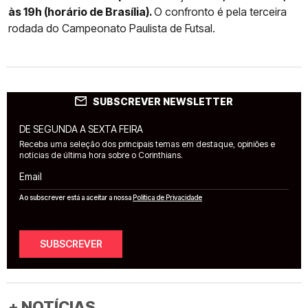
às 19h (horário de Brasília).
O confronto é pela terceira
rodada do Campeonato Paulista de Futsal.
SUBSCREVER NEWSLETTER
DE SEGUNDA A SEXTA FEIRA
Receba uma seleção dos principais temas em destaque, opiniões e
notícias de última hora sobre o Corinthians.
Email
Ao subscrever está a aceitar a nossa
Política de Privacidade
SUBSCREVER
+ NOTÍCIAS