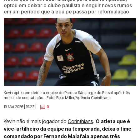
optou em deixar o clube paulista e seguir novos rumos
em um período que a equipe passa por reformulação
Kevin optou em deixar a equipe do Parque São Jorge de Futsal após três
meses de contratação - Foto: Beto Miller/Agência Corinthians
19 Mai 2026 | 19:22 |
0
Kevin não é mais jogador do
Corinthians
.
O atleta que é
vice-artilheiro da equipe na temporada, deixa o time
comandado por Fernando Malafaia apenas três