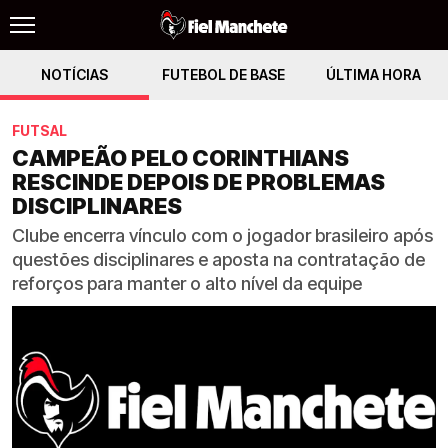
NOTÍCIAS
FUTEBOL DE BASE
ÚLTIMA HORA
FUTSAL
CAMPEÃO PELO CORINTHIANS
RESCINDE DEPOIS DE PROBLEMAS
DISCIPLINARES
Clube encerra vínculo com o jogador brasileiro após
questões disciplinares e aposta na contratação de
reforços para manter o alto nível da equipe