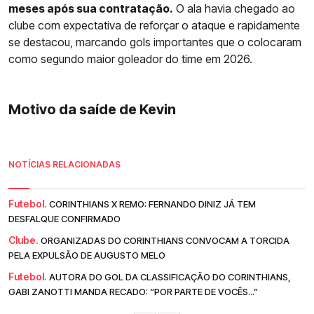
meses após sua contratação.
O ala havia chegado ao
clube com expectativa de reforçar o ataque e rapidamente
se destacou, marcando gols importantes que o colocaram
como segundo maior goleador do time em 2026.
Motivo da saíde de Kevin
NOTÍCIAS RELACIONADAS
Futebol.
CORINTHIANS X REMO: FERNANDO DINIZ JÁ TEM
DESFALQUE CONFIRMADO
Clube.
ORGANIZADAS DO CORINTHIANS CONVOCAM A TORCIDA
PELA EXPULSÃO DE AUGUSTO MELO
Futebol.
AUTORA DO GOL DA CLASSIFICAÇÃO DO CORINTHIANS,
GABI ZANOTTI MANDA RECADO: “POR PARTE DE VOCÊS...”