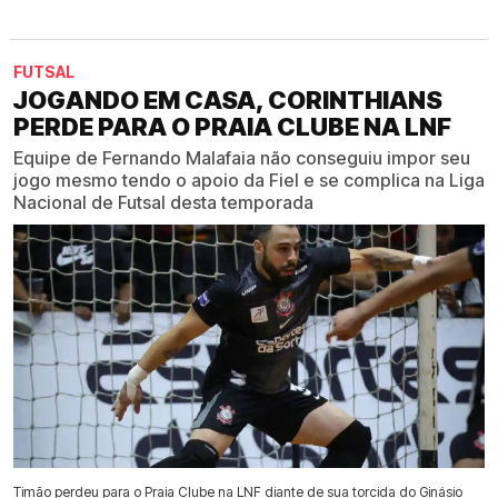
FUTSAL
JOGANDO EM CASA, CORINTHIANS
PERDE PARA O PRAIA CLUBE NA LNF
Equipe de Fernando Malafaia não conseguiu impor seu
jogo mesmo tendo o apoio da Fiel e se complica na Liga
Nacional de Futsal desta temporada
Timão perdeu para o Praia Clube na LNF diante de sua torcida do Ginásio