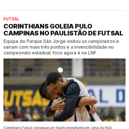
FUTSAL
CORINTHIANS GOLEIA PULO
CAMPINAS NO PAULISTÃO DE FUTSAL
Equipe do Parque São Jorge visitou os campineiros e
saíram com mais três pontos e a invencibilidade no
campeonato estadual; foco agora é na LNF
Corinthians Futsal consegue um triunfo importante em cima do Pulo