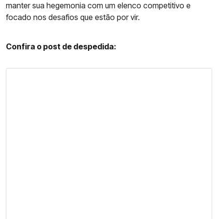
manter sua hegemonia com um elenco competitivo e
focado nos desafios que estão por vir.
Confira o post de despedida: