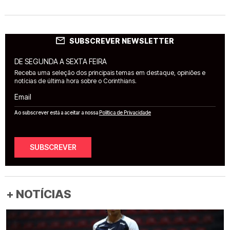
SUBSCREVER NEWSLETTER
DE SEGUNDA A SEXTA FEIRA
Receba uma seleção dos principais temas em destaque, opiniões e
notícias de última hora sobre o Corinthians.
Email
Ao subscrever está a aceitar a nossa
Política de Privacidade
SUBSCREVER
+ NOTÍCIAS