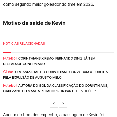
como segundo maior goleador do time em 2026.
Motivo da saíde de Kevin
NOTÍCIAS RELACIONADAS
Futebol.
CORINTHIANS X REMO: FERNANDO DINIZ JÁ TEM
DESFALQUE CONFIRMADO
Clube.
ORGANIZADAS DO CORINTHIANS CONVOCAM A TORCIDA
PELA EXPULSÃO DE AUGUSTO MELO
Futebol.
AUTORA DO GOL DA CLASSIFICAÇÃO DO CORINTHIANS,
GABI ZANOTTI MANDA RECADO: “POR PARTE DE VOCÊS...”
<
>
Apesar do bom desempenho, a passagem de Kevin foi