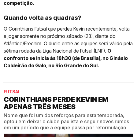
competição.
Quando volta as quadras?
O Corinthians Futsal que perdeu Kevin recentemente
, volta
a jogar somente no próximo sábado (23), diante do
Atlântico/Erechim. O duelo entre as equipes será válido pela
sétima rodada da Liga Nacional de Futsal (LNF).
O
confronto se inicia às 18h30 (de Brasília), no Ginásio
Caldeirão do Galo, no Rio Grande do Sul.
FUTSAL
CORINTHIANS PERDE KEVIN EM
APENAS TRÊS MESES
Nome que foi um dos reforços para esta temporada,
optou em deixar o clube paulista e seguir novos rumos
em um período que a equipe passa por reformulação