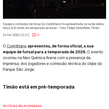
Equipe e comissão de futsal do Corinthians foi apresentada na tarde desta
terça (24) antes da temporada se iniciar - Foto: Felipe Sales/Meu Timão
24 Fev 2026 | 22:21 |
0
O
Corinthians
apresentou, de forma oficial, a sua
equipe de futsal para a temporada de 2026.
O evento
ocorreu na Neo Química Arena com a presença da
imprensa, dos jogadores e comissão técnica do clube do
Parque São Jorge.
Timão está em pré-temporada
NOTÍCIAS RELACIONADAS