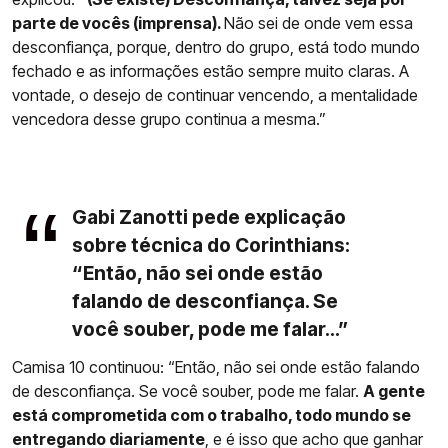
parte de vocês (imprensa).
Não sei de onde vem essa
desconfiança, porque, dentro do grupo, está todo mundo
fechado e as informações estão sempre muito claras. A
vontade, o desejo de continuar vencendo, a mentalidade
vencedora desse grupo continua a mesma.”
Gabi Zanotti pede explicação
sobre técnica do Corinthians:
“Então, não sei onde estão
falando de desconfiança. Se
você souber, pode me falar...”
Camisa 10 continuou: “Então, não sei onde estão falando
de desconfiança. Se você souber, pode me falar.
A gente
está comprometida com o trabalho, todo mundo se
entregando diariamente
, e é isso que acho que ganhar