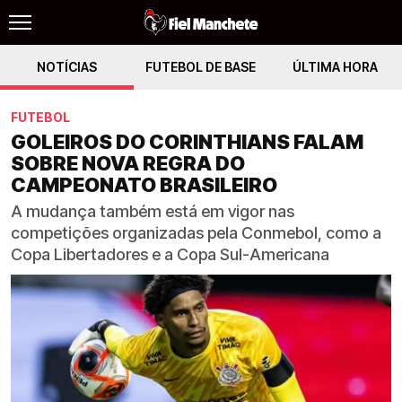
NOTÍCIAS
FUTEBOL DE BASE
ÚLTIMA HORA
FUTEBOL
GOLEIROS DO CORINTHIANS FALAM
SOBRE NOVA REGRA DO
CAMPEONATO BRASILEIRO
A mudança também está em vigor nas
competições organizadas pela Conmebol, como a
Copa Libertadores e a Copa Sul-Americana