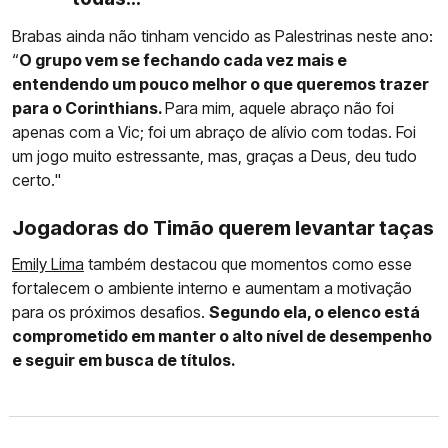
Brabas ainda não tinham vencido as Palestrinas neste ano:
“
O grupo vem se fechando cada vez mais e
entendendo um pouco melhor o que queremos trazer
para o Corinthians.
Para mim, aquele abraço não foi
apenas com a Vic; foi um abraço de alívio com todas. Foi
um jogo muito estressante, mas, graças a Deus, deu tudo
certo."
Jogadoras do Timão querem levantar taças
Emily Lima
também destacou que momentos como esse
fortalecem o ambiente interno e aumentam a motivação
para os próximos desafios.
Segundo ela, o elenco está
comprometido em manter o alto nível de desempenho
e seguir em busca de títulos.