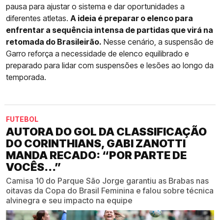
pausa para ajustar o sistema e dar oportunidades a
diferentes atletas.
A ideia é preparar o elenco para
enfrentar a sequência intensa de partidas que virá na
retomada do Brasileirão.
Nesse cenário, a suspensão de
Garro reforça a necessidade de elenco equilibrado e
preparado para lidar com suspensões e lesões ao longo da
temporada.
FUTEBOL
AUTORA DO GOL DA CLASSIFICAÇÃO
DO CORINTHIANS, GABI ZANOTTI
MANDA RECADO: “POR PARTE DE
VOCÊS...”
Camisa 10 do Parque São Jorge garantiu as Brabas nas
oitavas da Copa do Brasil Feminina e falou sobre técnica
alvinegra e seu impacto na equipe