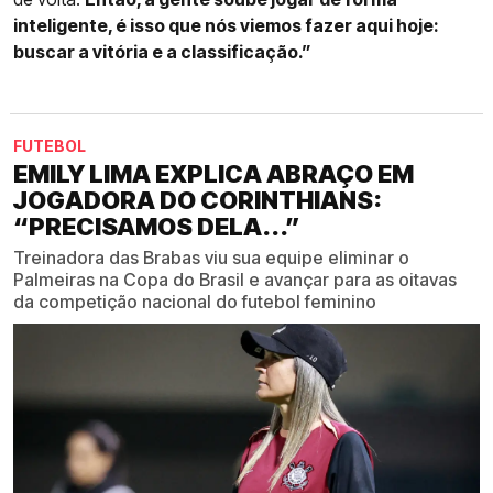
inteligente, é isso que nós viemos fazer aqui hoje:
buscar a vitória e a classificação.”
FUTEBOL
EMILY LIMA EXPLICA ABRAÇO EM
JOGADORA DO CORINTHIANS:
“PRECISAMOS DELA...”
Treinadora das Brabas viu sua equipe eliminar o
Palmeiras na Copa do Brasil e avançar para as oitavas
da competição nacional do futebol feminino