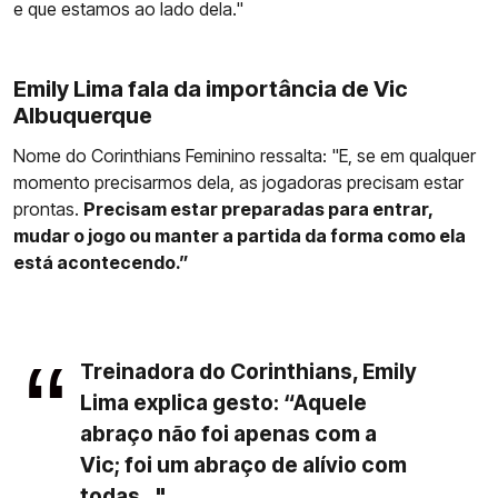
e que estamos ao lado dela."
Emily Lima fala da importância de Vic
Albuquerque
Nome do Corinthians Feminino ressalta: "E, se em qualquer
momento precisarmos dela, as jogadoras precisam estar
prontas.
Precisam estar preparadas para entrar,
mudar o jogo ou manter a partida da forma como ela
está acontecendo.”
Treinadora do Corinthians, Emily
Lima explica gesto: “Aquele
abraço não foi apenas com a
Vic; foi um abraço de alívio com
todas..."