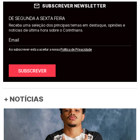
SUBSCREVER NEWSLETTER
DE SEGUNDA A SEXTA FEIRA
Receba uma seleção dos principais temas em destaque, opiniões e
notícias de última hora sobre o Corinthians.
Email
Ao subscrever está a aceitar a nossa
Política de Privacidade
SUBSCREVER
+ NOTÍCIAS