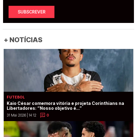
SUBSCREVER
+ NOTÍCIAS
FUTEBOL
Kaio César comemora vitória e projeta Corinthians na
Libertadores: “Nosso objetivo é...”
31 Mai 2026 | 14:12
0