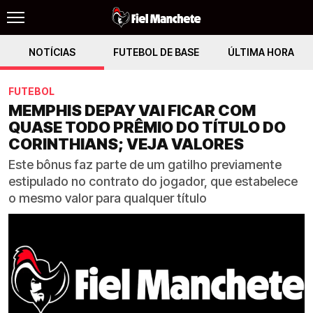
NOTÍCIAS
FUTEBOL DE BASE
ÚLTIMA HORA
FUTEBOL
MEMPHIS DEPAY VAI FICAR COM
QUASE TODO PRÊMIO DO TÍTULO DO
CORINTHIANS; VEJA VALORES
Este bônus faz parte de um gatilho previamente
estipulado no contrato do jogador, que estabelece
o mesmo valor para qualquer título