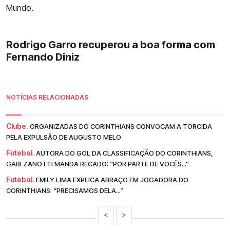
Mundo.
Rodrigo Garro recuperou a boa forma com
Fernando Diniz
NOTÍCIAS RELACIONADAS
Clube.
ORGANIZADAS DO CORINTHIANS CONVOCAM A TORCIDA
PELA EXPULSÃO DE AUGUSTO MELO
Futebol.
AUTORA DO GOL DA CLASSIFICAÇÃO DO CORINTHIANS,
GABI ZANOTTI MANDA RECADO: “POR PARTE DE VOCÊS...”
Futebol.
EMILY LIMA EXPLICA ABRAÇO EM JOGADORA DO
CORINTHIANS: “PRECISAMOS DELA...”
<
>