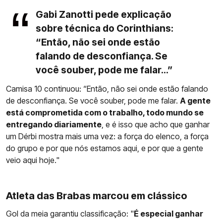
Gabi Zanotti pede explicação
sobre técnica do Corinthians:
“Então, não sei onde estão
falando de desconfiança. Se
você souber, pode me falar...”
Camisa 10 continuou: “Então, não sei onde estão falando
de desconfiança. Se você souber, pode me falar.
A gente
está comprometida com o trabalho, todo mundo se
entregando diariamente
, e é isso que acho que ganhar
um Dérbi mostra mais uma vez: a força do elenco, a força
do grupo e por que nós estamos aqui, e por que a gente
veio aqui hoje."
Atleta das Brabas marcou em clássico
Gol da meia garantiu classificação: "
É especial ganhar