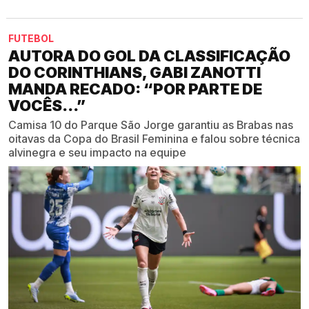
FUTEBOL
AUTORA DO GOL DA CLASSIFICAÇÃO
DO CORINTHIANS, GABI ZANOTTI
MANDA RECADO: “POR PARTE DE
VOCÊS...”
Camisa 10 do Parque São Jorge garantiu as Brabas nas
oitavas da Copa do Brasil Feminina e falou sobre técnica
alvinegra e seu impacto na equipe