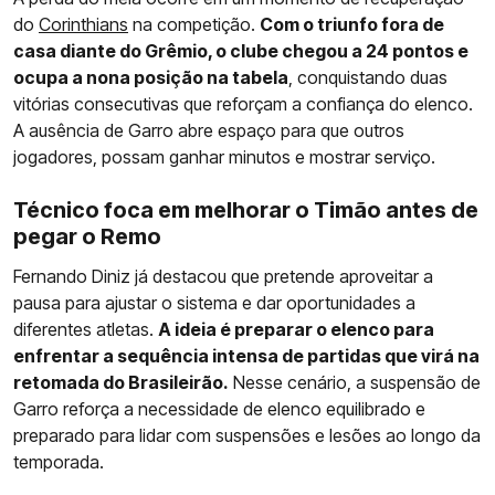
do
Corinthians
na competição.
Com o triunfo fora de
casa diante do Grêmio, o clube chegou a 24 pontos e
ocupa a nona posição na tabela
, conquistando duas
vitórias consecutivas que reforçam a confiança do elenco.
A ausência de Garro abre espaço para que outros
jogadores, possam ganhar minutos e mostrar serviço.
Técnico foca em melhorar o Timão antes de
pegar o Remo
Fernando Diniz já destacou que pretende aproveitar a
pausa para ajustar o sistema e dar oportunidades a
diferentes atletas.
A ideia é preparar o elenco para
enfrentar a sequência intensa de partidas que virá na
retomada do Brasileirão.
Nesse cenário, a suspensão de
Garro reforça a necessidade de elenco equilibrado e
preparado para lidar com suspensões e lesões ao longo da
temporada.