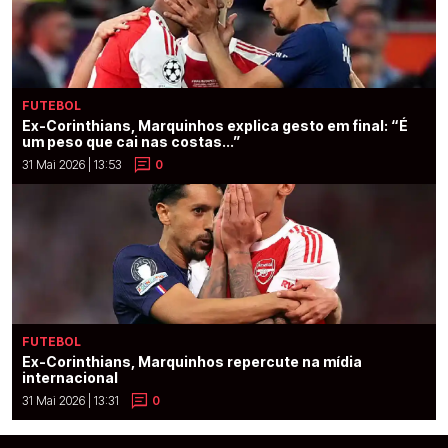
FUTEBOL
Ex-Corinthians, Marquinhos explica gesto em final: “É
um peso que cai nas costas...”
31 Mai 2026 | 13:53
0
FUTEBOL
Ex-Corinthians, Marquinhos repercute na mídia
internacional
31 Mai 2026 | 13:31
0