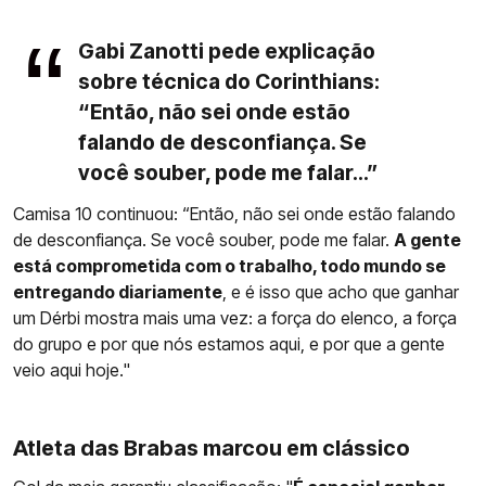
Gabi Zanotti pede explicação
sobre técnica do Corinthians:
“Então, não sei onde estão
falando de desconfiança. Se
você souber, pode me falar...”
Camisa 10 continuou: “Então, não sei onde estão falando
de desconfiança. Se você souber, pode me falar.
A gente
está comprometida com o trabalho, todo mundo se
entregando diariamente
, e é isso que acho que ganhar
um Dérbi mostra mais uma vez: a força do elenco, a força
do grupo e por que nós estamos aqui, e por que a gente
veio aqui hoje."
Atleta das Brabas marcou em clássico