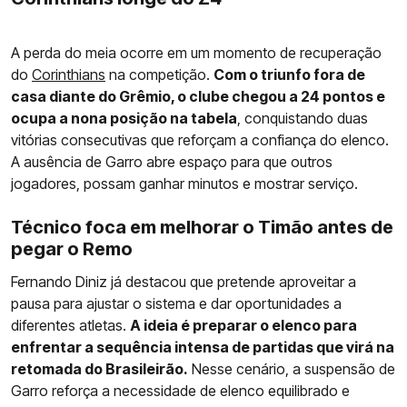
A perda do meia ocorre em um momento de recuperação
do
Corinthians
na competição.
Com o triunfo fora de
casa diante do Grêmio, o clube chegou a 24 pontos e
ocupa a nona posição na tabela
, conquistando duas
vitórias consecutivas que reforçam a confiança do elenco.
A ausência de Garro abre espaço para que outros
jogadores, possam ganhar minutos e mostrar serviço.
Técnico foca em melhorar o Timão antes de
pegar o Remo
Fernando Diniz já destacou que pretende aproveitar a
pausa para ajustar o sistema e dar oportunidades a
diferentes atletas.
A ideia é preparar o elenco para
enfrentar a sequência intensa de partidas que virá na
retomada do Brasileirão.
Nesse cenário, a suspensão de
Garro reforça a necessidade de elenco equilibrado e