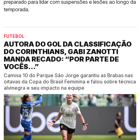
preparado para lidar com suspensões e lesões ao longo da
temporada.
FUTEBOL
AUTORA DO GOL DA CLASSIFICAÇÃO
DO CORINTHIANS, GABI ZANOTTI
MANDA RECADO: “POR PARTE DE
VOCÊS...”
Camisa 10 do Parque São Jorge garantiu as Brabas nas
oitavas da Copa do Brasil Feminina e falou sobre técnica
alvinegra e seu impacto na equipe