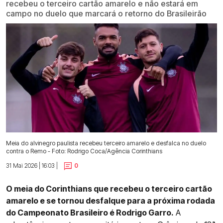
recebeu o terceiro cartão amarelo e não estará em
campo no duelo que marcará o retorno do Brasileirão
Meia do alvinegro paulista recebeu terceiro amarelo e desfalca no duelo
contra o Remo - Foto: Rodrigo Coca/Agência Corinthians
31 Mai 2026 | 16:03 |
0
O meia do Corinthians que recebeu o terceiro cartão
amarelo e se tornou desfalque para a próxima rodada
do Campeonato Brasileiro é Rodrigo Garro.
A