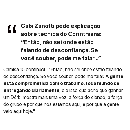
Gabi Zanotti pede explicação
sobre técnica do Corinthians:
“Então, não sei onde estão
falando de desconfiança. Se
você souber, pode me falar...”
Camisa 10 continuou: “Então, não sei onde estão falando
de desconfiança. Se você souber, pode me falar.
A gente
está comprometida com o trabalho, todo mundo se
entregando diariamente
, e é isso que acho que ganhar
um Dérbi mostra mais uma vez: a força do elenco, a força
do grupo e por que nós estamos aqui, e por que a gente
veio aqui hoje."