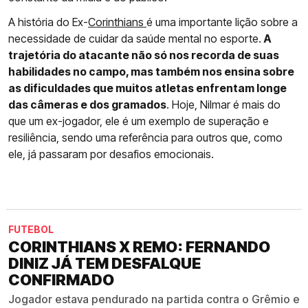
A história do Ex-
Corinthians
é uma importante lição sobre a
necessidade de cuidar da saúde mental no esporte.
A
trajetória do atacante não só nos recorda de suas
habilidades no campo, mas também nos ensina sobre
as dificuldades que muitos atletas enfrentam longe
das câmeras e dos gramados
. Hoje, Nilmar é mais do
que um ex-jogador, ele é um exemplo de superação e
resiliência, sendo uma referência para outros que, como
ele, já passaram por desafios emocionais.
FUTEBOL
CORINTHIANS X REMO: FERNANDO
DINIZ JÁ TEM DESFALQUE
CONFIRMADO
Jogador estava pendurado na partida contra o Grêmio e