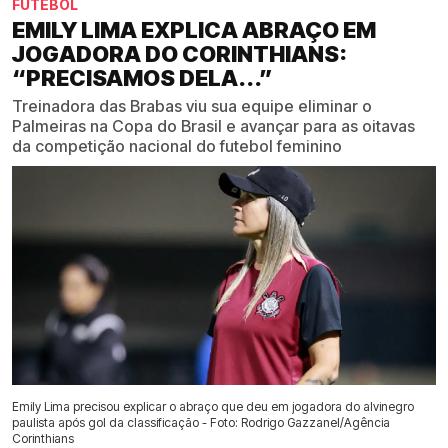
FUTEBOL
EMILY LIMA EXPLICA ABRAÇO EM
JOGADORA DO CORINTHIANS:
“PRECISAMOS DELA...”
Treinadora das Brabas viu sua equipe eliminar o
Palmeiras na Copa do Brasil e avançar para as oitavas
da competição nacional do futebol feminino
Emily Lima precisou explicar o abraço que deu em jogadora do alvinegro
paulista após gol da classificação - Foto: Rodrigo Gazzanel/Agência
Corinthians