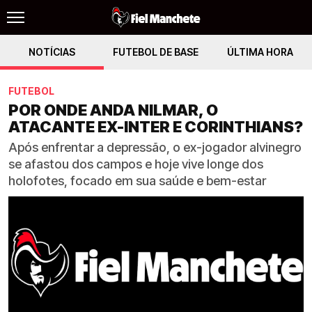
NOTÍCIAS
FUTEBOL DE BASE
ÚLTIMA HORA
FUTEBOL
POR ONDE ANDA NILMAR, O
ATACANTE EX-INTER E CORINTHIANS?
Após enfrentar a depressão, o ex-jogador alvinegro
se afastou dos campos e hoje vive longe dos
holofotes, focado em sua saúde e bem-estar