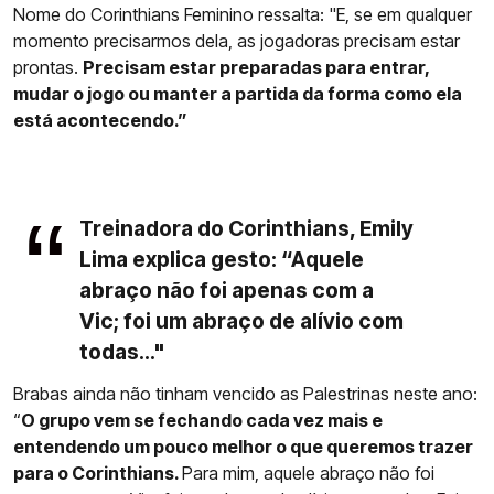
Nome do Corinthians Feminino ressalta: "E, se em qualquer
momento precisarmos dela, as jogadoras precisam estar
prontas.
Precisam estar preparadas para entrar,
mudar o jogo ou manter a partida da forma como ela
está acontecendo.”
Treinadora do Corinthians, Emily
Lima explica gesto: “Aquele
abraço não foi apenas com a
Vic; foi um abraço de alívio com
todas..."
Brabas ainda não tinham vencido as Palestrinas neste ano:
“
O grupo vem se fechando cada vez mais e
entendendo um pouco melhor o que queremos trazer
para o Corinthians.
Para mim, aquele abraço não foi