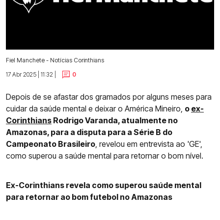
Fiel Manchete - Notícias Corinthians
17 Abr 2025 | 11:32 |
0
Depois de se afastar dos gramados por alguns meses para
cuidar da saúde mental e deixar o América Mineiro,
o
ex-
Corinthians
Rodrigo Varanda, atualmente no
Amazonas, para a disputa para a Série B do
Campeonato Brasileiro
, revelou em entrevista ao 'GE',
como superou a saúde mental para retornar o bom nível.
Ex-Corinthians revela como superou saúde mental
para retornar ao bom futebol no Amazonas