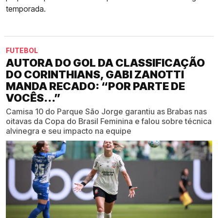
temporada.
FUTEBOL
AUTORA DO GOL DA CLASSIFICAÇÃO
DO CORINTHIANS, GABI ZANOTTI
MANDA RECADO: “POR PARTE DE
VOCÊS...”
Camisa 10 do Parque São Jorge garantiu as Brabas nas
oitavas da Copa do Brasil Feminina e falou sobre técnica
alvinegra e seu impacto na equipe