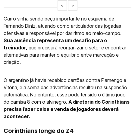
<
>
Garro
vinha sendo peça importante no esquema de
Fernando Diniz, atuando como articulador das jogadas
ofensivas e responsável por dar ritmo ao meio-campo.
Sua ausência representa um desafio para o
treinador,
que precisará reorganizar o setor e encontrar
alternativas para manter o equilíbrio entre marcação e
criação.
O argentino já havia recebido cartões contra Flamengo e
Vitória, e a soma das advertências resultou na suspensão
automática. No entanto, esse pode ter sido o último jogo
do camisa 8 com o alvinegro.
A diretoria do Corinthians
precisa fazer caixa e venda de jogadores deverá
acontecer.
Corinthians longe do Z4