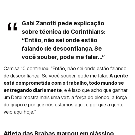
Gabi Zanotti pede explicação
sobre técnica do Corinthians:
“Então, não sei onde estão
falando de desconfiança. Se
você souber, pode me falar...”
Camisa 10 continuou: “Então, não sei onde estão falando
de desconfiança. Se você souber, pode me falar.
A gente
está comprometida com o trabalho, todo mundo se
entregando diariamente
, e é isso que acho que ganhar
um Dérbi mostra mais uma vez: a força do elenco, a força
do grupo e por que nós estamos aqui, e por que a gente
veio aqui hoje."
Atleta das Brabas marcou em clássico