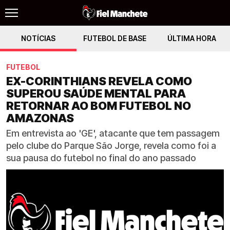
NOTÍCIAS
FUTEBOL DE BASE
ÚLTIMA HORA
FUTEBOL
EX-CORINTHIANS REVELA COMO
SUPEROU SAÚDE MENTAL PARA
RETORNAR AO BOM FUTEBOL NO
AMAZONAS
Em entrevista ao 'GE', atacante que tem passagem
pelo clube do Parque São Jorge, revela como foi a
sua pausa do futebol no final do ano passado