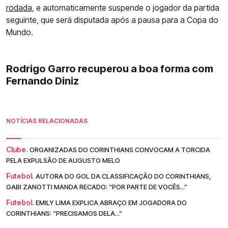
rodada,
e automaticamente suspende o jogador da partida
seguinte, que será disputada após a pausa para a Copa do
Mundo.
Rodrigo Garro recuperou a boa forma com
Fernando Diniz
NOTÍCIAS RELACIONADAS
Clube.
ORGANIZADAS DO CORINTHIANS CONVOCAM A TORCIDA
PELA EXPULSÃO DE AUGUSTO MELO
Futebol.
AUTORA DO GOL DA CLASSIFICAÇÃO DO CORINTHIANS,
GABI ZANOTTI MANDA RECADO: “POR PARTE DE VOCÊS...”
Futebol.
EMILY LIMA EXPLICA ABRAÇO EM JOGADORA DO
CORINTHIANS: “PRECISAMOS DELA...”