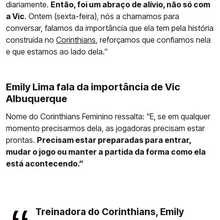
diariamente.
Então, foi um abraço de alívio, não só com
a Vic
. Ontem (sexta-feira), nós a chamamos para
conversar, falamos da importância que ela tem pela história
construída no
Corinthians
, reforçamos que confiamos nela
e que estamos ao lado dela."
Emily Lima fala da importância de Vic
Albuquerque
Nome do Corinthians Feminino ressalta: "E, se em qualquer
momento precisarmos dela, as jogadoras precisam estar
prontas.
Precisam estar preparadas para entrar,
mudar o jogo ou manter a partida da forma como ela
está acontecendo.”
Treinadora do Corinthians, Emily