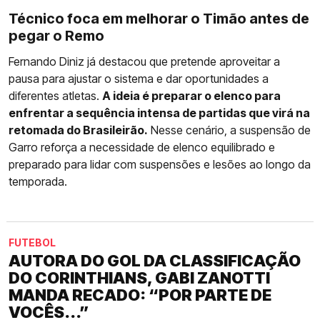
Técnico foca em melhorar o Timão antes de
pegar o Remo
Fernando Diniz já destacou que pretende aproveitar a
pausa para ajustar o sistema e dar oportunidades a
diferentes atletas.
A ideia é preparar o elenco para
enfrentar a sequência intensa de partidas que virá na
retomada do Brasileirão.
Nesse cenário, a suspensão de
Garro reforça a necessidade de elenco equilibrado e
preparado para lidar com suspensões e lesões ao longo da
temporada.
FUTEBOL
AUTORA DO GOL DA CLASSIFICAÇÃO
DO CORINTHIANS, GABI ZANOTTI
MANDA RECADO: “POR PARTE DE
VOCÊS...”