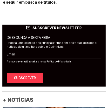
e seguir em busca de títulos.
SUBSCREVER NEWSLETTER
DE SEGUNDA A SEXTA FEIRA
Receba uma seleção dos principais temas em destaque, opiniões e
notícias de última hora sobre o Corinthians.
Email
Ao subscrever está a aceitar a nossa
Política de Privacidade
SUBSCREVER
+ NOTÍCIAS