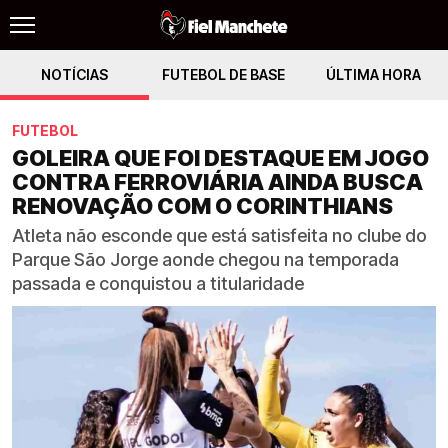
NOTÍCIAS
FUTEBOL DE BASE
ÚLTIMA HORA
FUTEBOL
GOLEIRA QUE FOI DESTAQUE EM JOGO
CONTRA FERROVIÁRIA AINDA BUSCA
RENOVAÇÃO COM O CORINTHIANS
Atleta não esconde que está satisfeita no clube do
Parque São Jorge aonde chegou na temporada
passada e conquistou a titularidade