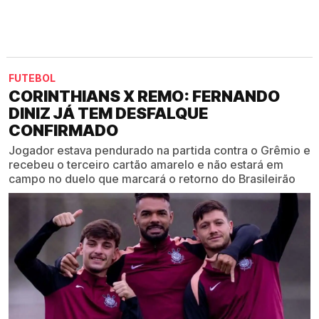
FUTEBOL
CORINTHIANS X REMO: FERNANDO
DINIZ JÁ TEM DESFALQUE
CONFIRMADO
Jogador estava pendurado na partida contra o Grêmio e
recebeu o terceiro cartão amarelo e não estará em
campo no duelo que marcará o retorno do Brasileirão