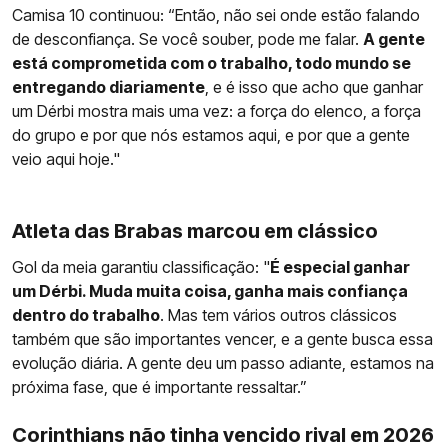
Camisa 10 continuou: “Então, não sei onde estão falando
de desconfiança. Se você souber, pode me falar.
A gente
está comprometida com o trabalho, todo mundo se
entregando diariamente
, e é isso que acho que ganhar
um Dérbi mostra mais uma vez: a força do elenco, a força
do grupo e por que nós estamos aqui, e por que a gente
veio aqui hoje."
Atleta das Brabas marcou em clássico
Gol da meia garantiu classificação: "
É especial ganhar
um Dérbi. Muda muita coisa, ganha mais confiança
dentro do trabalho
. Mas tem vários outros clássicos
também que são importantes vencer, e a gente busca essa
evolução diária. A gente deu um passo adiante, estamos na
próxima fase, que é importante ressaltar.”
Corinthians não tinha vencido rival em 2026