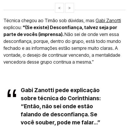
<
>
Técnica chegou ao Timão sob dúvidas, mas
Gabi Zanotti
explicou:
"(Se existe) Desconfiança, talvez seja por
parte de vocês (imprensa).
Não sei de onde vem essa
desconfiança, porque, dentro do grupo, está todo mundo
fechado e as informações estão sempre muito claras. A
vontade, o desejo de continuar vencendo, a mentalidade
vencedora desse grupo continua a mesma.”
Gabi Zanotti pede explicação
sobre técnica do Corinthians:
“Então, não sei onde estão
falando de desconfiança. Se
você souber, pode me falar...”