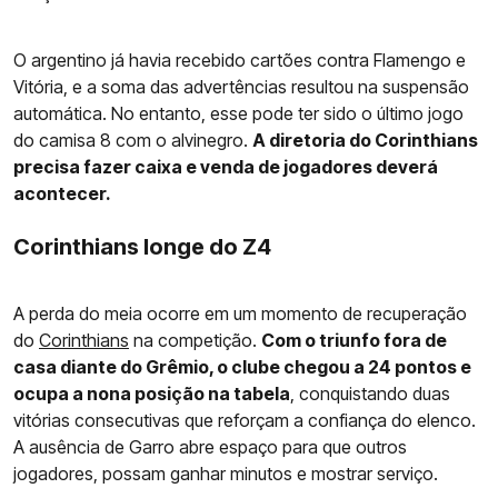
O argentino já havia recebido cartões contra Flamengo e
Vitória, e a soma das advertências resultou na suspensão
automática. No entanto, esse pode ter sido o último jogo
do camisa 8 com o alvinegro.
A diretoria do Corinthians
precisa fazer caixa e venda de jogadores deverá
acontecer.
Corinthians longe do Z4
A perda do meia ocorre em um momento de recuperação
do
Corinthians
na competição.
Com o triunfo fora de
casa diante do Grêmio, o clube chegou a 24 pontos e
ocupa a nona posição na tabela
, conquistando duas
vitórias consecutivas que reforçam a confiança do elenco.
A ausência de Garro abre espaço para que outros
jogadores, possam ganhar minutos e mostrar serviço.