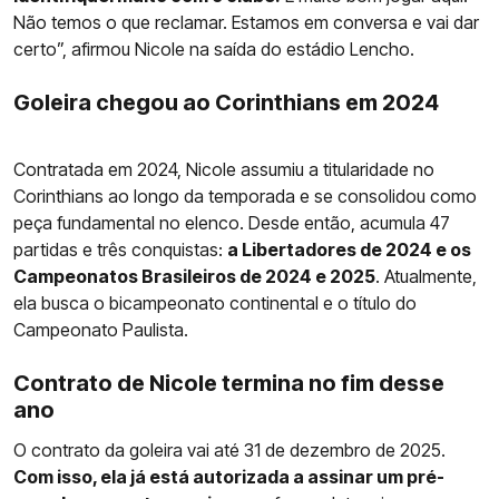
Não temos o que reclamar. Estamos em conversa e vai dar
certo”, afirmou Nicole na saída do estádio Lencho.
Goleira chegou ao Corinthians em 2024
Contratada em 2024, Nicole assumiu a titularidade no
Corinthians ao longo da temporada e se consolidou como
peça fundamental no elenco. Desde então, acumula 47
partidas e três conquistas:
a Libertadores de 2024 e os
Campeonatos Brasileiros de 2024 e 2025
. Atualmente,
ela busca o bicampeonato continental e o título do
Campeonato Paulista.
Contrato de Nicole termina no fim desse
ano
O contrato da goleira vai até 31 de dezembro de 2025.
Com isso, ela já está autorizada a assinar um pré-