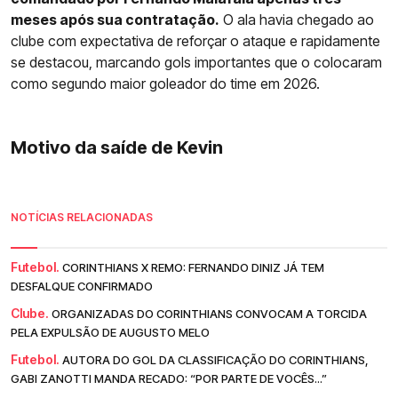
meses após sua contratação.
O ala havia chegado ao
clube com expectativa de reforçar o ataque e rapidamente
se destacou, marcando gols importantes que o colocaram
como segundo maior goleador do time em 2026.
Motivo da saíde de Kevin
NOTÍCIAS RELACIONADAS
Futebol.
CORINTHIANS X REMO: FERNANDO DINIZ JÁ TEM
DESFALQUE CONFIRMADO
Clube.
ORGANIZADAS DO CORINTHIANS CONVOCAM A TORCIDA
PELA EXPULSÃO DE AUGUSTO MELO
Futebol.
AUTORA DO GOL DA CLASSIFICAÇÃO DO CORINTHIANS,
GABI ZANOTTI MANDA RECADO: “POR PARTE DE VOCÊS...”