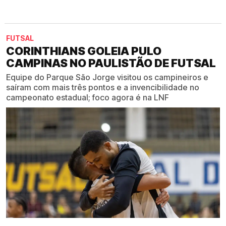
FUTSAL
CORINTHIANS GOLEIA PULO
CAMPINAS NO PAULISTÃO DE FUTSAL
Equipe do Parque São Jorge visitou os campineiros e
saíram com mais três pontos e a invencibilidade no
campeonato estadual; foco agora é na LNF