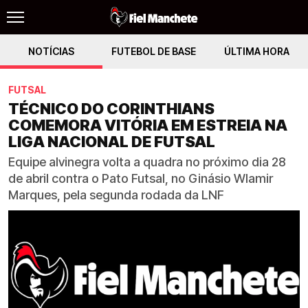
NOTÍCIAS
FUTEBOL DE BASE
ÚLTIMA HORA
FUTSAL
TÉCNICO DO CORINTHIANS
COMEMORA VITÓRIA EM ESTREIA NA
LIGA NACIONAL DE FUTSAL
Equipe alvinegra volta a quadra no próximo dia 28
de abril contra o Pato Futsal, no Ginásio Wlamir
Marques, pela segunda rodada da LNF