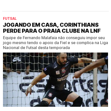
FUTSAL
JOGANDO EM CASA, CORINTHIANS
PERDE PARA O PRAIA CLUBE NA LNF
Equipe de Fernando Malafaia não conseguiu impor seu
jogo mesmo tendo o apoio da Fiel e se complica na Liga
Nacional de Futsal desta temporada